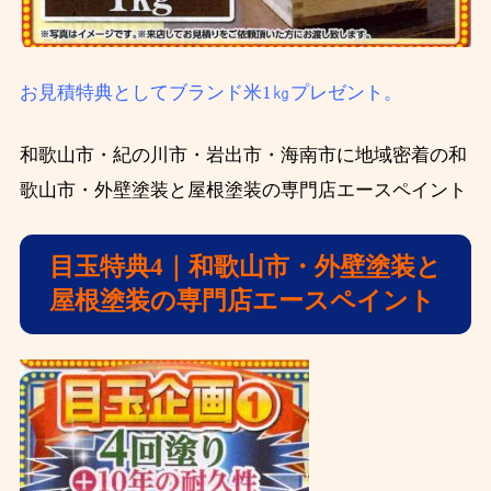
お見積特典としてブランド米1㎏プレゼント。
和歌山市・紀の川市・岩出市・海南市に地域密着の和
歌山市・外壁塗装と屋根塗装の専門店エースペイント
目玉特典4
｜和歌山市・外壁塗装と
屋根塗装の専門店エースペイント