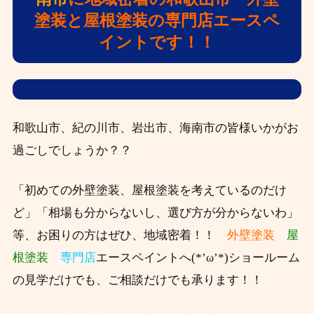
塗装と屋根塗装の専門店エースペ
イントです！！
和歌山市、紀の川市、岩出市、海南市の皆様いかがお
過ごしでしょうか？？
「初めての外壁塗装、屋根塗装を考えているのだけ
ど」「相場も分からないし、選び方が分からないわ」
等、お困りの方はぜひ、
地域密着！！
外壁塗装
屋
根塗装
専門店
エースペイントへ(*’ω’*)ショールーム
の見学だけでも、ご相談だけでも承ります！！