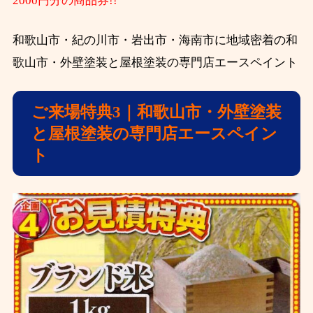
2000円分の商品券!!
和歌山市・紀の川市・岩出市・海南市に地域密着の和
歌山市・外壁塗装と屋根塗装の専門店エースペイント
ご来場特典3｜和歌山市・外壁塗装
と屋根塗装の専門店エースペイン
ト