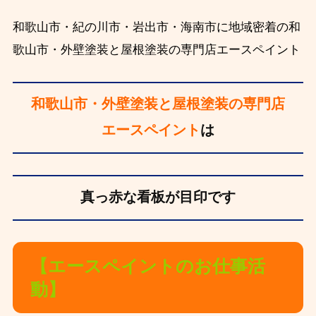
和歌山市・紀の川市・岩出市・海南市に地域密着の和
歌山市・外壁塗装と屋根塗装の専門店エースペイント
和歌山市・外壁塗装と屋根塗装の専門店
エースペイント
は
真っ赤な看板が目印です
【エースペイントのお仕事活
動】