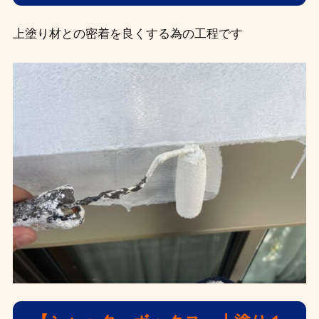
上塗り材との密着を良くする為の工程です