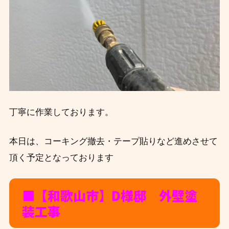
丁寧に作業しております。
本日は、コーキング撤去・テープ貼りなど進めさせて
頂く予定となっております
■【和歌山市】D様邸 外壁塗
装工事