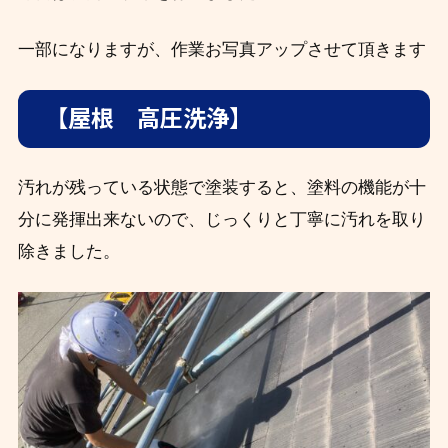
一部になりますが、作業お写真アップさせて頂きます
【屋根 高圧洗浄】
汚れが残っている状態で塗装すると、塗料の機能が十
分に発揮出来ないので、じっくりと丁寧に汚れを取り
除きました。