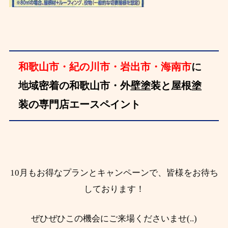
和歌山市・紀の川市・岩出市・海南市
に
地
域密着の和歌山市・外壁塗装と屋根塗
装の専門店エースペイント
10月もお得なプランとキャンペーンで、皆様をお待ち
しております！
ぜひぜひこの機会にご来場くださいませ(..)