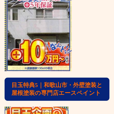
目玉特典5
｜和歌山市・外壁塗装と
屋根塗装の専門店エースペイント