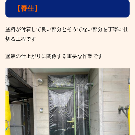
【養生
】
塗料が付着して良い部分とそうでない部分を丁寧に仕
切る工程です
塗装の仕上がりに関係する重要な作業です