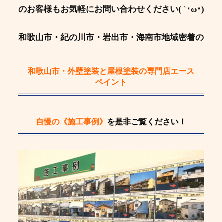
のお客様もお気軽にお問い合わせください( `･ω･)
和歌山市・紀の川市・岩出市・海南市地域密着の
和歌山市・外壁塗装と屋根塗装の専門店エース
ペイント
自慢の《施工事例》
を是非ご覧ください！