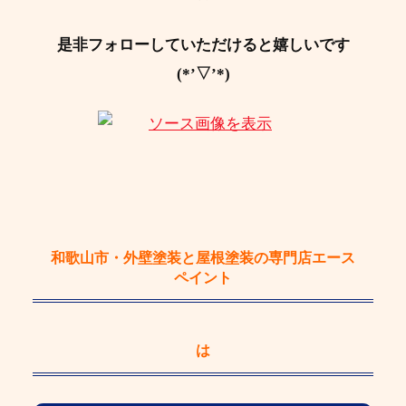
是非フォローしていただけると嬉しいです
(*’▽’*)
和歌山市・外壁塗装と屋根塗装の専門店エース
ペイント
は