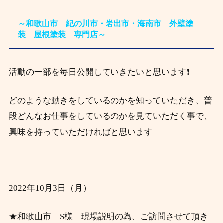
～和歌山市 紀の川市・岩出市・海南市 外壁塗
装 屋根塗装 専門店～
活動の一部を毎日公開していきたいと思います❗
どのような動きをしているのかを知っていただき、
普
段
どんなお仕事をしているのかを見ていただく事で、
興味を持っていただければと思います
2022年10月3日（月）
★和歌山市 S様 現場説明の為、ご訪問させて頂き