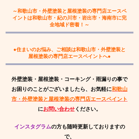
～和歌山市・外壁塗装と屋根塗装の専門店エースペ
イントは和歌山市・紀の川市・岩出市・海南市に完
全地域ド密着！～
●住まいのお悩み、ご相談は和歌山市・外壁塗装と
屋根塗装の専門店エースペイントへ●
外壁塗装・屋根塗装・コーキング・雨漏りの事で
お困りのことがございましたら、お気軽に
和歌山
市・外壁塗装と屋根塗装の専門店エースペイント
に
お問い合わせ
ください。
インスタグラム
の方も随時更新しておりますの
で、