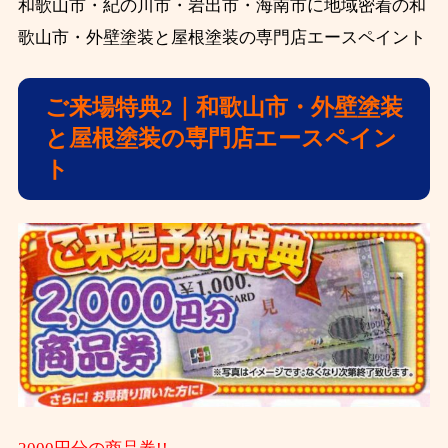
和歌山市・紀の川市・岩出市・海南市に地域密着の和
歌山市・外壁塗装と屋根塗装の専門店エースペイント
ご来場特典2｜和歌山市・外壁塗装
と屋根塗装の専門店エースペイン
ト