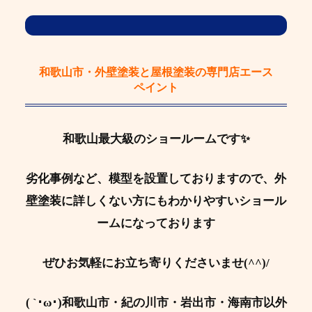
和歌山市・外壁塗装と屋根塗装の専門店エース
ペイント
和歌山最大級のショールームです✨
劣化事例など、模型を設置しておりますので、外
壁塗装に詳しくない方にもわかりやすいショール
ームになっております
ぜひお気軽にお立ち寄りくださいませ(^^)/
( `･ω･)和歌山市・紀の川市・岩出市・海南市以外