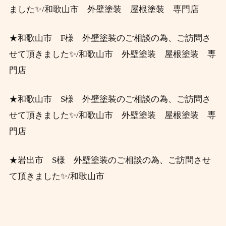
ました✨/和歌山市 外壁塗装 屋根塗装 専門店
★和歌山市 F様 外壁塗装のご相談の為、ご訪問さ
せて頂きました✨/和歌山市 外壁塗装 屋根塗装 専
門店
★和歌山市 S様 外壁塗装のご相談の為、ご訪問さ
せて頂きました✨/和歌山市 外壁塗装 屋根塗装 専
門店
★岩出市 S様 外壁塗装のご相談の為、ご訪問させ
て頂きました✨/和歌山市