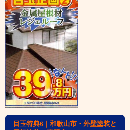
目玉特典6
｜和歌山市・外壁塗装と