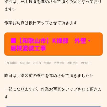
次回は、完工検査を進めさせて頂く予定となっており
ます✨
作業お写真は後日アップさせて頂きます
■【和歌山市】K様邸 外壁・
屋根塗装工事
～和歌山市 紀の川市 岩出市 海南市 外壁塗装 屋根塗装 専門店～
昨日は、
塗装前の養生を進めさせて頂きました✨
一部になりますが、作業お写真をアップさせて頂きま
す