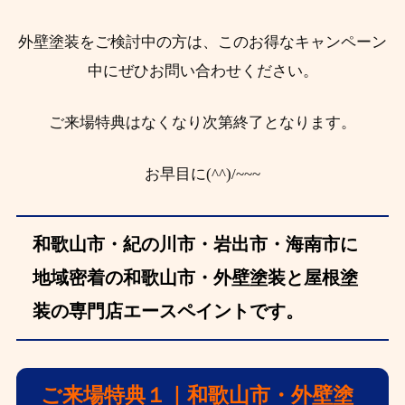
外壁塗装をご検討中の方は、このお得なキャンペーン
中にぜひお問い合わせください。
ご来場特典はなくなり次第終了となります。
お早目に(^^)/~~~
和歌山市・紀の川市・岩出市・海南市に
地域密着の和歌山市・外壁塗装と屋根塗
装の専門店エースペイントです。
ご来場特典１｜和歌山市・外壁塗