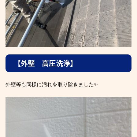
【外壁 高圧洗浄】
外壁等も同様に汚れを取り除きました✨