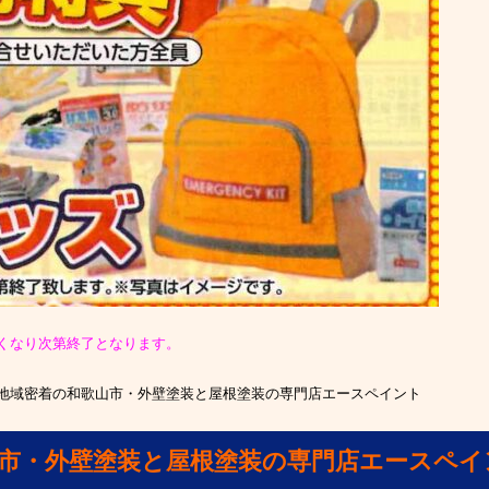
くなり次第終了となります。
地域密着の和歌山市・外壁塗装と屋根塗装の専門店エースペイント
山市・外壁塗装と屋根塗装の専門店エースペイ