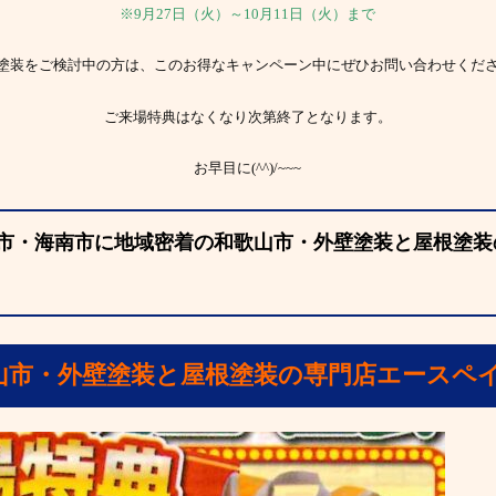
※9月27日（火）～10月11日（火）まで
塗装をご検討中の方は、このお得なキャンペーン中にぜひお問い合わせくだ
ご来場特典はなくなり次第終了となります。
お早目に(^^)/~~~
市・海南市に地域密着の和歌山市・外壁塗装と屋根塗装
山市・外壁塗装と屋根塗装の専門店エースペ