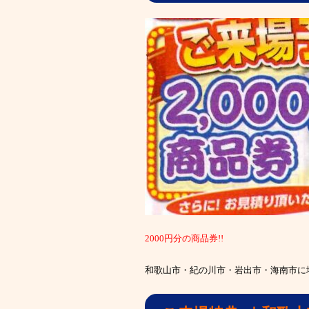
2000円分の商品券!!
和歌山市・紀の川市・岩出市・海南市に