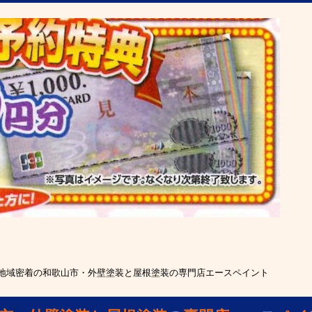
地域密着の和歌山市・外壁塗装と屋根塗装の専門店エースペイント