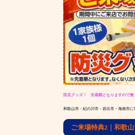
防災グッズ！ 先着順となりますので無
和歌山市・紀の川市・岩出市・海南市に
ご来場特典2｜和歌