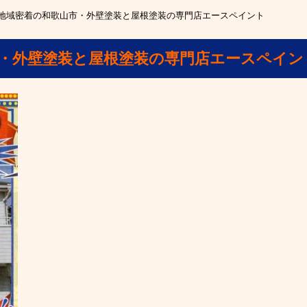
地域密着の和歌山市・外壁塗装と屋根塗装の専門店エースペイント
・外壁塗装と屋根塗装の専門店エースペイン