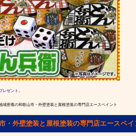
プレゼント。
地域密着の和歌山市・外壁塗装と屋根塗装の専門店エースペイント
山市・外壁塗装と屋根塗装の専門店エースペイ