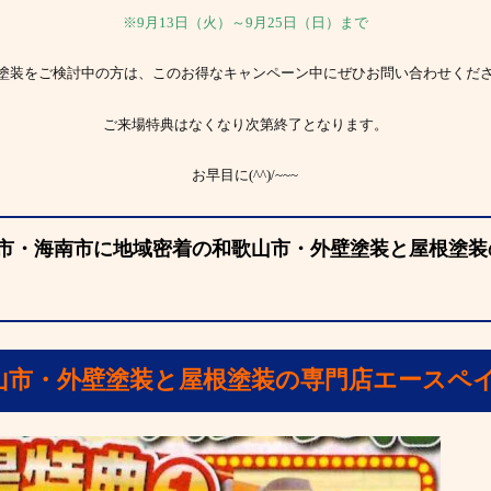
※9月13日（火）～9月25日（日）まで
塗装をご検討中の方は、このお得なキャンペーン中にぜひお問い合わせくだ
ご来場特典はなくなり次第終了となります。
お早目に(^^)/~~~
市・海南市に地域密着の和歌山市・外壁塗装と屋根塗装
山市・外壁塗装と屋根塗装の専門店エースペ