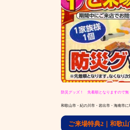
防災グッズ！ 先着順となりますので無
和歌山市・紀の川市・岩出市・海南市に
ご来場特典2｜和歌