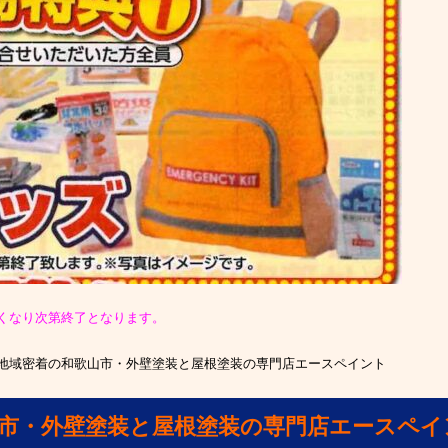
くなり次第終了となります。
地域密着の和歌山市・外壁塗装と屋根塗装の専門店エースペイント
山市・外壁塗装と屋根塗装の専門店エースペイ