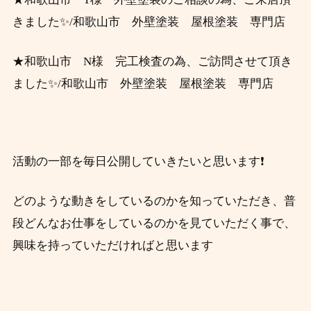
きました✨/和歌山市 外壁塗装 屋根塗装 専門店
★和歌山市 N様 完工検査の為、ご訪問させて頂き
ました✨/和歌山市 外壁塗装 屋根塗装 専門店
活動の一部を毎日公開していきたいと思います❗
どのような動きをしているのかを知っていただき、
普
段
どんなお仕事をしているのかを見ていただく事で、
興味を持っていただければと思います