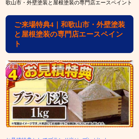
歌山市・外壁塗装と屋根塗装の専門店エースペイント
ご来場特典4｜和歌山市・外壁塗装
と屋根塗装の専門店エースペイン
ト