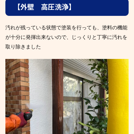
【外壁 高圧洗浄】
汚れが残っている状態で塗装を行っても、塗料の機能
が十分に発揮出来ないので、じっくりと丁寧に汚れを
取り除きました