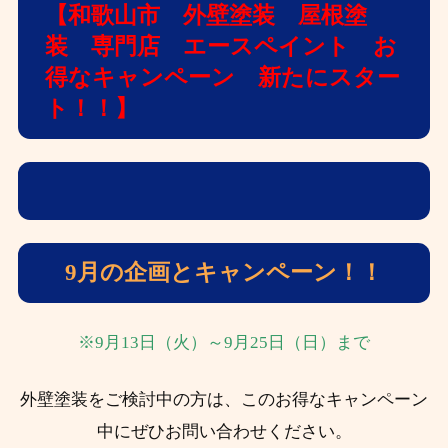
【和歌山市 外壁塗装 屋根塗
装 専門店 エースペイント お
得なキャンペーン 新たにスター
ト！！】
9月の企画とキャンペーン！！
※9月13日（火）～9月25日（日）まで
外壁塗装をご検討中の方は、このお得なキャンペーン
中にぜひお問い合わせください。