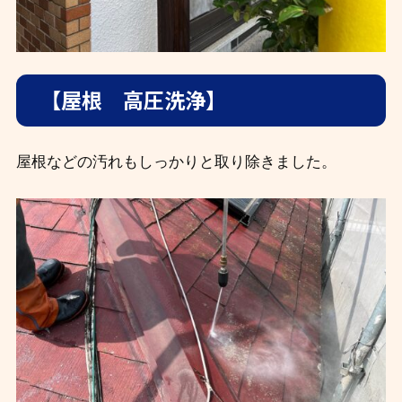
【屋根 高圧洗浄】
屋根などの汚れもしっかりと取り除きました。