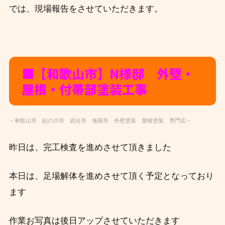
では、現場報告をさせていただきます。
■【和歌山市】N様邸 外壁・
屋根・付帯部塗装工事
～和歌山市 紀の川市 岩出市 海南市 外壁塗装 屋根塗装 専門店～
昨日は、完工検査を進めさせて頂きました
本日は、足場解体を進めさせて頂く予定となっており
ます
作業お写真は後日アップさせていただきます