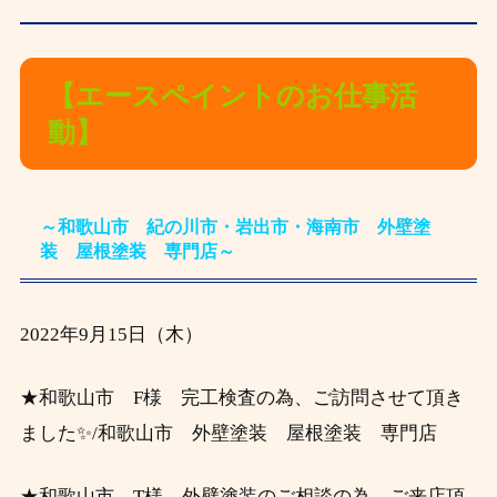
【エースペイントのお仕事活
動】
～和歌山市 紀の川市・岩出市・海南市 外壁塗
装 屋根塗装 専門店～
2022年9月15
日（木）
★和歌山市 F様 完工検査の為、ご訪問させて頂き
ました✨/和歌山市 外壁塗装 屋根塗装 専門店
★和歌山市 T様 外壁塗装のご相談の為、ご来店頂