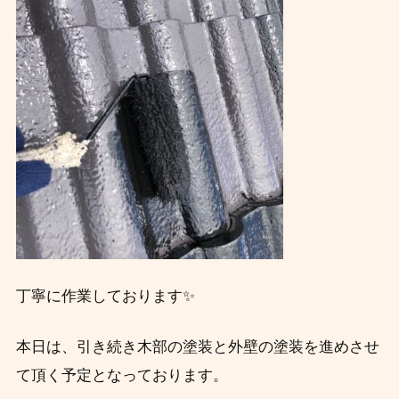
丁寧に作業しております✨
本日は、引き続き木部の塗装と外壁の塗装を進めさせ
て頂く予定となっております。