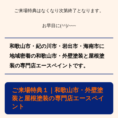
ご来場特典はなくなり次第終了となります。
お早目に(^^)/~~~
和歌山市・紀の川市・岩出市・海南市に
地域密着の和歌山市・外壁塗装と屋根塗
装の専門店エースペイントです。
ご来場特典１｜和歌山市・外壁塗
装と屋根塗装の専門店エースペイ
ント