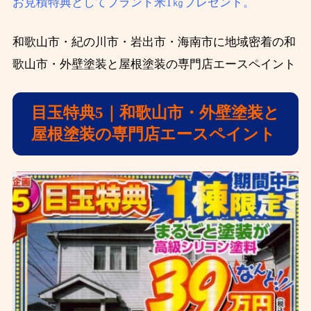
お見積特典としてブランド米1㎏プレゼント。
和歌山市・紀の川市・岩出市・海南市に地域密着の和
歌山市・外壁塗装と屋根塗装の専門店エースペイント
目玉特典5｜和歌山市・外壁塗装と
屋根塗装の専門店エースペイント