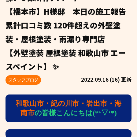
【橋本市】H様邸 本日の施工報告
累計口コミ数 120件超えの外壁塗
装・屋根塗装・雨漏り専門店
【外壁塗装 屋根塗装 和歌山市 エー
スペイント】 ✨
2022.09.16 (16) 更新
スタッフブログ
和歌山市・紀の川市・岩出市・海
南市
の皆様こんにちは(*‘▽‘*)