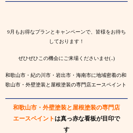
9月もお得なプランとキャンペーンで、皆様をお待ち
しております！
ぜひぜひこの機会にご来場くださいませ(..)
和歌山市・紀の川市・岩出市・海南市に地域密着の和
歌山市・外壁塗装と屋根塗装の専門店エースペイント
和歌山市・外壁塗装と屋根塗装の専門店
エースペイント
は真っ赤な看板が目印で
す