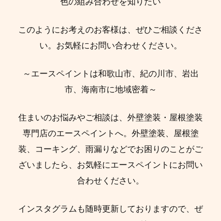
色の組み合わせを知りたい
このようにお考えのお客様は、ぜひご相談くださ
い。お気軽にお問い合わせください。
～エースペイントは和歌山市、紀の川市、岩出
市、海南市に地域密着～
住まいのお悩みやご相談は、外壁塗装・屋根塗装
専門店のエースペイントへ。外壁塗装、屋根塗
装、コーキング、雨漏りなどでお困りのことがご
ざいましたら、お気軽にエースペイントにお問い
合わせください。
インスタグラムも随時更新しておりますので、ぜ