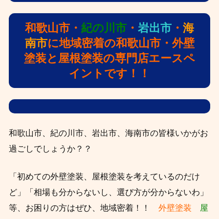
和歌山市・
紀の川市
・
岩出市
・
海
南市
に地域密着の和歌山市・外壁
塗装と屋根塗装の専門店エースペ
イントです！！
和歌山市、紀の川市、岩出市、海南市の皆様いかがお
過ごしでしょうか？？
「初めての外壁塗装、屋根塗装を考えているのだけ
ど」「相場も分からないし、選び方が分からないわ」
等、お困りの方はぜひ、
地域密着！！
外壁塗装
屋