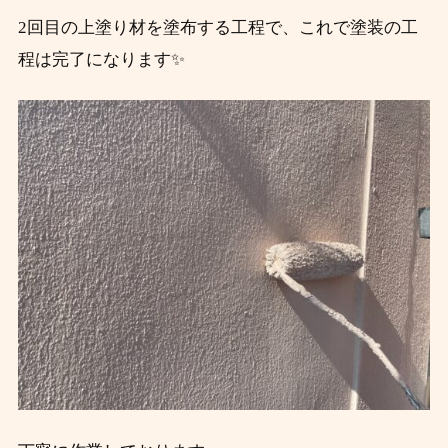
2回目の上塗り材を塗布する工程で、これで塗装の工
程は完了になります✨