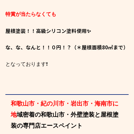
特賞が当たらなくても
屋根塗装！！高級シリコン塗料使用✨
な、な、なんと！！０円！？（＊屋根面積80㎡まで）
❗
となっております
和歌山市・紀の川市・岩出市・海南市に
地
域密着の和歌山市・外壁塗装と屋根塗
装の専門店エースペイント