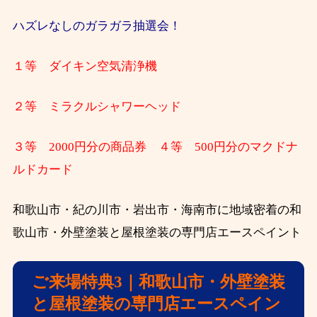
ハズレなしのガラガラ抽選会！
１等 ダイキン空気清浄機
２等 ミラクルシャワーヘッド
３等 2000円分の商品券 ４等 500円分のマクドナ
ルドカード
和歌山市・紀の川市・岩出市・海南市に地域密着の和
歌山市・外壁塗装と屋根塗装の専門店エースペイント
ご来場特典3｜和歌山市・外壁塗装
と屋根塗装の専門店エースペイン