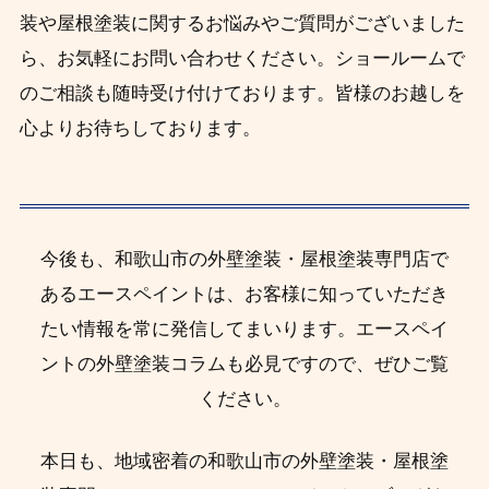
装や屋根塗装に関するお悩みやご質問がございました
ら、お気軽にお問い合わせください。ショールームで
のご相談も随時受け付けております。皆様のお越しを
心よりお待ちしております。
今後も、和歌山市の外壁塗装・屋根塗装専門店で
あるエースペイントは、お客様に知っていただき
たい情報を常に発信してまいります。エースペイ
ントの外壁塗装コラムも必見ですので、ぜひご覧
ください。
本日も、地域密着の和歌山市の外壁塗装・屋根塗