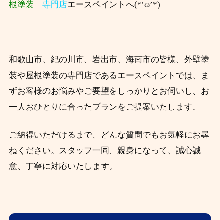
根塗装
専門店
エースペイントへ(*’ω’*)
和歌山市、紀の川市、岩出市、海南市の皆様、外壁塗
装や屋根塗装の専門店であるエースペイントでは、ま
ずお客様のお悩みやご要望をしっかりとお伺いし、お
一人おひとりに合ったプランをご提案いたします。
ご納得いただけるまで、どんな質問でもお気軽にお尋
ねください。スタッフ一同、親身になって、誠心誠
意、丁寧に対応いたします。