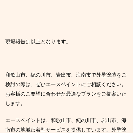
現場報告は以上となります。
和歌山市、紀の川市、岩出市、海南市で外壁塗装をご
検討の際は、ぜひエースペイントにご相談ください。
お客様のご要望に合わせた最適なプランをご提案いた
します。
エースペイントは、和歌山市、紀の川市、岩出市、海
南市の地域密着型サービスを提供しています。外壁塗