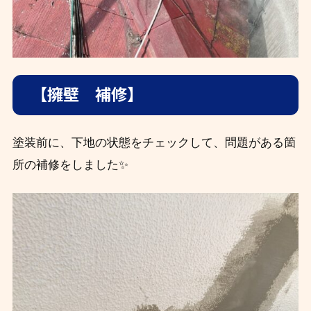
【擁壁 補修】
塗装前に、下地の状態をチェックして、問題がある箇
所の補修をしました✨