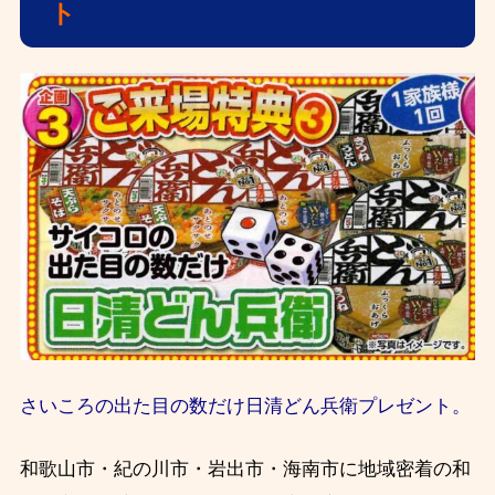
ト
さいころの出た目の数だけ日清どん兵衛プレゼント。
和歌山市・紀の川市・岩出市・海南市に地域密着の和