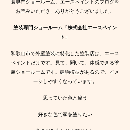
装専門ショールーム、エースペイントのブログを
お読みいただき、ありがとうございました。
塗装専門ショールーム「株式会社エースペイン
ト」
和歌山市で外壁塗装に特化した塗装店は、エース
ペイントだけです。見て、聞いて、体感できる塗
装ショールームです。建物模型があるので、イメ
ージしやすくなっています。
思っていた色と違う
好きな色で家を塗りたい