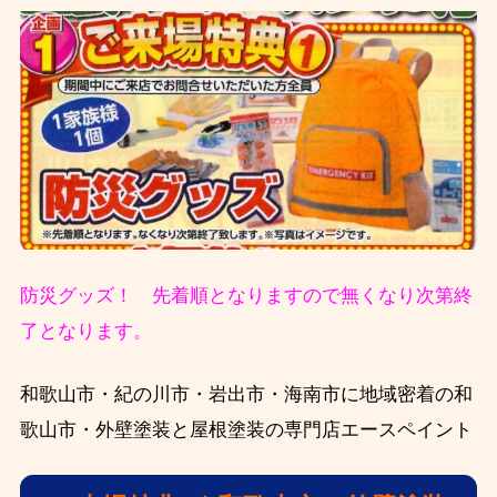
防災グッズ！ 先着順となりますので無くなり次第終
了となります。
和歌山市・紀の川市・岩出市・海南市に地域密着の和
歌山市・外壁塗装と屋根塗装の専門店エースペイント