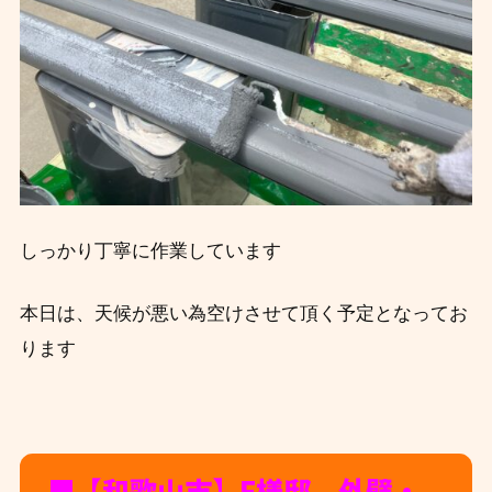
しっかり丁寧に作業しています
本日は、天候が悪い為空けさせて頂く予定となってお
ります
■【和歌山市】F様邸 外壁・