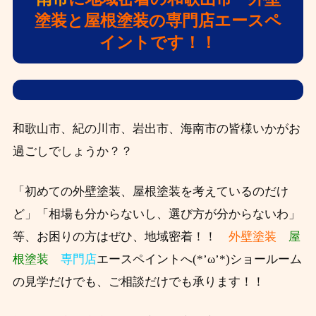
塗装と屋根塗装の専門店エースペ
イントです！！
和歌山市、紀の川市、岩出市、海南市の皆様いかがお
過ごしでしょうか？？
「初めての外壁塗装、屋根塗装を考えているのだけ
ど」「相場も分からないし、選び方が分からないわ」
等、お困りの方はぜひ、
地域密着！！
外壁塗装
屋
根塗装
専門店
エースペイントへ(*’ω’*)ショールーム
の見学だけでも、ご相談だけでも承ります！！