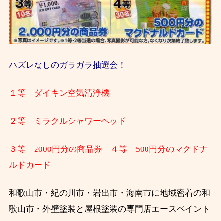
ハズレなしのガラガラ抽選会！
１等 ダイキン空気清浄機
２等 ミラクルシャワーヘッド
３等 2000円分の商品券 ４等 500円分のマクドナ
ルドカード
和歌山市・紀の川市・岩出市・海南市に地域密着の和
歌山市・外壁塗装と屋根塗装の専門店エースペイント