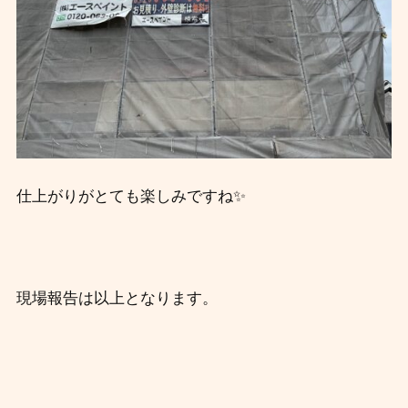
仕上がりがとても楽しみですね✨
現場報告は以上となります。