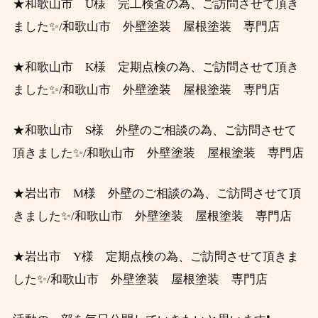
★和歌山市 U様 完工検査の為、ご訪問させて頂き
ました✨/和歌山市 外壁塗装 屋根塗装 専門店
★和歌山市 K様 定期点検の為、ご訪問させて頂き
ました✨/和歌山市 外壁塗装 屋根塗装 専門店
★和歌山市 S様 外壁のご相談の為、ご訪問させて
頂きました✨/和歌山市 外壁塗装 屋根塗装 専門店
★岩出市 M様 外壁のご相談の為、ご訪問させて頂
きました✨/和歌山市 外壁塗装 屋根塗装 専門店
★岩出市 Y様 定期点検の為、ご訪問させて頂きま
した✨/和歌山市 外壁塗装 屋根塗装 専門店