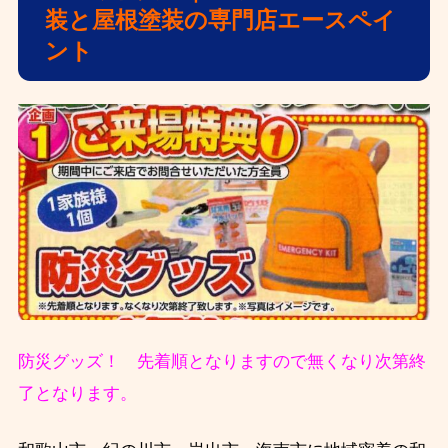
装と屋根塗装の専門店エースペイ
ント
防災グッズ！ 先着順となりますので無くなり次第終
了となります。