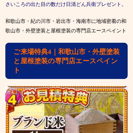
さいころの出た目の数だけ日清どん兵衛プレゼント。
和歌山市・紀の川市・岩出市・海南市に地域密着の和
歌山市・外壁塗装と屋根塗装の専門店エースペイント
ご来場特典4｜和歌山市・外壁塗装
と屋根塗装の専門店エースペイン
ト