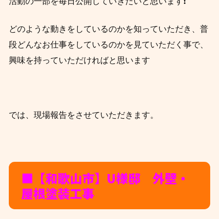
活動の一部を毎日公開していきたいと思います❗
どのような動きをしているのかを知っていただき、
普
段
どんなお仕事をしているのかを見ていただく事で、
興味を持っていただければと思います
では、現場報告をさせていただきます。
■【和歌山市】U様邸 外壁・
屋根塗装工事