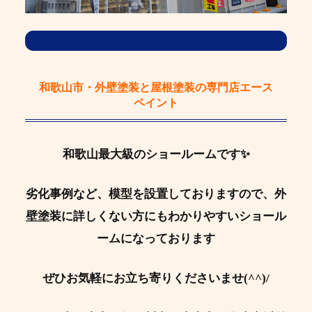
和歌山市・外壁塗装と屋根塗装の専門店エース
ペイント
和歌山最大級のショールームです✨
劣化事例など、模型を設置しておりますので、外
壁塗装に詳しくない方にもわかりやすいショール
ームになっております
ぜひお気軽にお立ち寄りくださいませ(^^)/