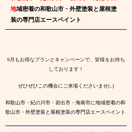
地
域密着の和歌山市・外壁塗装と屋根塗
装の専門店エースペイント
9月もお得なプランとキャンペーンで、皆様をお待ち
しております！
ぜひぜひこの機会にご来場くださいませ(..)
和歌山市・紀の川市・岩出市・海南市に地域密着の和
歌山市・外壁塗装と屋根塗装の専門店エースペイント