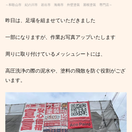
～和歌山市 紀の川市 岩出市 海南市 外壁塗装 屋根塗装 専門店～
昨日は、足場を組ませていただきました
一部になりますが、作業お写真アップいたします
周りに取り付けているメッシュシートには、
高圧洗浄の際の泥水や、塗料の飛散を防ぐ役割がござ
います。