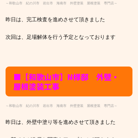
～和歌山市 紀の川市 岩出市 海南市 外壁塗装 屋根塗装 専門店～
昨日は、完工検査を進めさせて頂きました
次回は、足場解体を行う予定となっております
■【和歌山市】N様邸 外壁・
屋根塗装工事
～和歌山市 紀の川市 岩出市 海南市 外壁塗装 屋根塗装 専門店～
昨日は、外壁中塗り等を進めさせて頂きました