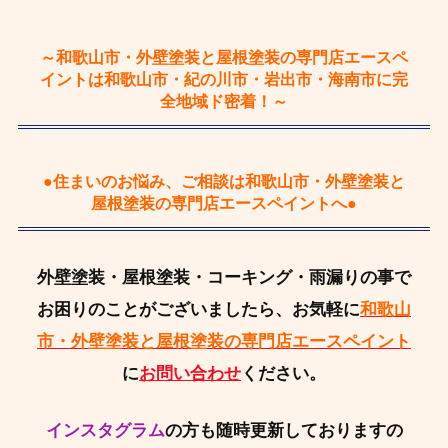
～和歌山市・外壁塗装と屋根塗装の専門店エースペ
イントは和歌山市・紀の川市・岩出市・海南市に完
全地域ド密着！～
●住まいのお悩み、ご相談は和歌山市・外壁塗装と
屋根塗装の専門店エースペイントへ●
外壁塗装・屋根塗装・コーキング・雨漏りの事で
お困りのことがございましたら、お気軽に
和歌山
市・外壁塗装と屋根塗装の専門店エースペイント
に
お問い合わせ
ください。
インスタグラム
の方も随時更新しておりますの