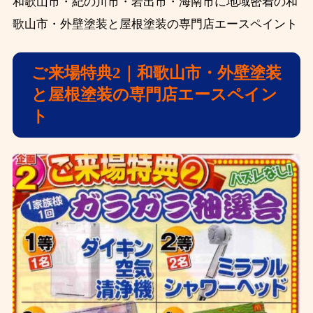
和歌山市・紀の川市・岩出市・海南市に地域密着の和
歌山市・外壁塗装と屋根塗装の専門店エースペイント
ご来場特典2｜和歌山市・外壁塗装
と屋根塗装の専門店エースペイン
ト