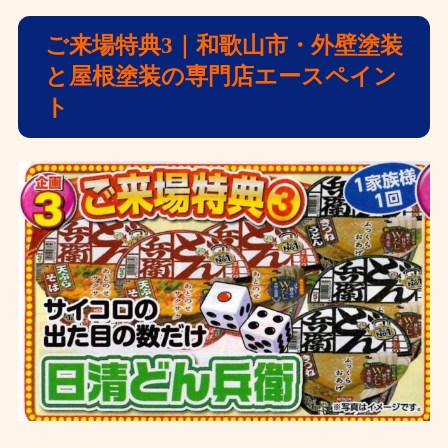
ご来場特典3｜和歌山市・外壁塗装
と屋根塗装の専門店エースペイン
ト