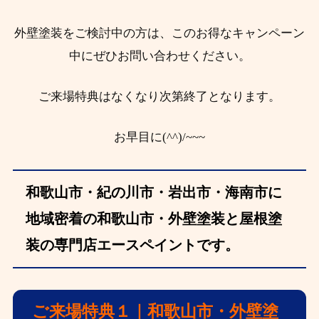
外壁塗装をご検討中の方は、このお得なキャンペーン
中にぜひお問い合わせください。
ご来場特典はなくなり次第終了となります。
お早目に(^^)/~~~
和歌山市・紀の川市・岩出市・海南市に
地域密着の和歌山市・外壁塗装と屋根塗
装の専門店エースペイントです。
ご来場特典１｜和歌山市・外壁塗