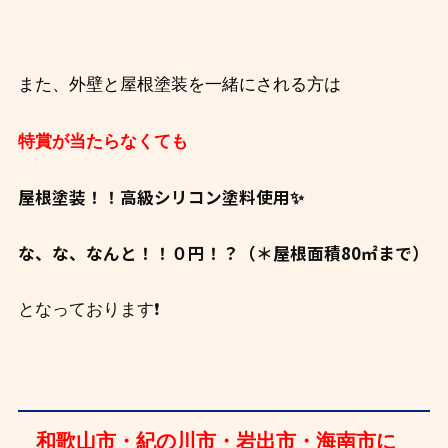
また、外壁と屋根塗装を一緒にされる方は
特賞が当たらなくても
屋根塗装！！高級シリコン塗料使用✨
な、な、なんと！！０円！？（＊屋根面積80㎡まで）
❗
となっております
和歌山市・紀の川市・岩出市・海南市に