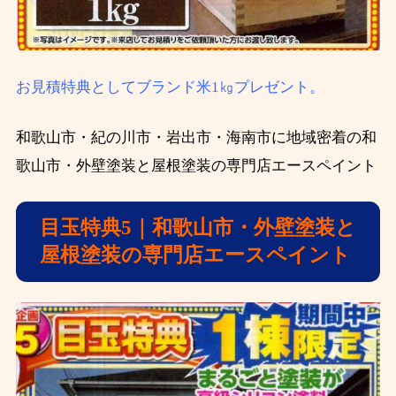
お見積特典としてブランド米1㎏プレゼント。
和歌山市・紀の川市・岩出市・海南市に地域密着の和
歌山市・外壁塗装と屋根塗装の専門店エースペイント
目玉特典5｜和歌山市・外壁塗装と
屋根塗装の専門店エースペイント