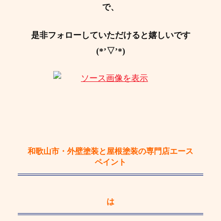
で、
是非フォローしていただけると嬉しいです
(*’▽’*)
和歌山市・外壁塗装と屋根塗装の専門店エース
ペイント
は