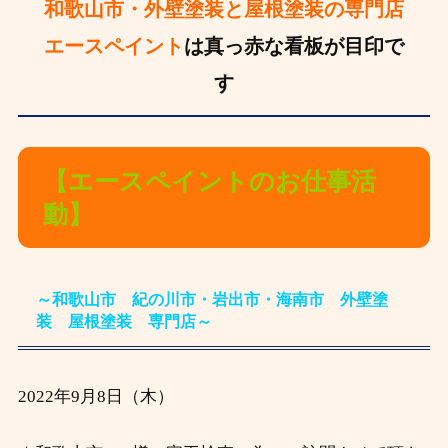
和歌山市・外壁塗装と屋根塗装の専門店
エースペイント
は真っ赤な看板が目印で
す
【エースペイントのお仕事活
動】
～和歌山市 紀の川市・岩出市・海南市 外壁塗
装 屋根塗装 専門店～
2022年9月8日（木）