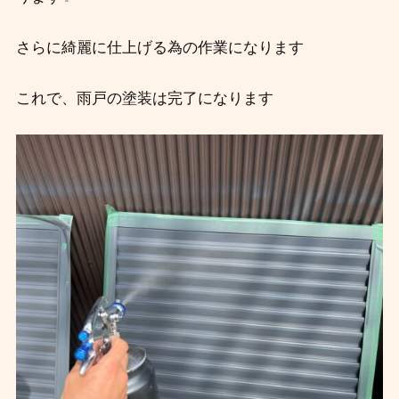
さらに綺麗に仕上げる為の作業になります
これで、雨戸の塗装は完了になります