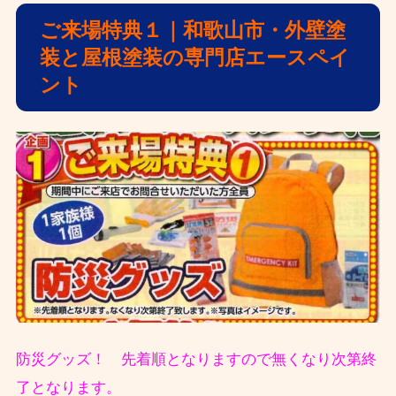
ご来場特典１｜和歌山市・外壁塗
装と屋根塗装の専門店エースペイ
ント
防災グッズ！ 先着順となりますので無くなり次第終
了となります。