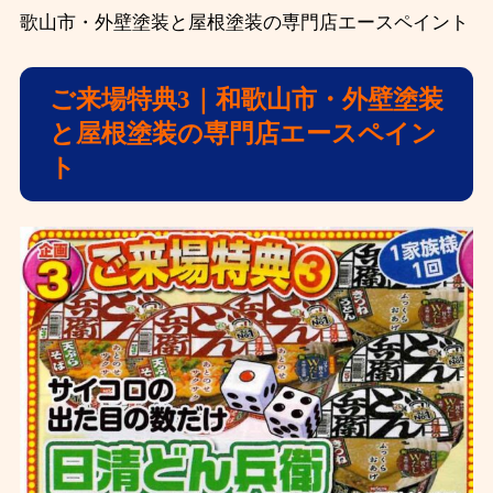
歌山市・外壁塗装と屋根塗装の専門店エースペイント
ご来場特典3｜和歌山市・外壁塗装
と屋根塗装の専門店エースペイン
ト