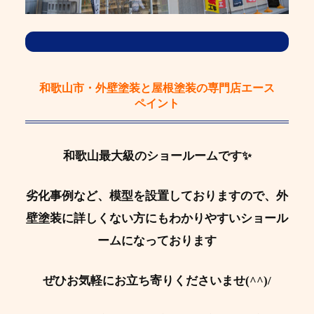
和歌山市・外壁塗装と屋根塗装の専門店エース
ペイント
和歌山最大級のショールームです✨
劣化事例など、模型を設置しておりますので、外
壁塗装に詳しくない方にもわかりやすいショール
ームになっております
ぜひお気軽にお立ち寄りくださいませ(^^)/