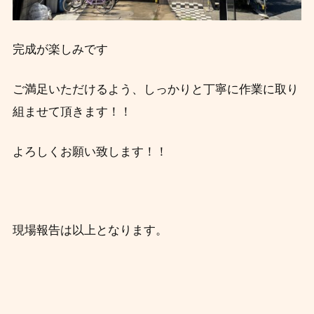
完成が楽しみです
ご満足いただけるよう、しっかりと丁寧に作業に取り
組ませて頂きます！！
よろしくお願い致します！！
現場報告は以上となります。