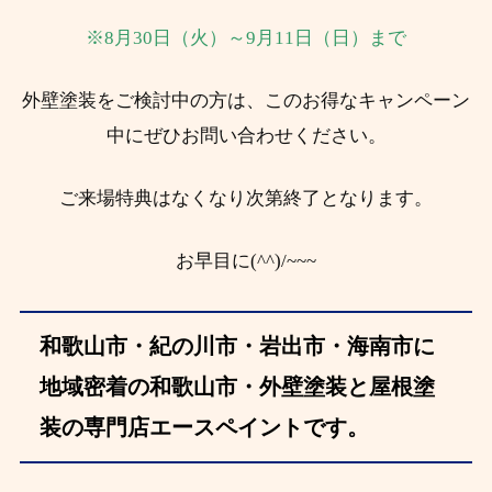
※8月30日（火）～9月11日（日）まで
外壁塗装をご検討中の方は、このお得なキャンペーン
中にぜひお問い合わせください。
ご来場特典はなくなり次第終了となります。
お早目に(^^)/~~~
和歌山市・紀の川市・岩出市・海南市に
地域密着の和歌山市・外壁塗装と屋根塗
装の専門店エースペイントです。