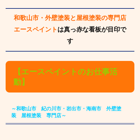
和歌山市・外壁塗装と屋根塗装の専門店
エースペイント
は真っ赤な看板が目印で
す
【エースペイントのお仕事活
動】
～和歌山市 紀の川市・岩出市・海南市 外壁塗
装 屋根塗装 専門店～