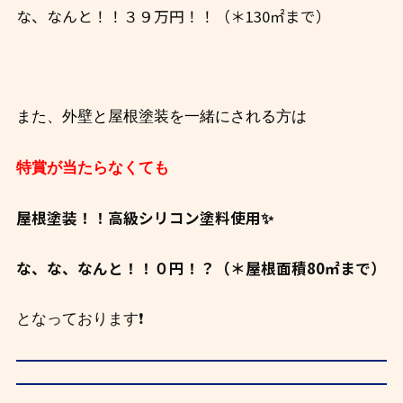
な、なんと！！３９万円！！（＊130㎡まで
）
また、外壁と屋根塗装を一緒にされる方は
特賞が当たらなくても
屋根塗装！！高級シリコン塗料使用✨
な、な、なんと！！０円！？（＊屋根面積80㎡まで）
❗
となっております