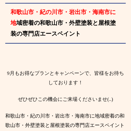
和歌山市・紀の川市・岩出市・海南市に
地
域密着の和歌山市・外壁塗装と屋根塗
装の専門店エースペイント
9月もお得なプランとキャンペーンで、皆様をお待ち
しております！
ぜひぜひこの機会にご来場くださいませ(..)
和歌山市・紀の川市・岩出市・海南市に地域密着の和
歌山市・外壁塗装と屋根塗装の専門店エースペイント