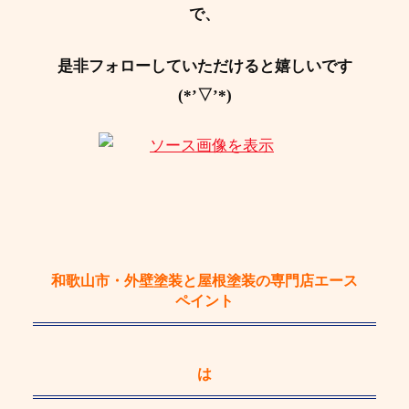
で、
是非フォローしていただけると嬉しいです
(*’▽’*)
和歌山市・外壁塗装と屋根塗装の専門店エース
ペイント
は