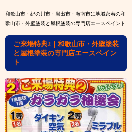
和歌山市・紀の川市・岩出市・海南市に地域密着の和
歌山市・外壁塗装と屋根塗装の専門店エースペイント
ご来場特典2｜和歌山市・外壁塗装
と屋根塗装の専門店エースペイン
ト