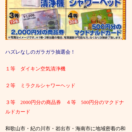
ハズレなしのガラガラ抽選会！
１等 ダイキン空気清浄機
２等 ミラクルシャワーヘッド
３等 2000円分の商品券 ４等 500円分のマクドナ
ルドカード
和歌山市・紀の川市・岩出市・海南市に地域密着の和