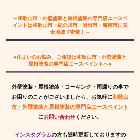
～和歌山市・外壁塗装と屋根塗装の専門店エースペ
イントは和歌山市・紀の川市・岩出市・海南市に完
全地域ド密着！～
●住まいのお悩み、ご相談は和歌山市・外壁塗装と
屋根塗装の専門店エースペイントへ●
外壁塗装・屋根塗装・コーキング・雨漏りの事で
お困りのことがございましたら、お気軽に
和歌山
市・外壁塗装と屋根塗装の専門店エースペイント
に
お問い合わせ
ください。
インスタグラム
の方も随時更新しておりますの