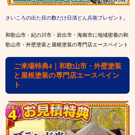
さいころの出た目の数だけ日清どん兵衛プレゼント。
和歌山市・紀の川市・岩出市・海南市に地域密着の和
歌山市・外壁塗装と屋根塗装の専門店エースペイント
ご来場特典4｜和歌山市・外壁塗装
と屋根塗装の専門店エースペイン
ト