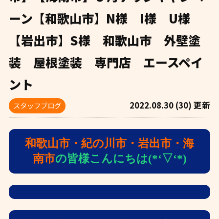
ーン【和歌山市】N様 I様 U様
【岩出市】S様 和歌山市 外壁塗
装 屋根塗装 専門店 エースペイ
ント
2022.08.30 (30) 更新
スタッフブログ
和歌山市・紀の川市・岩出市・海
南市
の皆様こんにちは(*‘▽‘*)