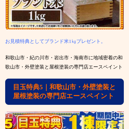
お見積特典としてブランド米1㎏プレゼント。
和歌山市・紀の川市・岩出市・海南市に地域密着の和
歌山市・外壁塗装と屋根塗装の専門店エースペイント
目玉特典5｜和歌山市・外壁塗装と
屋根塗装の専門店エースペイント