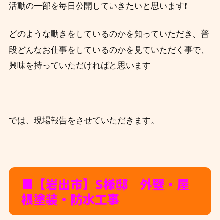
活動の一部を毎日公開していきたいと思います❗
どのような動きをしているのかを知っていただき、
普
段
どんなお仕事をしているのかを見ていただく事で、
興味を持っていただければと思います
では、現場報告をさせていただきます。
■【岩出市】S様邸 外壁・屋
根塗装・防水工事