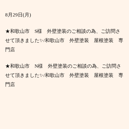
8月29
日(月
)
★和歌山市 S様 外壁塗装のご相談の為、ご訪問さ
せて頂きました✨/和歌山市 外壁塗装 屋根塗装 専
門店
★和歌山市 N様 外壁塗装のご相談の為、ご訪問さ
せて頂きました✨/和歌山市 外壁塗装 屋根塗装 専
門店