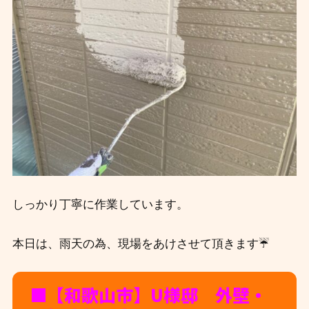
しっかり丁寧に作業しています。
本日は、雨天の為、現場をあけさせて頂きます☔
■【和歌山市】U様邸 外壁・