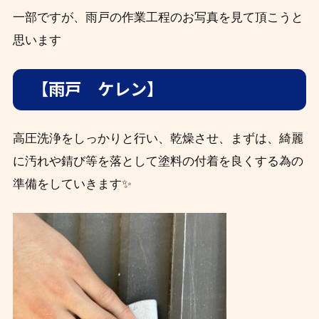
一部ですが、雨戸の作業工程のお写真を見て頂こうと
思います
【雨戸 ケレン】
高圧洗浄をしっかりと行い、乾燥させ、まずは、綺麗
に汚れや錆び等を落として塗料の付着を良くする為の
準備をしていきます✨