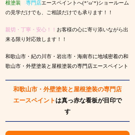
根塗装
専門店
エースペイントへ(*’ω’*)ショールーム
の見学だけでも、ご相談だけでも承ります！！
親切・丁寧・安心！！
お客様の心に寄り添いながら出
来る限り対応致します！！
和歌山市・紀の川市・岩出市・海南市に地域密着の和
歌山市・外壁塗装と屋根塗装の専門店エースペイント
和歌山市・外壁塗装と屋根塗装の専門店
エースペイント
は真っ赤な看板が目印で
す