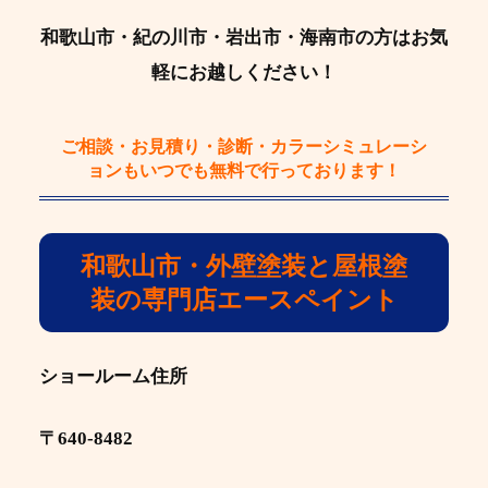
和歌山市・紀の川市・岩出市・海南市の方はお気
軽にお越しください！
ご相談・お見積り・診断・カラーシミュレーシ
ョン
もいつでも
無料
で行っております！
和歌山市・外壁塗装と屋根塗
装の専門店エースペイント
ショールーム住所
〒640-8482