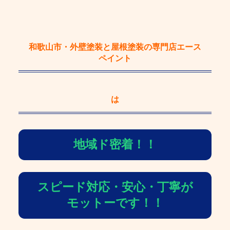
和歌山市・外壁塗装と屋根塗装の専門店エース
ペイント
は
地域ド密着！！
スピード対応・安心・丁寧が
モットーです！！