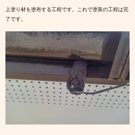
上塗り材を塗布する工程です。これで塗装の工程は完
了です。