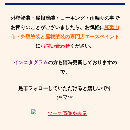
外壁塗装・屋根塗装・コーキング・雨漏りの事で
お困りのことがございましたら、お気軽に
和歌山
市・外壁塗装と屋根塗装の専門店エースペイント
に
お問い合わせ
ください。
インスタグラム
の方も随時更新しておりますの
で、
是非フォローしていただけると嬉しいです
(*’▽’*)