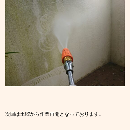
次回は土曜から作業再開となっております。