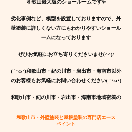
和歌山最大級のショールームです✨
劣化事例など、模型を設置しておりますので、外
壁塗装に詳しくない方にもわかりやすいショール
ームになっております
ぜひお気軽にお立ち寄りくださいませ(^^)/
( `･ω･)和歌山市・紀の川市・岩出市・海南市以外
のお客様もお気軽にお問い合わせください( `･ω･)
和歌山市・紀の川市・岩出市・海南市地域密着の
和歌山市・外壁塗装と屋根塗装の専門店エース
ペイント