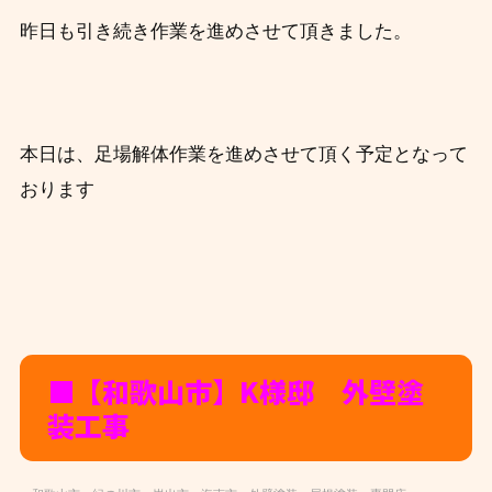
昨日も引き続き作業を進めさせて頂きました。
本日は、足場解体作業を進めさせて頂く予定となって
おります
■【和歌山市】K様邸 外壁塗
装工事