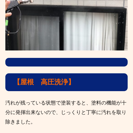
【屋根 高圧洗浄】
汚れが残っている状態で塗装すると、塗料の機能が十
分に発揮出来ないので、じっくりと丁寧に汚れを取り
除きました。