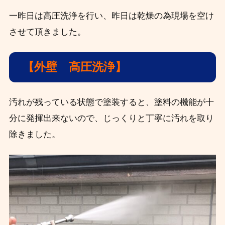
一昨日は高圧洗浄を行い、昨日は乾燥の為現場を空け
させて頂きました。
【外壁 高圧洗浄
】
汚れが残っている状態で塗装すると、塗料の機能が十
分に発揮出来ないので、じっくりと丁寧に汚れを取り
除きました。