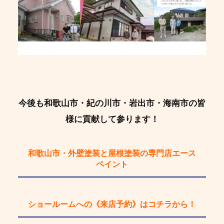
今後も和歌山市・紀の川市・岩出市・海南市の皆
様に貢献して参ります！
和歌山市・外壁塗装と屋根塗装の専門店エース
ペイント
ショールームへの《来店予約》
はコチラから！