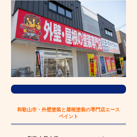
和歌山市・外壁塗装と屋根塗装の専門店エース
ペイント