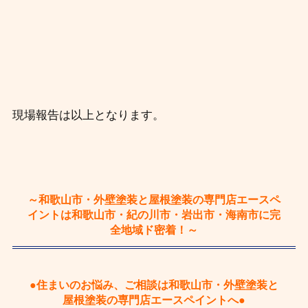
現場報告は以上となります。
～和歌山市・外壁塗装と屋根塗装の専門店エースペ
イントは和歌山市・紀の川市・岩出市・海南市に完
全地域ド密着！～
●住まいのお悩み、ご相談は和歌山市・外壁塗装と
屋根塗装の専門店エースペイントへ●