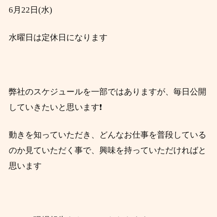
6月22
日(水)
水曜日は定休日になります
弊社のスケジュールを一部ではありますが、毎日公開
していきたいと思います❗
動きを知っていただき、どんなお仕事を普段している
のか見ていただく事で、興味を持っていただければと
思います