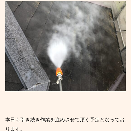
本日も引き続き作業を進めさせて頂く予定となってお
ります。