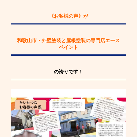
《お客様の声》
が
和歌山市・外壁塗装と屋根塗装の専門店エース
ペイント
の誇りです！