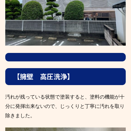
【擁壁 高圧洗浄】
汚れが残っている状態で塗装すると、塗料の機能が十
分に発揮出来ないので、じっくりと丁寧に汚れを取り
除きました。