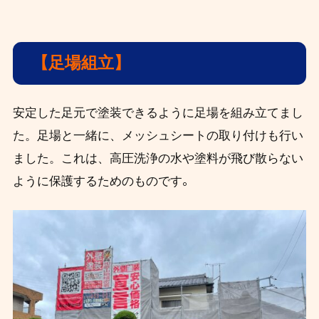
【足場組立】
安定した足元で塗装できるように足場を組み立てまし
た。足場と一緒に、メッシュシートの取り付けも行い
ました。これは、高圧洗浄の水や塗料が飛び散らない
。
ように保護するためのものです