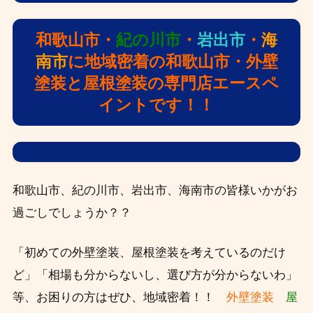
和歌山市・
紀の川市
・
岩出市
・
海
南市
に地域密着の和歌山市・外壁
塗装と屋根塗装の専門店エースペ
イントです！！
和歌山市、紀の川市、岩出市、海南市の皆様いかがお
過ごしでしょうか？？
「初めての外壁塗装、屋根塗装を考えているのだけ
ど」「相場も分からないし、選び方が分からないわ」
等、お困りの方はぜひ、
地域密着！！
外壁塗装
屋