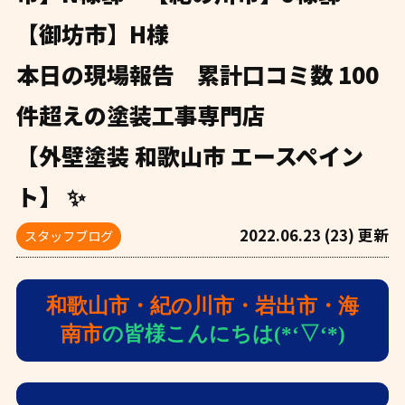
【御坊市】H様
本日の現場報告 累計口コミ数 100
件超えの塗装工事専門店
【外壁塗装 和歌山市 エースペイン
ト】 ✨
2022.06.23 (23) 更新
スタッフブログ
和歌山市・紀の川市・岩出市・海
南市
の皆様こんにちは(*‘▽‘*)