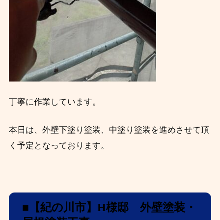
丁寧に作業しています。
本日は、外壁下塗り塗装、中塗り塗装を進めさせて頂
く予定となっております。
■【紀の川市】H
様邸 外壁塗装・