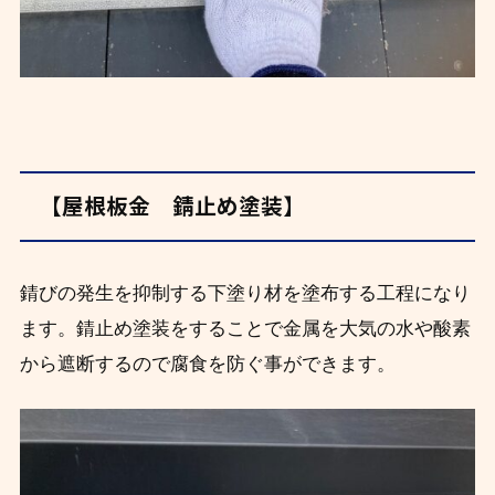
【屋根板金 錆止め塗装】
錆びの発生を抑制する下塗り材を塗布する工程になり
ます。錆止め塗装をすることで金属を大気の水や酸素
から遮断するので腐食を防ぐ事ができます。