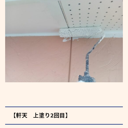
【軒天 上塗り2回目】