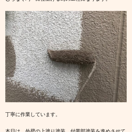
丁寧に作業しています。
本日は、外壁の上塗り塗装、付帯部塗装を進めさせて