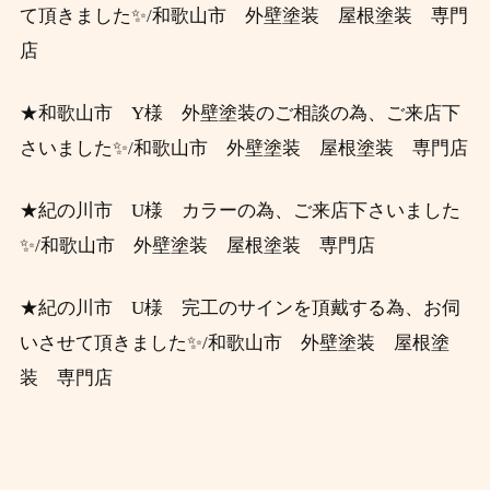
て頂きました✨/和歌山市 外壁塗装 屋根塗装 専門
店
★和歌山市 Y様 外壁塗装のご相談の為、ご来店下
さいました✨/和歌山市 外壁塗装 屋根塗装 専門店
★紀の川市 U様 カラーの為、ご来店下さいました
✨/和歌山市 外壁塗装 屋根塗装 専門店
★紀の川市 U様 完工のサインを頂戴する為、お伺
いさせて頂きました✨/和歌山市 外壁塗装 屋根塗
装 専門店