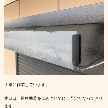
丁寧に作業しています。
本日は、屋根塗装を進めさせて頂く予定となっており
ます。