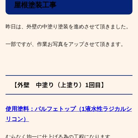
屋根塗装工事
昨日は、外壁の中塗り塗装を進めさせて頂きました。
一部ですが、作業お写真をアップさせて頂きます。
【外壁 中塗り（上塗り）1回目】
使用塗料：パルフェトップ（1液水性ラジカルシ
リコン）
むらなく均一に仕上げる為の工程になります。