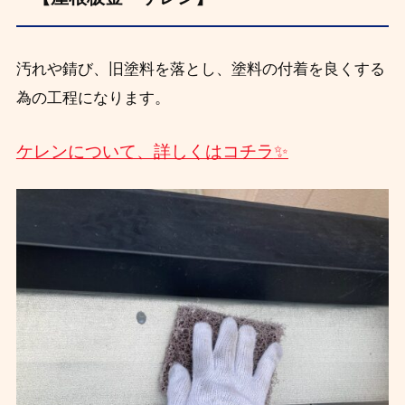
汚れや錆び、旧塗料を落とし、塗料の付着を良くする
為の工程になります。
ケレンについて、詳しくはコチラ
✨