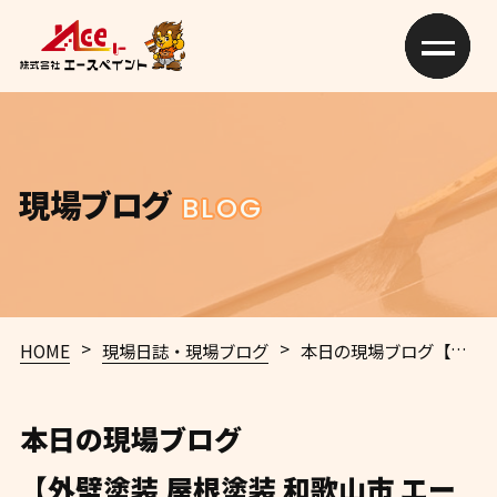
現場ブログ
BLOG
>
>
HOME
現場日誌・現場ブログ
本日の現場ブログ
【外壁塗装 屋根塗装 和歌山市 エースペイント】🏠✨
本日の現場ブログ
【外壁塗装 屋根塗装 和歌山市 エー