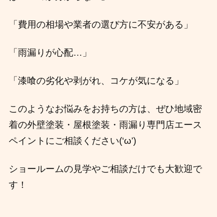
「費用の相場や業者の選び方に不安がある」
「雨漏りが心配…」
「漆喰の劣化や剥がれ、コケが気になる」
このようなお悩みをお持ちの方は、ぜひ地域密
着の外壁塗装・屋根塗装・雨漏り専門店エース
ペイントにご相談ください(‘ω’)
ショールームの見学やご相談だけでも大歓迎で
す！