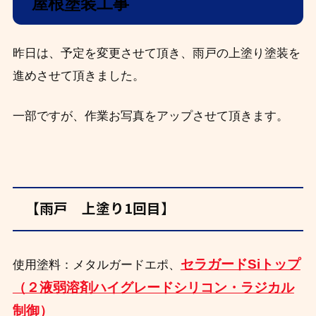
屋根塗装工事
昨日は、予定を変更させて頂き、雨戸の上塗り塗装を
進めさせて頂きました。
一部ですが、作業お写真をアップさせて頂きます。
【雨戸 上塗り1回目】
セラガードSiトップ
使用塗料：メタルガードエポ、
（２液弱溶剤ハイグレードシリコン・ラジカル
制御）