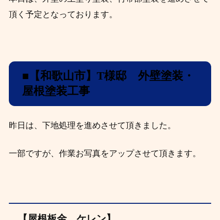
頂く予定となっております。
■【和歌山市】T
様邸 外壁塗装・
屋根塗装工事
昨日は、下地処理を進めさせて頂きました。
一部ですが、作業お写真をアップさせて頂きます。
【屋根板金 ケレン】