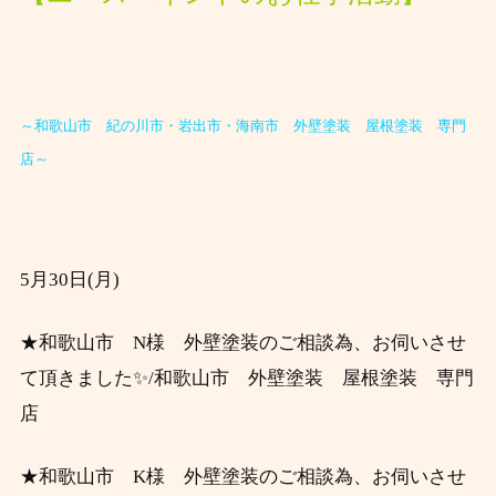
～和歌山市 紀の川市・岩出市・海南市 外壁塗装 屋根塗装 専門
店～
5月30
日(月)
★和歌山市 N様 外壁塗装のご相談為、お伺いさせ
て頂きました✨/和歌山市 外壁塗装 屋根塗装 専門
店
★和歌山市 K様 外壁塗装のご相談為、お伺いさせ