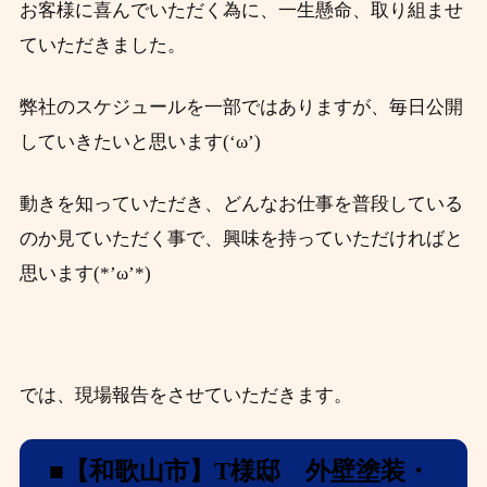
お客様に喜んでいただく為に、一生懸命、取り組ませ
ていただきました。
弊社のスケジュールを一部ではありますが、毎日公開
していきたいと思います(‘ω’)
動きを知っていただき、どんなお仕事を普段している
のか見ていただく事で、興味を持っていただければと
思います(*’ω’*)
では、現場報告をさせていただきます。
■【和歌山市】T
様邸 外壁塗装・