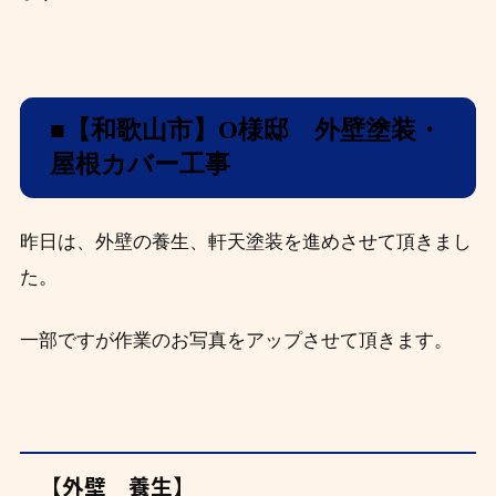
■【和歌山市】O
様邸 外壁塗装・
屋根カバー工事
昨日は、外壁の養生、軒天塗装
を進めさせて頂きまし
た。
一部ですが作業のお写真をアップさせて頂きます。
【外壁 養生】