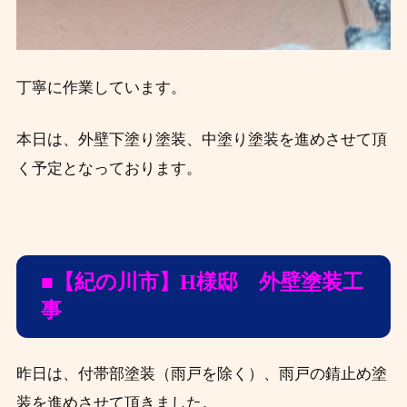
丁寧に作業しています。
本日は、外壁下塗り塗装、中塗り塗装を進めさせて頂
く予定となっております。
■【紀の川市】H
様邸 外壁塗装工
事
昨日は、付帯部塗装（雨戸を除く）、雨戸の錆止め塗
装を進めさせて頂きました。