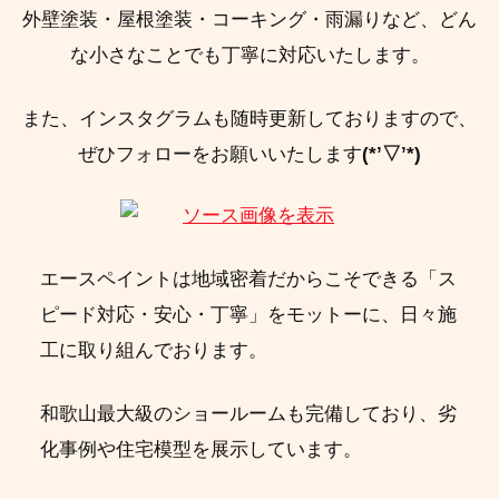
外壁塗装・屋根塗装・コーキング・雨漏りなど、どん
な小さなことでも丁寧に対応いたします。
また、インスタグラムも随時更新しておりますので、
ぜひフォローをお願いいたします
(*’▽’*)
エースペイントは地域密着だからこそできる「ス
ピード対応・安心・丁寧」をモットーに、日々施
工に取り組んでおります。
和歌山最大級のショールームも完備しており、劣
化事例や住宅模型を展示しています。