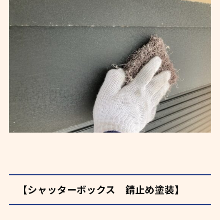
【シャッターボックス 錆止め塗装】