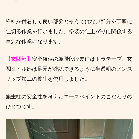
塗料が付着して良い部分とそうではない部分を丁寧に
仕切る作業を行いました。塗装の仕上がりに関係する
重要な作業になります。
【玄関部】
安全確保の為階段段差にはトラテープ、玄
関タイル部は足元が確認できるように半透明のノンス
リップ加工の養生を使用しました。
施主様の安全性を考えたエースペイントのこだわりの
ひとつです。