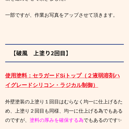
一部ですが、作業お写真をアップさせて頂きます。
【破風 上塗り2回目】
使用塗料：セラガードSiトップ（２液弱溶剤ハ
イグレードシリコン・ラジカル制御）
外壁塗装の上塗り１回目はむらなく均一に仕上げるた
め、上塗り２回目も同様、均一に仕上げる為でもある
のですが、
塗料の厚みを確保する為
でもあるのです✨