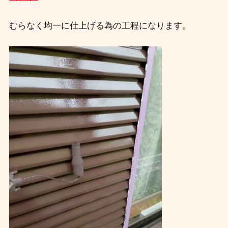
むらなく均一に仕上げる為の工程になります。