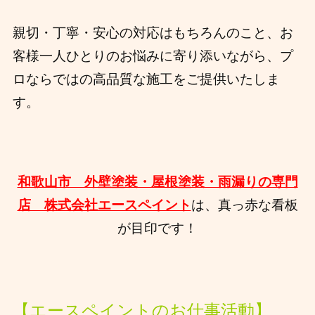
親切・丁寧・安心の対応はもちろんのこと、お
客様一人ひとりのお悩みに寄り添いながら、プ
ロならではの高品質な施工をご提供いたしま
す。
和歌山市 外壁塗装・屋根塗装・雨漏りの専門
店 株式会社エースペイント
は、真っ赤な看板
が目印です！
【エースペイントのお仕事活動】