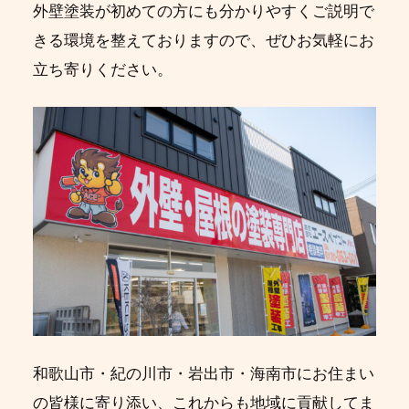
外壁塗装が初めての方にも分かりやすくご説明で
きる環境を整えておりますので、ぜひお気軽にお
立ち寄りください。
和歌山市・紀の川市・岩出市・海南市にお住まい
の皆様に寄り添い、これからも地域に貢献してま