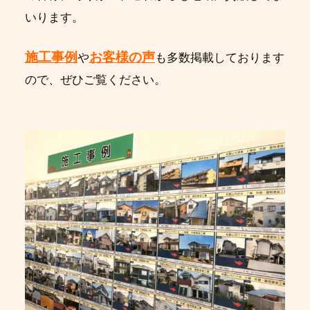
いります。
施工事例
お客様の声
や
も多数掲載しております
ので、ぜひご覧ください。