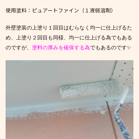
使用塗料：ピュアートファイン（１液弱溶剤）
外壁塗装の上塗り１回目はむらなく均一に仕上げるた
め、上塗り２回目も同様、均一に仕上げる為でもある
のですが、
塗料の厚みを確保する為
でもあるのです✨