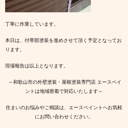
丁寧に作業しています。
本日は、付帯部塗装を進めさせて頂く予定となってお
ります。
現場報告は以上となります。
～和歌山市の外壁塗装・屋根塗装専門店 エースペイ
ントは地域密着で対応いたします～
住まいのお悩みやご相談は、エースペイントへお気軽
にお問い合わせください。