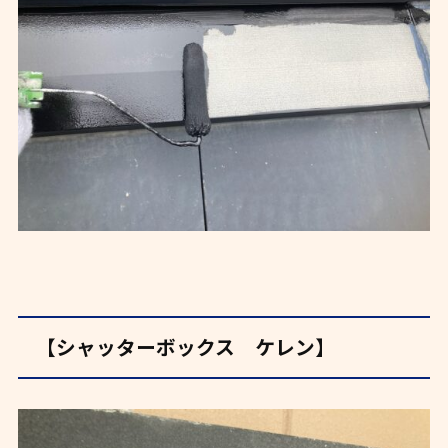
【シャッターボックス ケレン】