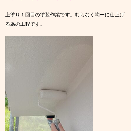
上塗り１回目の塗装作業です。むらなく均一に仕上げ
る為の工程です。