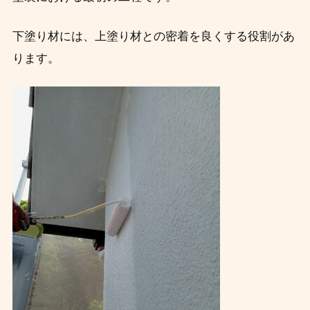
下塗り材には、上塗り材との密着を良くする役割があ
ります。