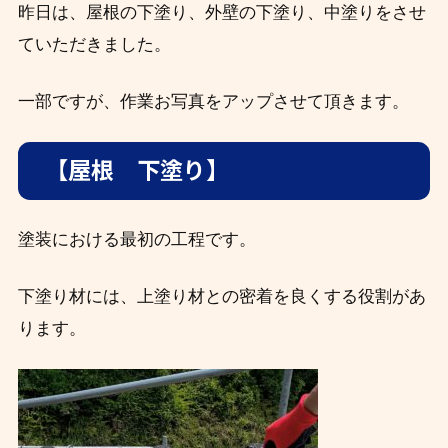
昨日は、屋根の下塗り、外壁の下塗り、中塗りをさせ
ていただきました。
一部ですが、作業お写真をアップさせて頂きます。
【屋根 下塗り】
塗装における最初の工程です。
下塗り材には、上塗り材との密着を良くする役割があ
ります。