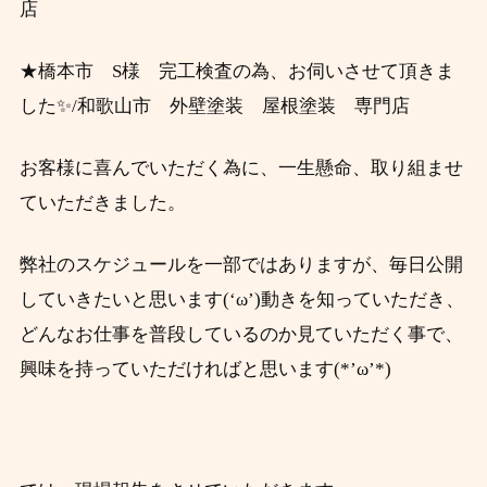
店
★橋本市 S様 完工検査の為、お伺いさせて頂きま
した✨/和歌山市 外壁塗装 屋根塗装 専門店
お客様に喜んでいただく為に、一生懸命、取り組ませ
ていただきました。
弊社のスケジュールを一部ではありますが、毎日公開
していきたいと思います(‘ω’)動きを知っていただき、
どんなお仕事を普段しているのか見ていただく事で、
興味を持っていただければと思います(*’ω’*)