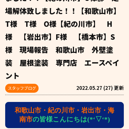
場解体致しました！！【和歌山市】
T様 T様 O様【紀の川市】 H
様 【岩出市】F様 【橋本市】S
様 現場報告 和歌山市 外壁塗
装 屋根塗装 専門店 エースペイ
ント
2022.05.27 (27) 更新
スタッフブログ
和歌山市・紀の川市・岩出市・海
南市
の皆様こんにちは(*‘▽‘*)