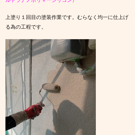
ルトラナノポリマーシリコン）
上塗り１回目の塗装作業です。むらなく均一に仕上げ
る為の工程です。