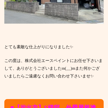
とても素敵な仕上がりになりました✨
この度は、株式会社エースペイントにお任せ下さいま
して、ありがとうございましたm(__)mまた何かござ
いましたらご遠慮なくお問い合わせ下さいませ✨
■【岩出市】F
様邸 外壁屋根塗