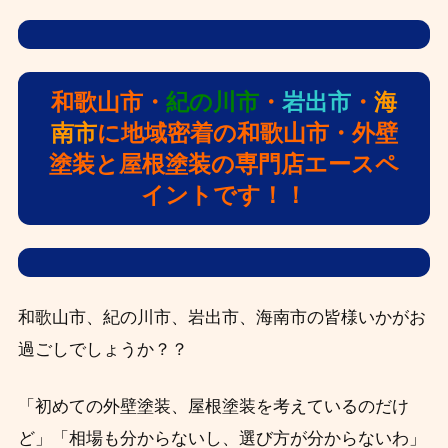
和歌山市・
紀の川市
・
岩出市
・
海
南市
に地域密着の和歌山市・外壁
塗装と屋根塗装の専門店エースペ
イントです！！
和歌山市、紀の川市、岩出市、海南市の皆様いかがお
過ごしでしょうか？？
「初めての外壁塗装、屋根塗装を考えているのだけ
ど」「相場も分からないし、選び方が分からないわ」