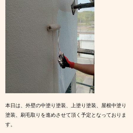
本日は、外壁の中塗り塗装、上塗り塗装、屋根中塗り
塗装、刷毛取りを進めさせて頂く予定となっておりま
す。