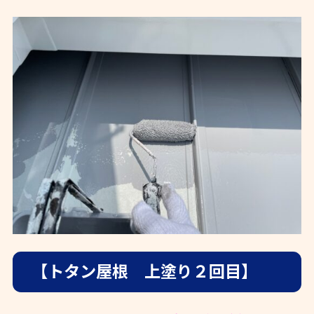
【トタン屋根 上塗り２回目】