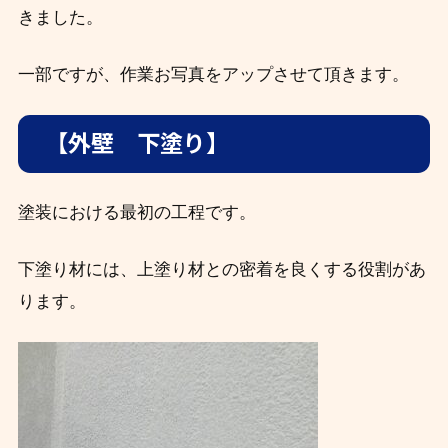
きました。
一部ですが、作業お写真をアップさせて頂きます。
【外壁 下塗り】
塗装における最初の工程です。
下塗り材には、上塗り材との密着を良くする役割があ
ります。