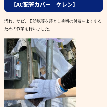
【AC配管カバー ケレン】
汚れ、サビ、旧塗膜等を落とし塗料の付着をよくする
ための作業を行いました。