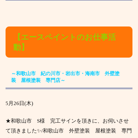
【エースペイントのお仕事活
動】
～和歌山市 紀の川市・岩出市・海南市 外壁塗
装 屋根塗装 専門店～
5月26
日(木)
★和歌山市 S様 完工サインを頂きに、お伺いさせ
て頂きました✨/和歌山市 外壁塗装 屋根塗装 専門