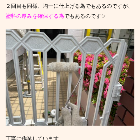
２回目も同様、均一に仕上げる為でもあるのですが、
塗料の厚みを確保する為
でもあるのです✨
丁寧に作業しています。