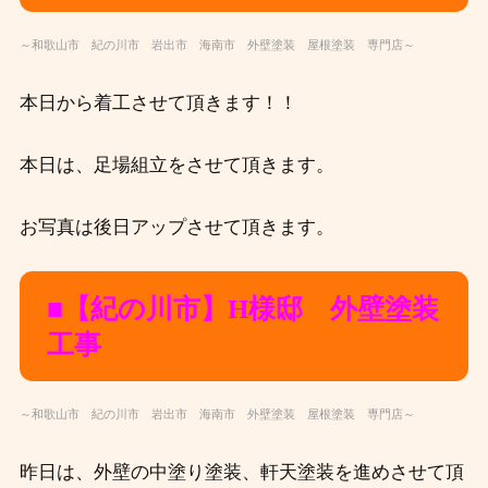
～和歌山市 紀の川市 岩出市 海南市 外壁塗装 屋根塗装 専門店～
本日から着工させて頂きます！！
本日は、足場組立をさせて頂きます。
お写真は後日アップさせて頂きます。
■【紀の川市】H
様邸 外壁塗装
工事
～和歌山市 紀の川市 岩出市 海南市 外壁塗装 屋根塗装 専門店～
昨日は、外壁の中塗り塗装、軒天塗装を進めさせて頂