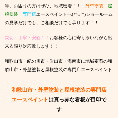
等、お困りの方はぜひ、
地域密着！！
外壁塗装
屋
根塗装
専門店
エースペイントへ(*’ω’*)ショールーム
の見学だけでも、ご相談だけでも承ります！！
親切・丁寧・安心！！
お客様の心に寄り添いながら出
来る限り対応致します！！
和歌山市・紀の川市・岩出市・海南市に地域密着の和
歌山市・外壁塗装と屋根塗装の専門店エースペイント
和歌山市・外壁塗装と屋根塗装の専門店
エースペイント
は真っ赤な看板が目印で
す