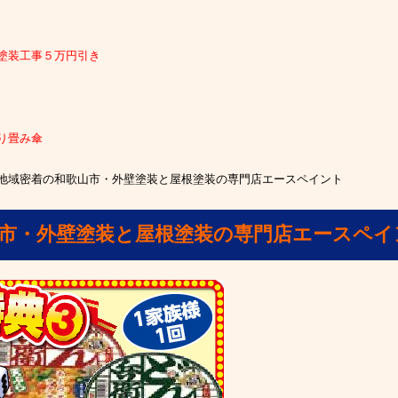
塗装工事５万円引き
り畳み傘
地域密着の和歌山市・外壁塗装と屋根塗装の専門店エースペイント
山市・外壁塗装と屋根塗装の専門店エースペイ