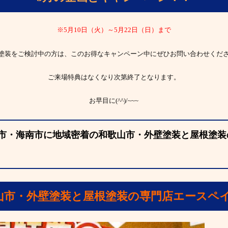
※5月10日（火）～5月22日（日）まで
塗装をご検討中の方は、このお得なキャンペーン中にぜひお問い合わせくだ
ご来場特典はなくなり次第終了となります。
お早目に(^^)/~~~
市・海南市に地域密着の和歌山市・外壁塗装と屋根塗装
山市・外壁塗装と屋根塗装の専門店エースペ