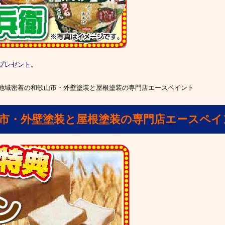
プレゼント。
地域密着の和歌山市・外壁塗装と屋根塗装の専門店エースペイント
山市・外壁塗装と屋根塗装の専門店エースペイ