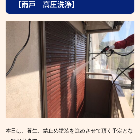
【雨戸 高圧洗浄】
本日は、養生、錆止め塗装を進めさせて頂く予定とな