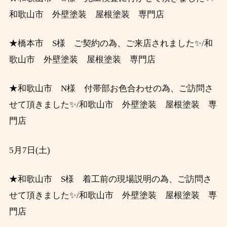
和歌山市 外壁塗装 屋根塗装 専門店
★
✨
橋本市 S様 ご契約の為、ご来店されました
/和
歌山市 外壁塗装 屋根塗装 専門店
★
和歌山市 N様 付帯部お色合わせの為、ご訪問さ
✨
せて頂きました
/和歌山市 外壁塗装 屋根塗装 専
門店
5月7日(土)
★
和歌山市 S様 着工前の現場説明の為、ご訪問さ
せて頂きました✨/和歌山市 外壁塗装 屋根塗装 専
門店