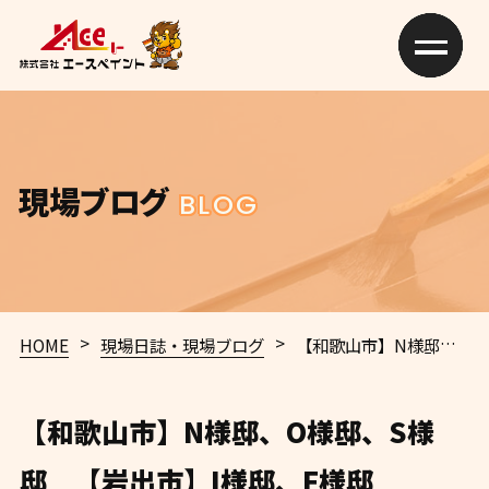
現場ブログ
BLOG
>
>
HOME
現場日誌・現場ブログ
【和歌山市】N様邸、O様邸、S様邸 【岩出市】I様邸、F様邸
【和歌山市】N様邸、O様邸、S様
邸 【岩出市】I様邸、F様邸