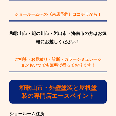
ショールームへの《来店予約》
はコチラから！
和歌山市・紀の川市・岩出市・海南市の方はお気
軽にお越しください！
ご相談・お見積り・診断・カラーシミュレーシ
ョン
もいつでも
無料
で行っております！
和歌山市・外壁塗装と屋根塗
装の専門店エースペイント
ショールーム住所