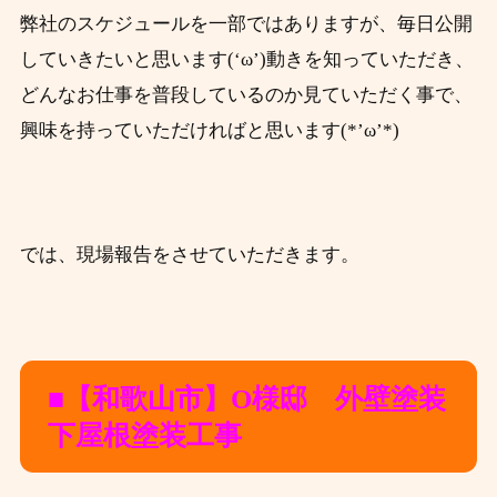
弊社のスケジュールを一部ではありますが、毎日公開
していきたいと思います(‘ω’)動きを知っていただき、
どんなお仕事を普段しているのか見ていただく事で、
興味を持っていただければと思います(*’ω’*)
では、現場報告をさせていただきます。
■【和歌山市】O様邸 外壁塗装
下屋根塗装工事