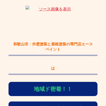
和歌山市・外壁塗装と屋根塗装の専門店エース
ペイント
は
地域ド密着！！