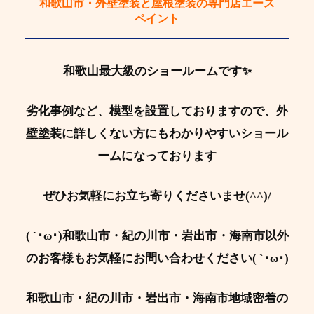
和歌山市・外壁塗装と屋根塗装の専門店エース
ペイント
和歌山最大級のショールームです✨
劣化事例など、模型を設置しておりますので、外
壁塗装に詳しくない方にもわかりやすいショール
ームになっております
ぜひお気軽にお立ち寄りくださいませ(^^)/
( `･ω･)和歌山市・紀の川市・岩出市・海南市以外
のお客様もお気軽にお問い合わせください( `･ω･)
和歌山市・紀の川市・岩出市・海南市地域密着の