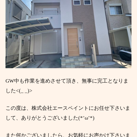
GW中も作業を進めさせて頂き、無事に完工となりま
した<(_ _)>
この度は、株式会社エースペイントにお任せ下さいま
して、ありがとうございました(*’ω’*)
また何かございましたら、お気軽にお声かけ下さいま