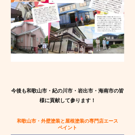
今後も和歌山市・紀の川市・岩出市・海南市の皆
様に貢献して参ります！
和歌山市・外壁塗装と屋根塗装の専門店エース
ペイント