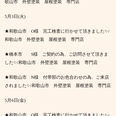
歌山市 外壁塗装 屋根塗装 専門店
5月3日(火)
★
和歌山市 O様 完工検査に行かせて頂きました✨/
和歌山市 外壁塗装 屋根塗装 専門店
★
橋本市 S様 ご契約の為、ご訪問させて頂きま
した✨/和歌山市 外壁塗装 屋根塗装 専門店
★
和歌山市 N様 付帯部のお色合わせの為、ご来店
されました✨/和歌山市 外壁塗装 屋根塗装 専門店
5月6日(金)
★
✨
和歌山市 O様 完工検査に行かせて頂きました
/