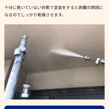
十分に乾いていない状態で塗装をすると剥離の原因に
なるのでしっかり乾燥させます。