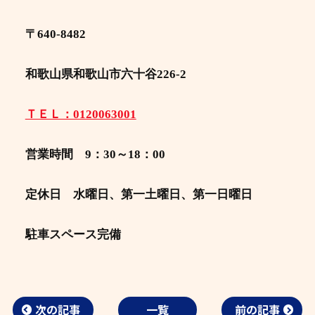
〒640-8482
和歌山県和歌山市六十谷226-2
ＴＥＬ：0120063001
営業時間 9：30～18：00
定休日 水曜日、第一土曜日、第一日曜日
駐車スペース完備
次の記事
一覧
前の記事