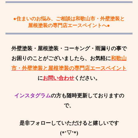
●住まいのお悩み、ご相談は和歌山市・外壁塗装と
屋根塗装の専門店エースペイントへ●
外壁塗装・屋根塗装・コーキング・雨漏りの事で
お困りのことがございましたら、お気軽に
和歌山
市・外壁塗装と屋根塗装の専門店エースペイント
に
お問い合わせ
ください。
インスタグラム
の方も随時更新しておりますの
で、
是非フォローしていただけると嬉しいです
(*’▽’*)