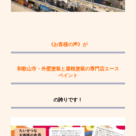
《お客様の声》
が
和歌山市・外壁塗装と屋根塗装の専門店エース
ペイント
の誇りです！