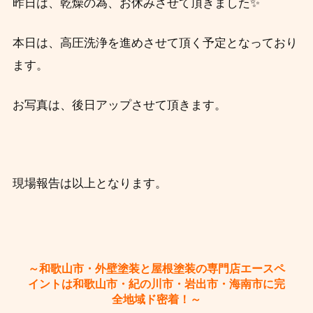
昨日は、乾燥の為、お休みさせて頂きました✨
本日は、高圧洗浄を進めさせて頂く予定となっており
ます。
お写真は、後日アップさせて頂きます。
現場報告は以上となります。
～和歌山市・外壁塗装と屋根塗装の専門店エースペ
イントは和歌山市・紀の川市・岩出市・海南市に完
全地域ド密着！～