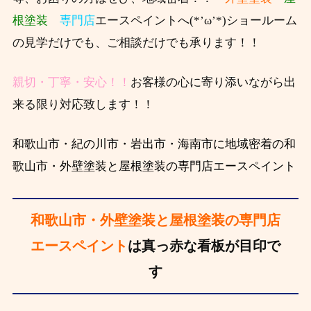
根塗装
専門店
エースペイントへ(*’ω’*)ショールーム
の見学だけでも、ご相談だけでも承ります！！
親切・丁寧・安心！！
お客様の心に寄り添いながら出
来る限り対応致します！！
和歌山市・紀の川市・岩出市・海南市に地域密着の和
歌山市・外壁塗装と屋根塗装の専門店エースペイント
和歌山市・外壁塗装と屋根塗装の専門店
エースペイント
は真っ赤な看板が目印で
す