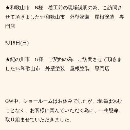
★
和歌山市 N様 着工前の現場説明の為、ご訪問さ
せて頂きました✨/和歌山市 外壁塗装 屋根塗装 専
門店
5月8日(日)
★紀の川市 G様 ご契約の為、ご訪問させて頂きま
した✨/和歌山市 外壁塗装 屋根塗装 専門店
GW中、ショールームはお休みでしたが、現場は休む
ことなく、
お客様に喜んでいただく為に、一生懸命、
取り組ませていただきました。