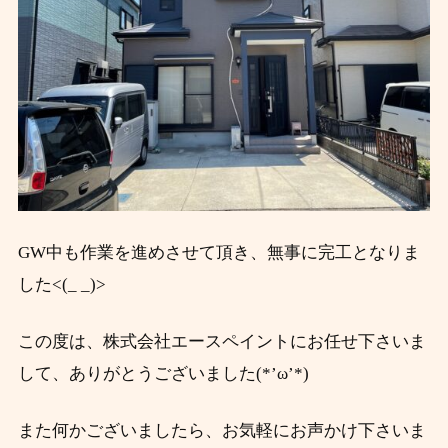
GW中も作業を進めさせて頂き、無事に完工となりま
した<(_ _)>
この度は、株式会社エースペイントにお任せ下さいま
して、ありがとうございました(*’ω’*)
また何かございましたら、お気軽にお声かけ下さいま