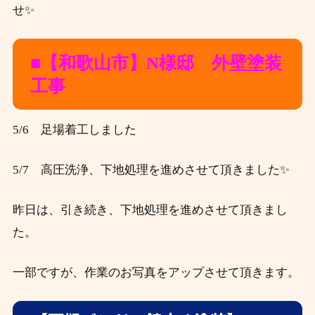
せ✨
■【和歌山市】N
様邸 外壁塗装
工事
5/6 足場着工しました
5/7 高圧洗浄、下地処理を進めさせて頂きました✨
昨日は、引き続き、下地処理を進めさせて頂きまし
た。
一部ですが、作業のお写真をアップさせて頂きます。