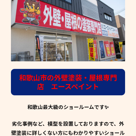
和歌山市の外壁塗装・屋根専門
店 エースペイント
和歌山最大級のショールームです✨
劣化事例など、模型を設置しておりますので、外
壁塗装に詳しくない方にもわかりやすいショール