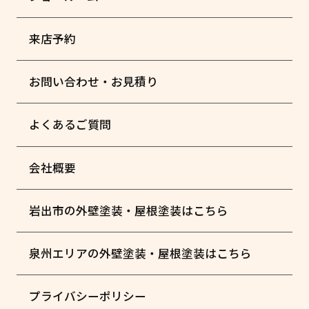
来店予約
お問い合わせ・お見積り
よくあるご質問
会社概要
岩出市の外壁塗装・屋根塗装はこちら
泉州エリアの外壁塗装・屋根塗装はこちら
プライバシーポリシー