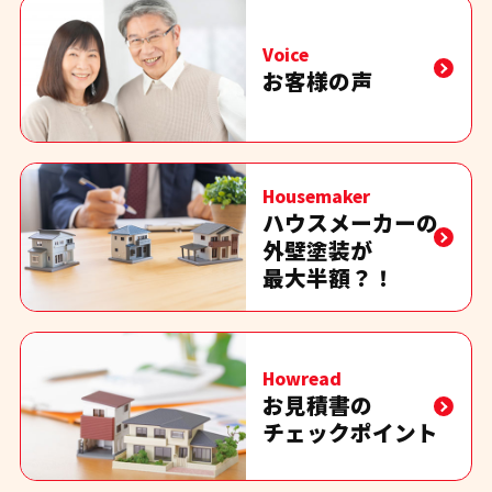
Voice
お客様の声
Housemaker
ハウスメーカーの
外壁塗装が
最大半額？！
Howread
お見積書の
チェックポイント