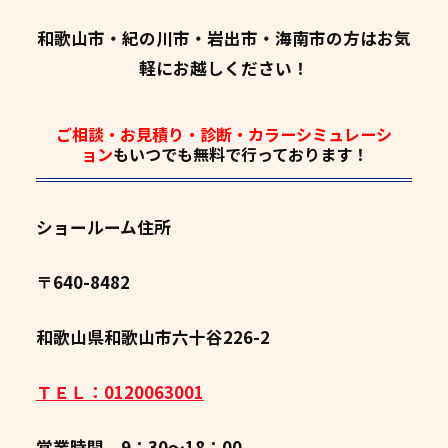
和歌山市・紀の川市・岩出市・海南市の方はお気
軽にお越しください！
ご相談・お見積り・診断・カラーシミュレーシ
ョン
もいつでも
無料
で行っております！
ショールーム住所
〒640-8482
和歌山県和歌山市六十谷226-2
ＴＥＬ：0120063001
営業時間 9：30～18：00