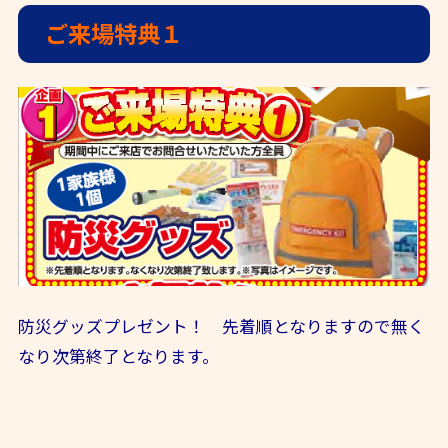
ご来場特典１
防災グッズプレゼント！ 先着順となりますので無く
なり次第終了となります。