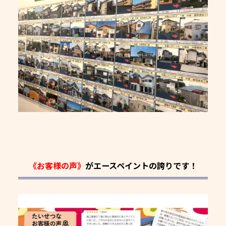
《お客様の声》
がエースペイントの誇りです！