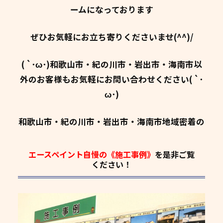
ームになっております
ぜひお気軽にお立ち寄りくださいませ(^^)/
( `･ω･)和歌山市・紀の川市・岩出市・海南市以
外のお客様もお気軽にお問い合わせください( `･
ω･)
和歌山市・紀の川市・岩出市・海南市地域密着の
エースペイント自慢の《施工事例》
を是非ご覧
ください！