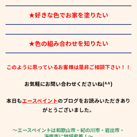
★好きな色でお家を塗りたい
★色の組み合わせを知りたい
このように思っているお客様は是非ご相談下さい！！
お気軽にお問い合わせくださいね(^^)
本日も
エースペイント
のブログをお読みいただきあり
がとうございました。
～エースペイントは和歌山市・紀の川市・岩出市・
海南市に地域密着！～