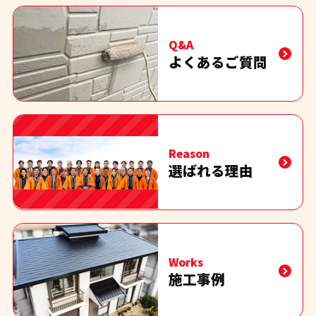
Q&A
よくあるご質問
Reason
選ばれる理由
Works
施工事例