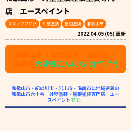
店 エースペイント
スタッフブログ
外壁塗装
屋根塗装
和歌山市
2022.04.05 (05) 更新
和歌山市・紀の川市・岩出市・
海南市
の皆様こんにちは(*‘▽‘*)
和歌山市・紀の川市・岩出市・海南市に地域密着の
和歌山市六十谷 外壁塗装・屋根塗装専門店 エー
スペイント
です。