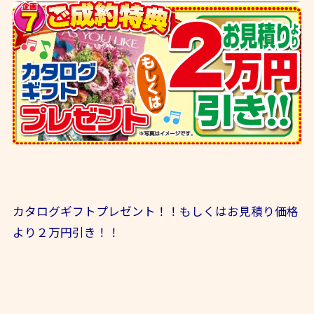
カタログギフトプレゼント！！もしくはお見積り価格
より２万円引き！！