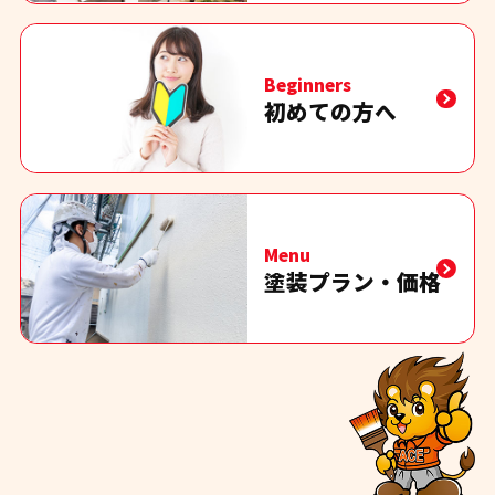
Beginners
初めての方へ
Menu
塗装プラン・価格