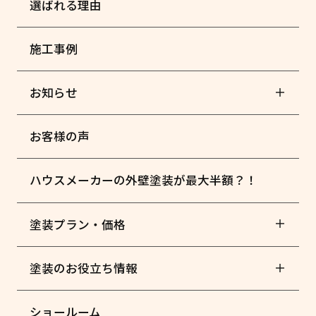
選ばれる理由
施工事例
お知らせ
お客様の声
ハウスメーカーの外壁塗装が最大半額？！
塗装プラン・価格
塗装のお役立ち情報
ショールーム