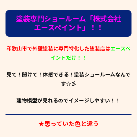
塗装専門ショールーム「株式会社
エースペイント」！！
和歌山市で外壁塗装に専門特化した塗装店は
エースペ
イントだけ！！
見て！聞けて！体感できる！塗装ショールームなんで
す☆彡
建物模型が見れるのでイメージしやすい！！
★思っていた色と違う