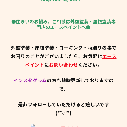
●住まいのお悩み、ご相談は外壁塗装・屋根塗装専
門店のエースペイントへ●
外壁塗装・屋根塗装・コーキング・雨漏りの事で
お困りのことがございましたら、お気軽に
エース
ペイント
に
お問い合わせ
ください。
インスタグラム
の方も随時更新しておりますの
で、
是非フォローしていただけると嬉しいです
(*’▽’*)