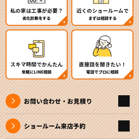
私の家は工事が必要？
近くのショールームで
劣化診断をする
まずは相談する
スキマ時間でかんたん
直接話を聞きたい！
気軽にLINE相談
電話でプロに相談
お問い合わせ・お見積り
ショールーム来店予約