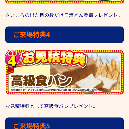
さいころの出た目の数だけ日清どん兵衛プレゼント。
ご来場特典4
お見積特典として高級食パンプレゼント。
ご来場特典5