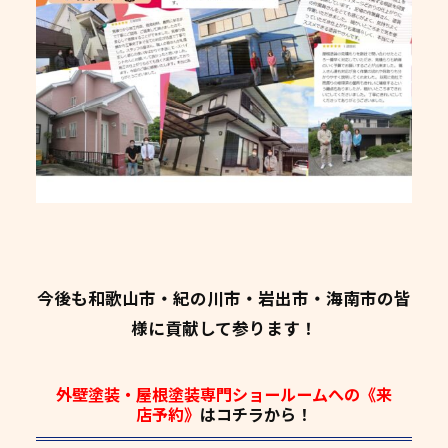
今後も和歌山市・紀の川市・岩出市・海南市の皆
様に貢献して参ります！
外壁塗装・屋根塗装専門ショールームへの《来
店予約》
はコチラから！