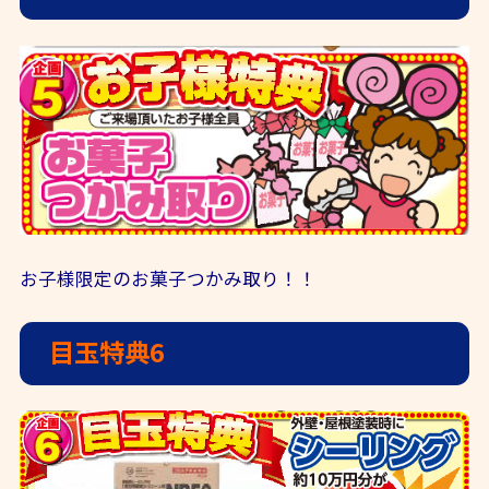
お子様限定のお菓子つかみ取り！！
目玉特典6