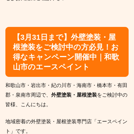
【3月31日まで】外壁塗装・屋
根塗装をご検討中の方必見！お
得なキャンペーン開催中｜和歌
山市のエースペイント
和歌山市・岩出市・紀の川市・海南市・橋本市・有田
郡・泉南市周辺で、
外壁塗装・屋根塗装
をご検討中の
皆様、こんにちは。
地域密着の外壁塗装・屋根塗装専門店「エースペイン
ト」です。