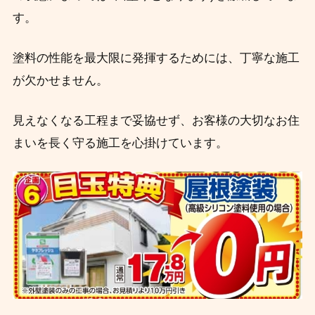
す。
塗料の性能を最大限に発揮するためには、丁寧な施工
が欠かせません。
見えなくなる工程まで妥協せず、お客様の大切なお住
まいを長く守る施工を心掛けています。