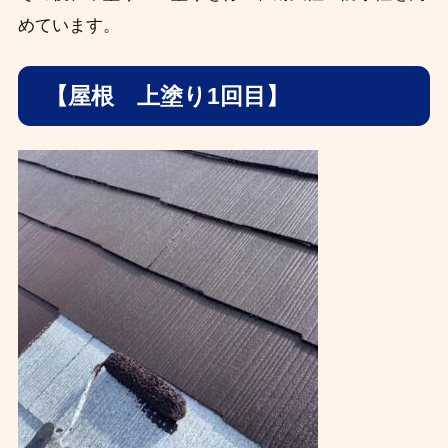
めています。
【屋根 上塗り1回目】