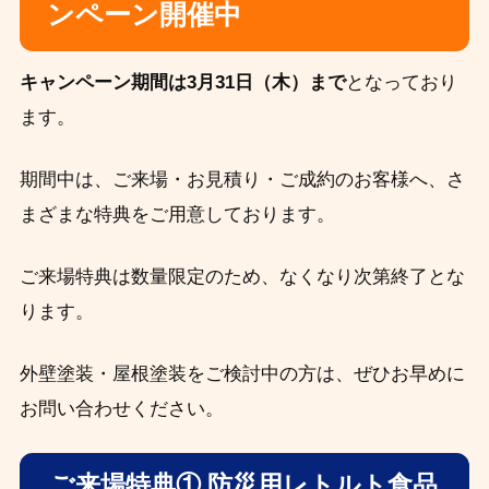
ンペーン開催中
キャンペーン期間は3月31日（木）まで
となっており
ます。
期間中は、ご来場・お見積り・ご成約のお客様へ、さ
まざまな特典をご用意しております。
ご来場特典は数量限定のため、なくなり次第終了とな
ります。
外壁塗装・屋根塗装をご検討中の方は、ぜひお早めに
お問い合わせください。
ご来場特典① 防災用レトルト食品