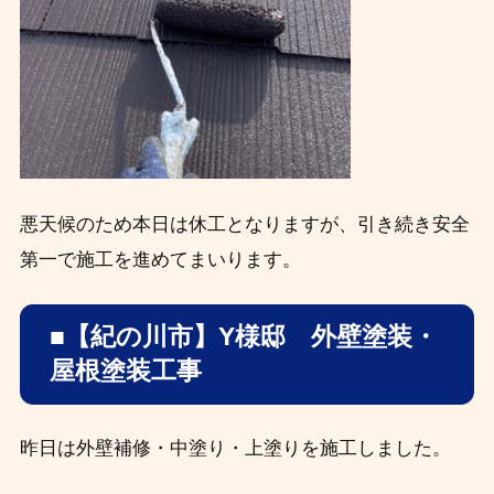
悪天候のため本日は休工となりますが、引き続き安全
第一で施工を進めてまいります。
■【紀の川市】Y様邸 外壁塗装・
屋根塗装工事
昨日は外壁補修・中塗り・上塗りを施工しました。