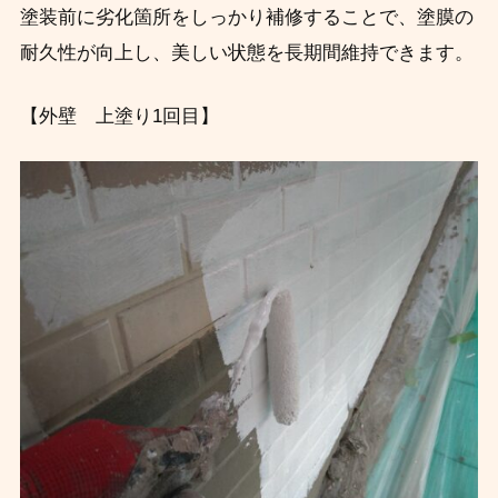
塗装前に劣化箇所をしっかり補修することで、塗膜の
耐久性が向上し、美しい状態を長期間維持できます。
【外壁 上塗り1回目】