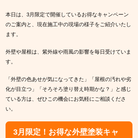
本日は、3月限定で開催しているお得なキャンペーン
のご案内と、現在施工中の現場の様子をご紹介いたし
ます。
外壁や屋根は、紫外線や雨風の影響を毎日受けていま
す。
「外壁の色あせが気になってきた」「屋根の汚れや劣
化が目立つ」「そろそろ塗り替え時期かな？」と感じ
ている方は、ぜひこの機会にお気軽にご相談くださ
い。
3月限定！お得な外壁塗装キャ