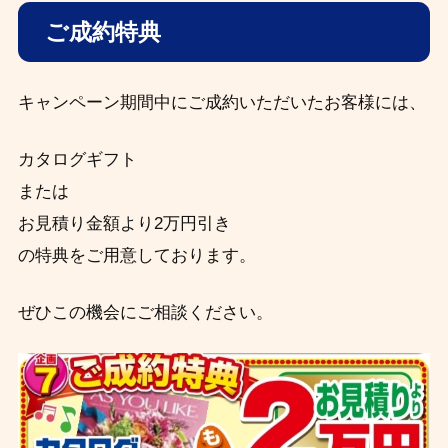
ご成約特典
キャンペーン期間中にご成約いただいたお客様には、
カタログギフト
または
お見積り金額より2万円引き
の特典をご用意しております。
ぜひこの機会にご相談ください。