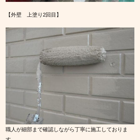
【外壁 上塗り2回目】
職人が細部まで確認しながら丁寧に施工しておりま
す。