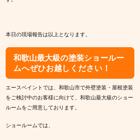
本日の現場報告は以上となります。
和歌山最大級の塗装ショールー
ムへぜひお越しください！
エースペイントでは、和歌山市で外壁塗装・屋根塗装
をご検討中のお客様に向けて、和歌山最大級のショー
ルームをご用意しております。
ショールームでは、