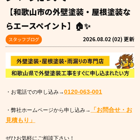
【和歌山市の外壁塗装・屋根塗装な
らエースペイント】🏠✨
2026.08.02 (02) 更新
スタッフブログ
0120-063-001
・お電話での申し込み→
「お問合せ・お
・弊社ホームページから申し込み→
見積もり」
ぜひお気軽にご相談下さい！