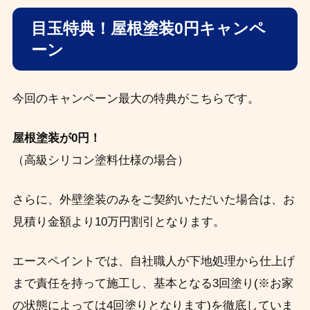
目玉特典！屋根塗装0円キャンペ
ーン
今回のキャンペーン最大の特典がこちらです。
屋根塗装が0円！
（高級シリコン塗料仕様の場合）
さらに、外壁塗装のみをご契約いただいた場合は、お
見積り金額より10万円割引となります。
エースペイントでは、自社職人が下地処理から仕上げ
まで責任を持って施工し、基本となる3回塗り(※お家
の状態によっては4回塗りとなります)を徹底していま