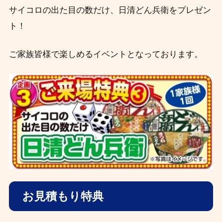
サイコロの出た目の数だけ、日清どん兵衛をプレゼン
ト！
ご家族皆様で楽しめるイベントとなっております。
お見積もり特典