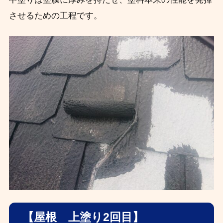
させるための工程です。
【屋根 上塗り2回目】