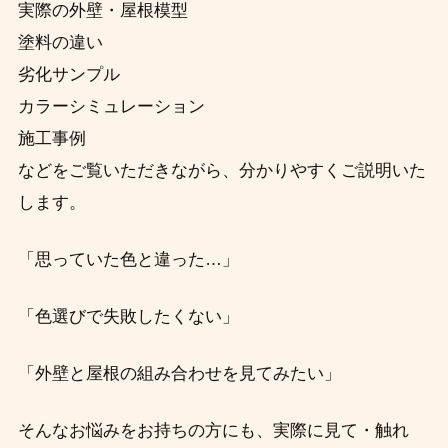
実際の外壁・屋根模型
塗料の違い
劣化サンプル
カラーシミュレーション
施工事例
などをご覧いただきながら、分かりやすくご説明いた
します。
「思っていた色と違った…」
「色選びで失敗したくない」
「外壁と屋根の組み合わせを見てみたい」
そんなお悩みをお持ちの方にも、実際に見て・触れ