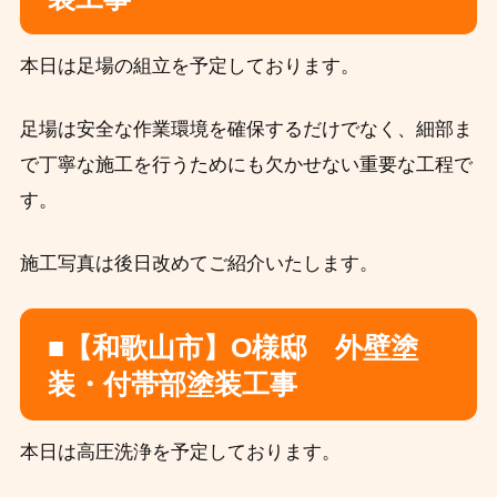
本日は足場の組立を予定しております。
足場は安全な作業環境を確保するだけでなく、細部ま
で丁寧な施工を行うためにも欠かせない重要な工程で
す。
施工写真は後日改めてご紹介いたします。
■【和歌山市】O様邸 外壁塗
装・付帯部塗装工事
本日は高圧洗浄を予定しております。