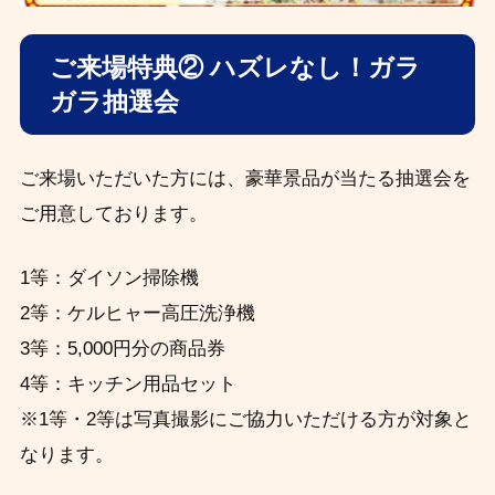
ご来場特典② ハズレなし！ガラ
ガラ抽選会
ご来場いただいた方には、豪華景品が当たる抽選会を
ご用意しております。
1等：ダイソン掃除機
2等：ケルヒャー高圧洗浄機
3等：5,000円分の商品券
4等：キッチン用品セット
※1等・2等は写真撮影にご協力いただける方が対象と
なります。