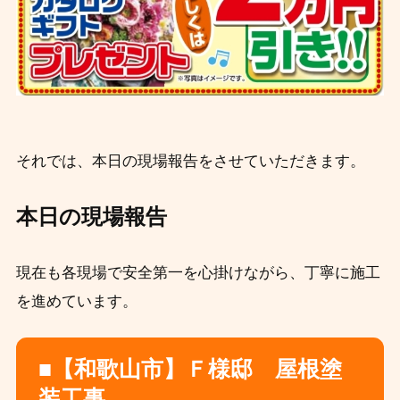
それでは、本日の現場報告をさせていただきます。
本日の現場報告
現在も各現場で安全第一を心掛けながら、丁寧に施工
を進めています。
■【和歌山市】Ｆ様邸 屋根塗
装工事