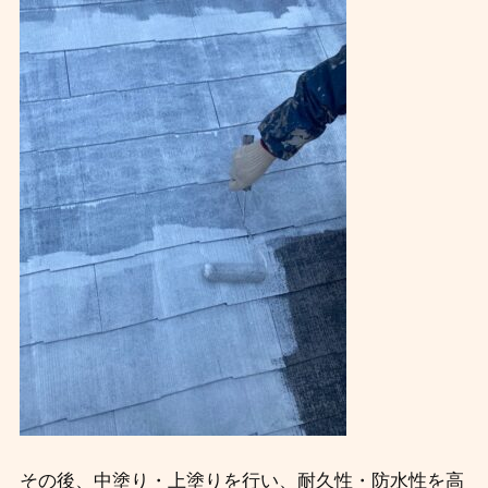
その後、中塗り・上塗りを行い、耐久性・防水性を高