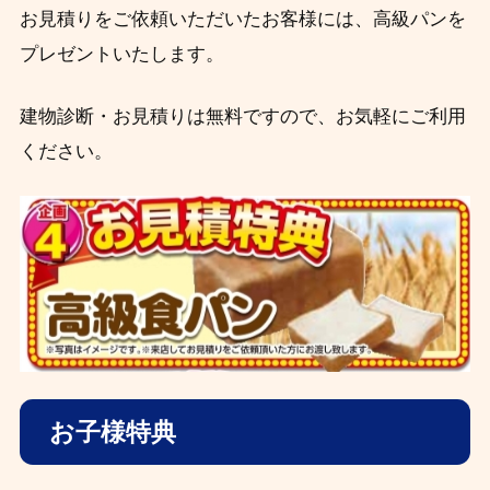
お見積りをご依頼いただいたお客様には、高級パンを
プレゼントいたします。
建物診断・お見積りは無料ですので、お気軽にご利用
ください。
お子様特典