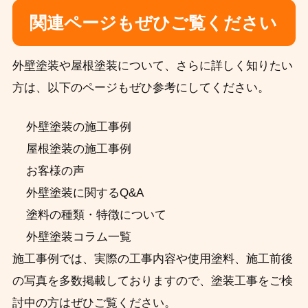
関連ページもぜひご覧ください
外壁塗装や屋根塗装について、さらに詳しく知りたい
方は、以下のページもぜひ参考にしてください。
外壁塗装の施工事例
屋根塗装の施工事例
お客様の声
外壁塗装に関するQ&A
塗料の種類・特徴について
外壁塗装コラム一覧
施工事例では、実際の工事内容や使用塗料、施工前後
の写真を多数掲載しておりますので、塗装工事をご検
討中の方はぜひご覧ください。