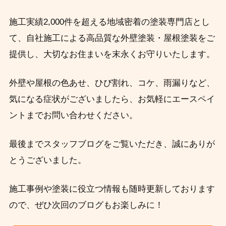
施工実績2,000件を超える地域密着の塗装専門店とし
て、自社施工による高品質な外壁塗装・屋根塗装をご
提供し、大切なお住まいを末永くお守りいたします。
外壁や屋根の色あせ、ひび割れ、コケ、雨漏りなど、
気になる症状がございましたら、お気軽にエースペイ
ントまでお問い合わせください。
最後までスタッフブログをご覧いただき、誠にありが
とうございました。
施工事例や塗装に役立つ情報も随時更新しております
ので、ぜひ次回のブログもお楽しみに！