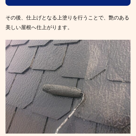
その後、仕上げとなる上塗りを行うことで、艶のある
美しい屋根へ仕上がります。