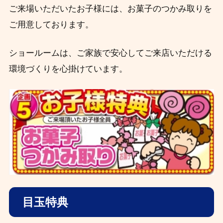
ご来場いただいたお子様には、お菓子のつかみ取りを
ご用意しております。
ショールームは、ご家族で安心してご来店いただける
環境づくりを心掛けています。
目玉特典