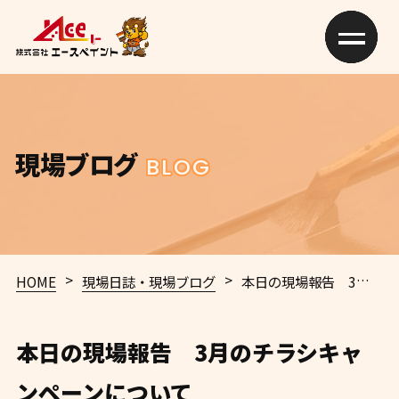
現場ブログ
BLOG
>
>
HOME
現場日誌・現場ブログ
本日の現場報告 3月のチラシキャンペーンについて
本日の現場報告 3月のチラシキャ
ンペーンについて