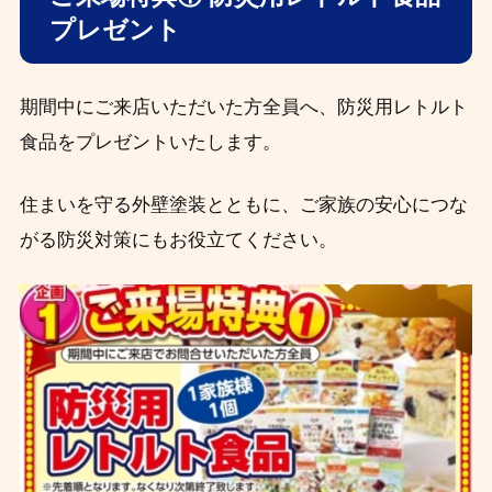
プレゼント
期間中にご来店いただいた方全員へ、防災用レトルト
食品をプレゼントいたします。
住まいを守る外壁塗装とともに、ご家族の安心につな
がる防災対策にもお役立てください。