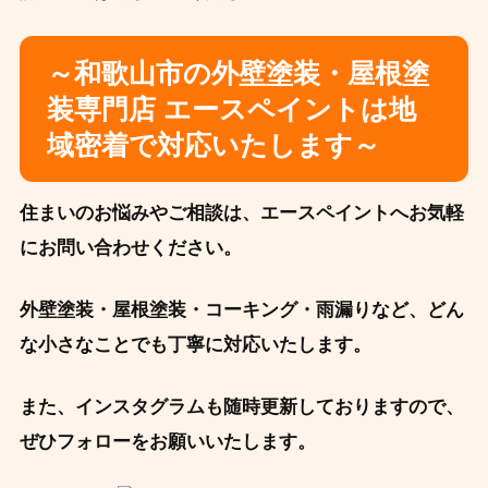
～和歌山市の外壁塗装・屋根塗
装専門店 エースペイントは地
域密着で対応いたします～
住まいのお悩みやご相談は、エースペイントへお気軽
にお問い合わせください。
外壁塗装・屋根塗装・コーキング・雨漏りなど、どん
な小さなことでも丁寧に対応いたします。
また、インスタグラムも随時更新しておりますので、
ぜひフォローをお願いいたします。