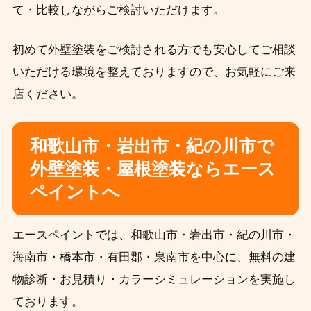
て・比較しながらご検討いただけます。
初めて外壁塗装をご検討される方でも安心してご相談
いただける環境を整えておりますので、お気軽にご来
店ください。
和歌山市・岩出市・紀の川市で
外壁塗装・屋根塗装ならエース
ペイントへ
エースペイントでは、和歌山市・岩出市・紀の川市・
海南市・橋本市・有田郡・泉南市を中心に、無料の建
物診断・お見積り・カラーシミュレーションを実施し
ております。