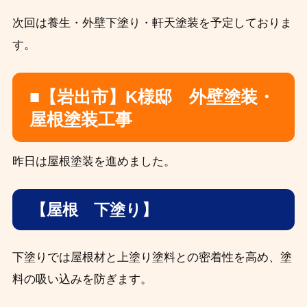
次回は養生・外壁下塗り・軒天塗装を予定しておりま
す。
■【岩出市】K様邸 外壁塗装・
屋根塗装工事
昨日は屋根塗装を進めました。
【屋根 下塗り】
下塗りでは屋根材と上塗り塗料との密着性を高め、塗
料の吸い込みを防ぎます。