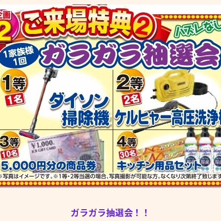
ガラガラ抽選会！！