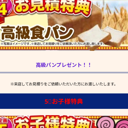
高級パンプレゼント！！
※来店してお見積りをご依頼いただいた方にお渡しいたします。
5⃣お子様特典