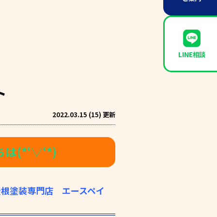
LINE相談
ト
2022.03.15 (15) 更新
(*‘▽‘*)
屋根塗装専門店 エースペイ