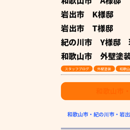
和歌山市 A様邸
岩出市 K様邸
岩出市 T様邸
紀の川市 Y様邸 
和歌山市 外壁塗
スタッフブログ
外壁塗装
和歌山
和歌山市
和歌山市・紀の川市・岩出