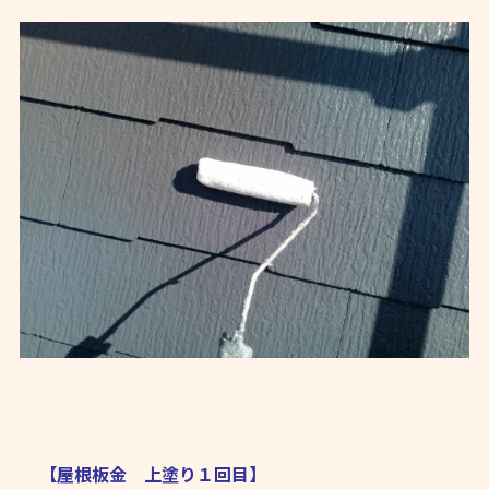
【屋根板金 上塗り１回目】