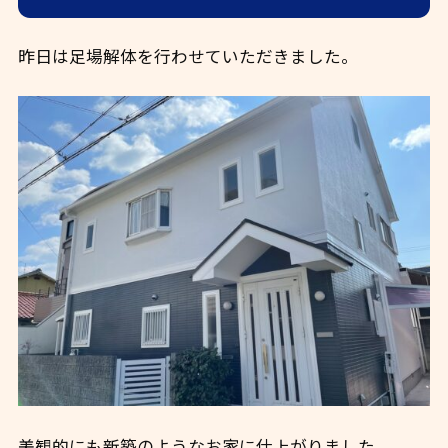
昨日は足場解体を行わせていただきました。
美観的にも新築のようなお家に仕上がりました。