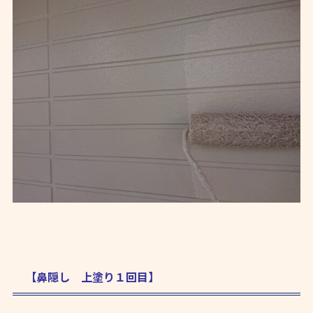
【鼻隠し 上塗り１回目】