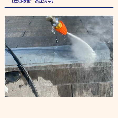
【屋根板金 高圧洗浄】