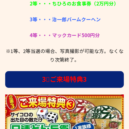
2等・・・ちひろのお食事券（2万円分）
3等・・・治一郎バームクーヘン
4等・・・マックカード500円分
※1等、2等当選の場合、写真撮影が可能な方。なくな
り次第終了。
3⃣ご来場特典3