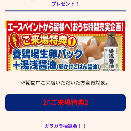
プレゼント！
※期間中ご来店いただいた方全員対象。
2⃣ご来場特典2
ガラガラ抽選会！！