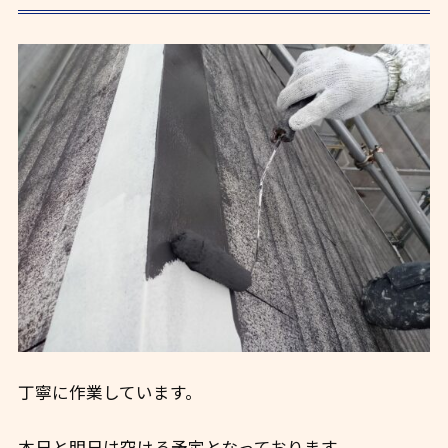
丁寧に作業しています。
本日と明日は空ける予定となっております。