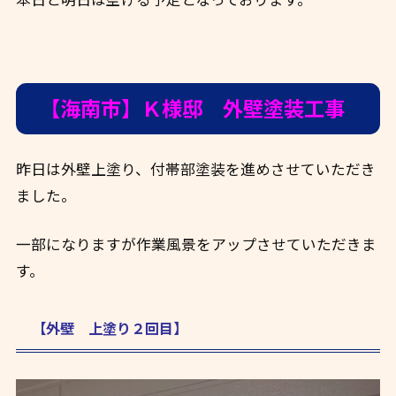
【海南市】Ｋ様邸 外壁塗装工事
昨日は外壁上塗り、付帯部塗装を進めさせていただき
ました。
一部になりますが作業風景をアップさせていただきま
す。
【外壁 上塗り２回目】