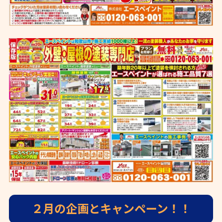
２月の企画とキャンペーン！！