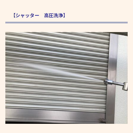
【シャッター 高圧洗浄】