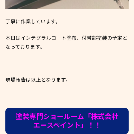
丁寧に作業しています。
本日はインテグラルコート塗布、付帯部塗装の予定と
なっております。
現場報告は以上となります。
塗装専門ショールーム「株式会社
エースペイント」！！