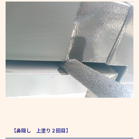
【鼻隠し 上塗り２回目】