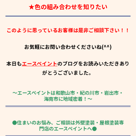
★色の組み合わせを知りたい
このように思っているお客様は是非ご相談下さい！！
お気軽にお問い合わせくださいね(^^)
本日も
エースペイント
のブログをお読みいただきあり
がとうございました。
～エースペイントは和歌山市・紀の川市・岩出市・
海南市に地域密着！～
●住まいのお悩み、ご相談は外壁塗装・屋根塗装専
門店のエースペイントへ●