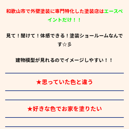
和歌山市で外壁塗装に専門特化した塗装店は
エースペ
イントだけ！！
見て！聞けて！体感できる！塗装ショールームなんで
す☆彡
建物模型が見れるのでイメージしやすい！！
★思っていた色と違う
★好きな色でお家を塗りたい