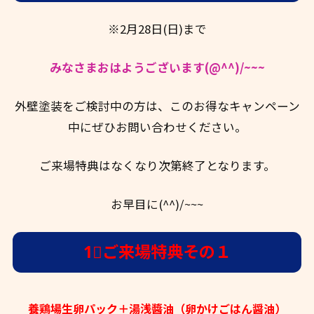
※2月28日(日)まで
みなさまおはようございます(@^^)/~~~
外壁塗装をご検討中の方は、このお得なキャンペーン
中にぜひお問い合わせください。
ご来場特典はなくなり次第終了となります。
お早目に(^^)/~~~
1⃣ご来場特典その１
養鶏場生卵パック＋湯浅醬油（卵かけごはん醤油）