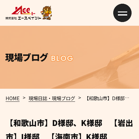
現場ブログ
BLOG
>
>
HOME
現場日誌・現場ブログ
【和歌山市】D様邸、K様邸 【岩出市】I様邸 【海南市】K様邸
【和歌山市】D様邸、K様邸 【岩出
市】I様邸 【海南市】K様邸