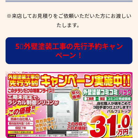
※来店してお見積りをご依頼いただいた方にお渡しい
たします。
5⃣外壁塗装工事の先行予約キャン
ペーン！