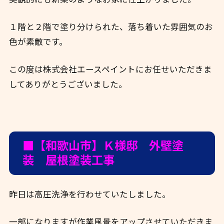
１階と２階で塗り分けられた、落ち着いた雰囲気のお
色が素敵です。
この度は株式会社エースペイントにお任せいただきま
してありがとうございました。
■【和歌山市】Ｋ様邸 外壁塗
装 屋根塗装工事
昨日は高圧洗浄を行わせていたしました。
一部になりますが作業風景をアップさせていただきま