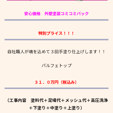
安心価格 外壁塗装コミコミパック
特別プライス！！！
自社職人が魂を込めて３回手塗り仕上げします！！
パルフェトップ
３１．０万円（税込み）
（工事内容 塗料代＋足場代＋メッシュ代＋高圧洗浄
＋下塗り＋中塗り＋上塗り）