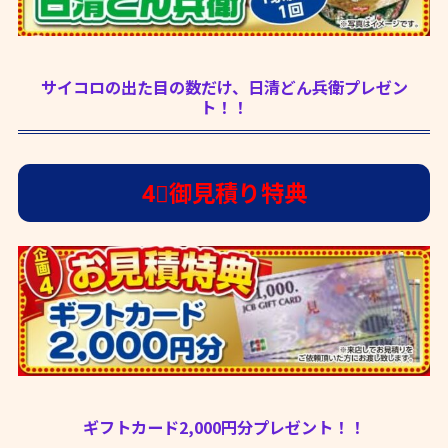
サイコロの出た目の数だけ、日清どん兵衛プレゼン
ト！！
4⃣御見積り特典
ギフトカード2,000円分プレゼント！！