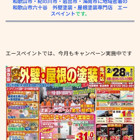
和歌山市・紀の川市・岩出市・海南市に地域密着の
和歌山市六十谷 外壁塗装・屋根塗装専門店 エー
スペイント
です。
エースペイントでは、今月もキャンペーン実施中です