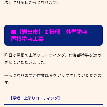
次回は月曜日からとなります。
■【岩出市】Ｉ様邸 外壁塗装
屋根塗装工事
昨日は屋根の上塗りコーティング、付帯部塗装を進め
させていただきました。
一部になりますが作業風景をアップさせていただきま
す。
【屋根 上塗りコーティング】