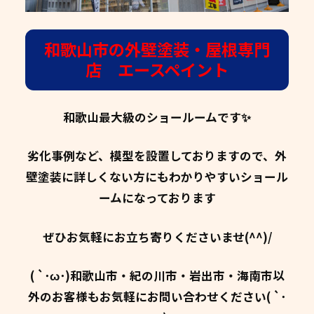
和歌山市の外壁塗装・屋根専門
店 エースペイント
和歌山最大級のショールームです✨
劣化事例など、模型を設置しておりますので、外
壁塗装に詳しくない方にもわかりやすいショール
ームになっております
ぜひお気軽にお立ち寄りくださいませ(^^)/
( `･ω･)和歌山市・紀の川市・岩出市・海南市以
外のお客様もお気軽にお問い合わせください( `･