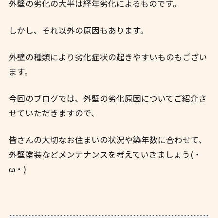
外壁の劣化の大半は経年劣化によるものです。
しかし、それ以外の原因もあります。
外壁の種類により劣化症状の起きやすいものもござい
ます。
今回のブログでは、外壁の劣化原因についてご紹介さ
せていただきますので、
皆さんの大切なお住まいの状況や築年数に合わせて、
外壁塗装などメンテナンスを考えていきましょう(・
ω・)