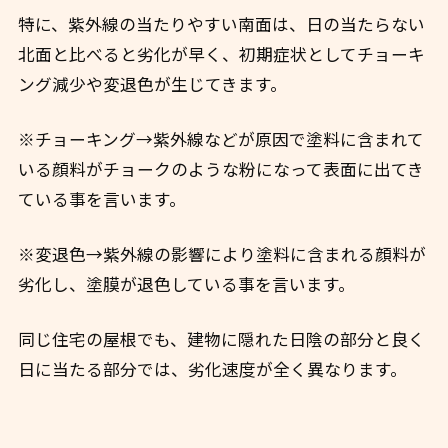
特に、紫外線の当たりやすい南面は、日の当たらない
北面と比べると劣化が早く、初期症状としてチョーキ
ング減少や変退色が生じてきます。
※チョーキング→紫外線などが原因で塗料に含まれて
いる顔料がチョークのような粉になって表面に出てき
ている事を言います。
※変退色→紫外線の影響により塗料に含まれる顔料が
劣化し、塗膜が退色している事を言います。
同じ住宅の屋根でも、建物に隠れた日陰の部分と良く
日に当たる部分では、劣化速度が全く異なります。