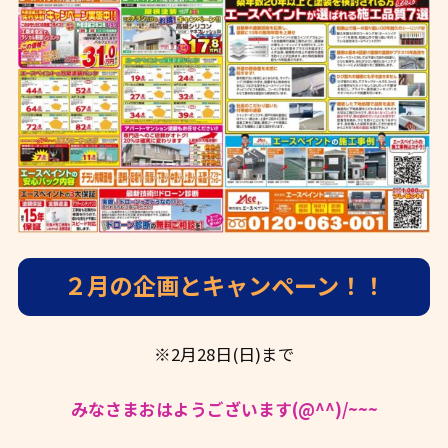
２月の企画とキャンペーン！！
※2月28日(日)まで
みなさまおはようございます(@^^)/~~~