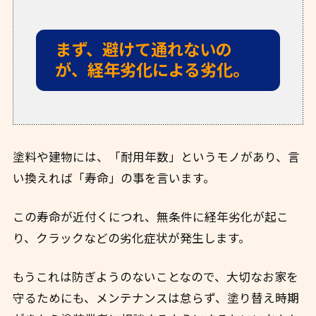
まず、避けて通れないの
が、経年劣化による劣化。
塗料や建物には、「耐用年数」というモノがあり、言
い換えれば「寿命」の事を言います。
この寿命が近付くにつれ、無条件に経年劣化が起こ
り、クラックなどの劣化症状が発生します。
もうこれは防ぎようのないことなので、大切なお家を
守るためにも、メンテナンスは怠らず、塗り替え時期