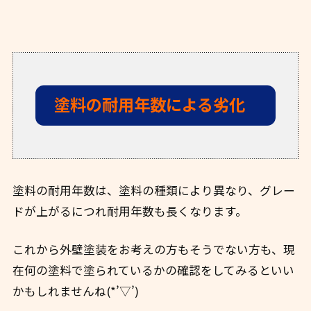
塗料の耐用年数による劣化
塗料の耐用年数は、塗料の種類により異なり、グレー
ドが上がるにつれ耐用年数も長くなります。
これから外壁塗装をお考えの方もそうでない方も、現
在何の塗料で塗られているかの確認をしてみるといい
かもしれませんね(*’▽’)