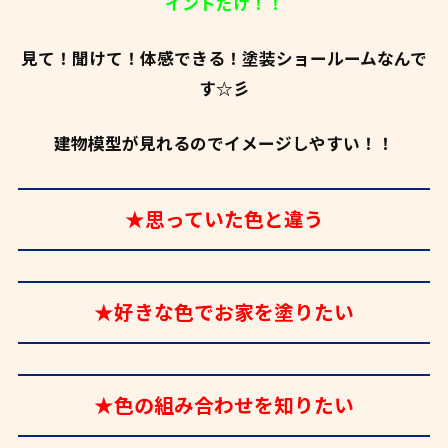
イントだけ！！
見て！聞けて！体感できる！塗装ショールームなんで
す☆彡
建物模型が見れるのでイメージしやすい！！
★思っていた色と違う
★好きな色でお家を塗りたい
★色の組み合わせを知りたい