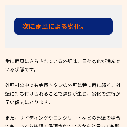
次に雨風による劣化。
常に雨風にさらされている外壁は、日々劣化が進んで
いる状態です。
外壁材の中でも金属トタンの外壁は特に雨に弱く、外
壁に打ち付けられることで錆びが生じ、劣化の進行が
早い傾向にあります。
また、サイディングやコンクリートなどの外壁の場合
でも、いくら塗膜で保護されているからと言っても酸