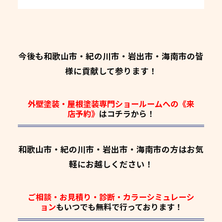
今後も和歌山市・紀の川市・岩出市・海南市の皆
様に貢献して参ります！
外壁塗装・屋根塗装専門ショールームへの《来
店予約》
はコチラから！
和歌山市・紀の川市・岩出市・海南市の方はお気
軽にお越しください！
ご相談・お見積り・診断・カラーシミュレーシ
ョン
もいつでも
無料
で行っております！