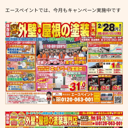
エースペイントでは、今月もキャンペーン実施中です