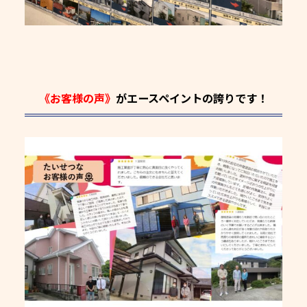
《お客様の声》
がエースペイントの誇りです！