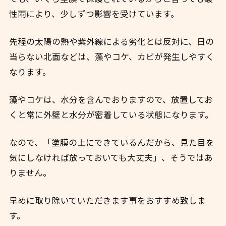
性雨により、少しずつ影響を受けています。
先程の太陽の熱や紫外線による劣化とは反対に、日の
当らない北面などは、藻やコケ、カビが発生しやすく
なります。
藻やコケは、水分を含んでおりますので、放置してお
くと常に外壁と水分が密着している状態になります。
なので、「塗膜の上にできているんだから、見た目を
気にしなければ放っておいても大丈夫」、そうではあ
りません。
早めに取り除いていただきます事をおすすめ致しま
す。