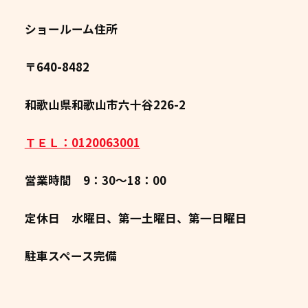
ショールーム住所
〒640-8482
和歌山県和歌山市六十谷226-2
ＴＥＬ：0120063001
営業時間 9：30～18：00
定休日 水曜日、第一土曜日、第一日曜日
駐車スペース完備