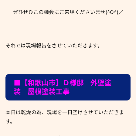
ぜひぜひこの機会にご来場くださいませ(^O^)／
それでは現場報告をさせていただきます。
■【和歌山市】Ｄ様邸 外壁塗
装 屋根塗装工事
本日は乾燥の為、現場を一日空けさせていただきま
す。