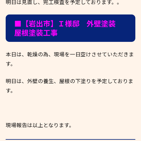
明日は見直し、完工検査を予定しております。。
■【岩出市】Ｉ様邸 外壁塗装
屋根塗装工事
本日は、乾燥の為、現場を一日空けさせていただきま
す。
明日は、外壁の養生、屋根の下塗りを予定しておりま
す。
現場報告は以上となります。