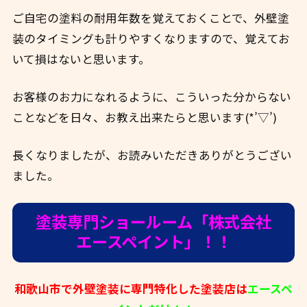
ご自宅の塗料の耐用年数を覚えておくことで、外壁塗
装のタイミングも計りやすくなりますので、覚えてお
いて損はないと思います。
お客様のお力になれるように、こういった分からない
ことなどを日々、お教え出来たらと思います(*’▽’)
長くなりましたが、お読みいただきありがとうござい
ました。
塗装専門ショールーム「株式会社
エースペイント」！！
和歌山市で外壁塗装に専門特化した塗装店は
エースペ