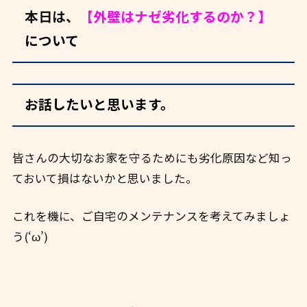
本日は、
【外壁はナゼ劣化するのか？】
について
お話したいと思います。
皆さんの大切なお家を守るためにも劣化原因など知っ
ておいて損はないかと思いました。
これを機に、ご自宅のメンテナンスを考えてみましょ
う(‘ω’)