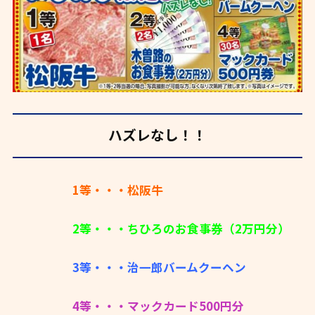
ハズレなし！！
1等・・・松阪牛
2等・・・ちひろのお食事券（2万円分）
3等・・・治一郎バームクーヘン
4等・・・マックカード500円分