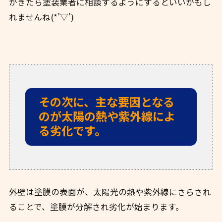
がきたら塗装業者に相談するようにするといいかもし
れませんね(*’▽’)
その次に、主な要因となる
のが太陽の熱や紫外線によ
る劣化です。
外壁は塗膜の表面が、太陽光の熱や紫外線にさらされ
ることで、塗膜が分解され劣化が始まります。