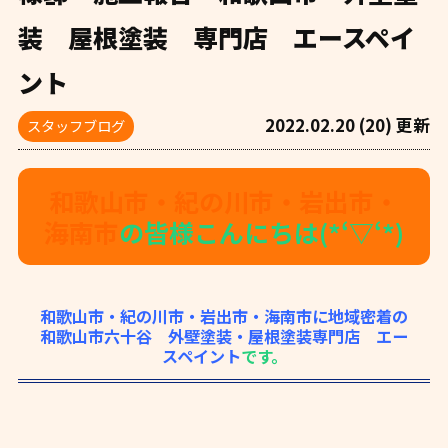
装 屋根塗装 専門店 エースペイ
ント
2022.02.20 (20) 更新
スタッフブログ
和歌山市・紀の川市・岩出市・
海南市
の皆様こんにちは(*‘▽‘*)
和歌山市・紀の川市・岩出市・海南市に地域密着の
和歌山市六十谷 外壁塗装・屋根塗装専門店 エー
スペイント
です。