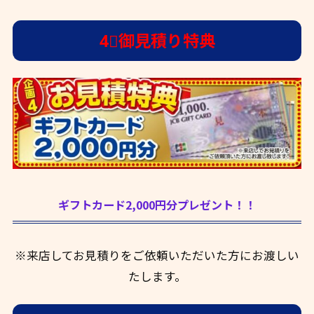
4⃣御見積り特典
ギフトカード2,000円分プレゼント！！
※来店してお見積りをご依頼いただいた方にお渡しい
たします。