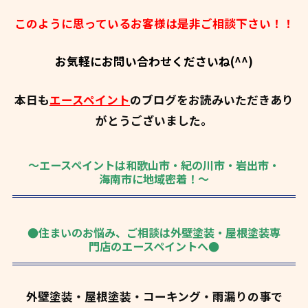
このように思っているお客様は是非ご相談下さい！！
お気軽にお問い合わせくださいね(^^)
本日も
エースペイント
のブログをお読みいただきあり
がとうございました。
～エースペイントは和歌山市・紀の川市・岩出市・
海南市に地域密着！～
●住まいのお悩み、ご相談は外壁塗装・屋根塗装専
門店のエースペイントへ●
外壁塗装・屋根塗装・コーキング・雨漏りの事で