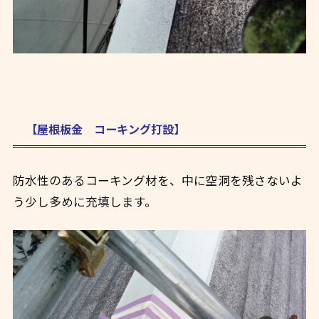
【屋根板金 コーキング打設】
防水性のあるコーキング材を、中に空洞を残さないよ
う少し多めに充填します。