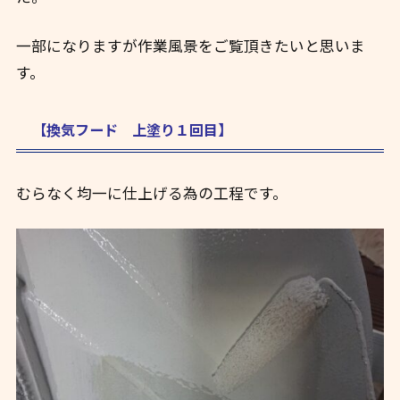
一部になりますが作業風景をご覧頂きたいと思いま
す。
【換気フード 上塗り１回目】
むらなく均一に仕上げる為の工程です。