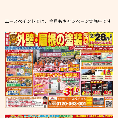
エースペイントでは、今月もキャンペーン実施中です