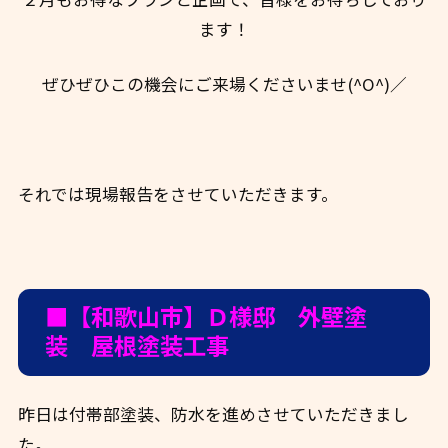
ます！
ぜひぜひこの機会にご来場くださいませ(^O^)／
それでは現場報告をさせていただきます。
■【和歌山市】Ｄ様邸 外壁塗
装 屋根塗装工事
昨日は付帯部塗装、防水を進めさせていただきまし
た。