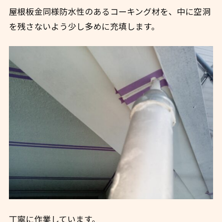
屋根板金同様防水性のあるコーキング材を、中に空洞
を残さないよう少し多めに充填します。
丁寧に作業しています。