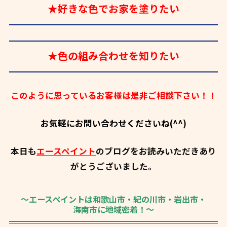
★好きな色でお家を塗りたい
★色の組み合わせを知りたい
このように思っているお客様は是非ご相談下さい！！
お気軽にお問い合わせくださいね(^^)
本日も
エースペイント
のブログをお読みいただきあり
がとうございました。
～エースペイントは和歌山市・紀の川市・岩出市・
海南市に地域密着！～