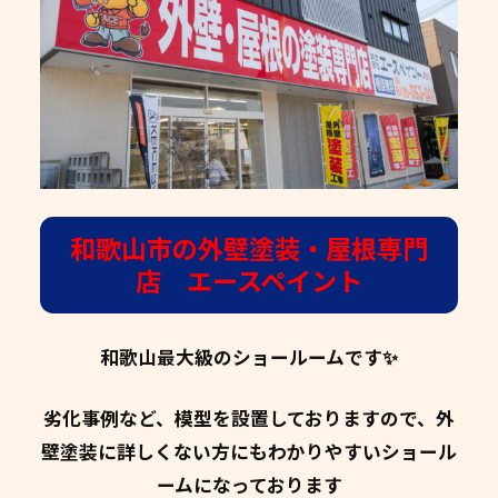
和歌山市の外壁塗装・屋根専門
店 エースペイント
和歌山最大級のショールームです✨
劣化事例など、模型を設置しておりますので、外
壁塗装に詳しくない方にもわかりやすいショール
ームになっております