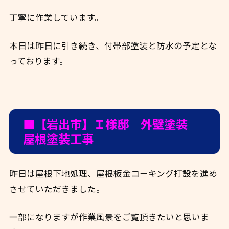
丁寧に作業しています。
本日は昨日に引き続き、付帯部塗装と防水の予定とな
っております。
■【岩出市】Ｉ様邸 外壁塗装
屋根塗装工事
昨日は屋根下地処理、屋根板金コーキング打設を進め
させていただきました。
一部になりますが作業風景をご覧頂きたいと思いま