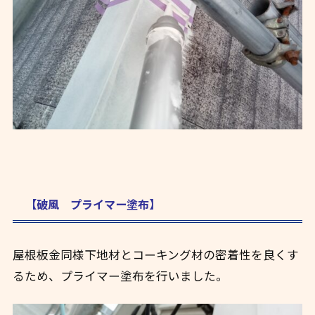
【破風 プライマー塗布】
屋根板金同様下地材とコーキング材の密着性を良くす
るため、プライマー塗布を行いました。