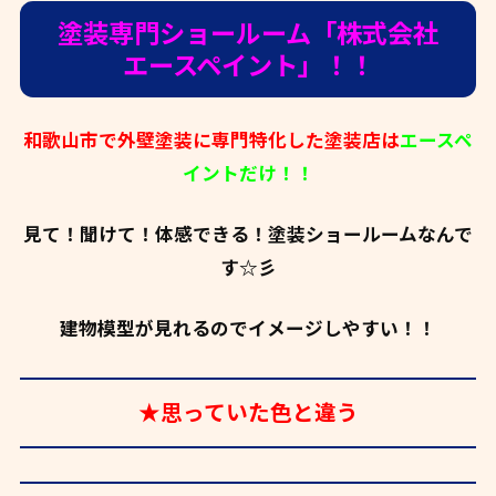
塗装専門ショールーム「株式会社
エースペイント」！！
和歌山市で外壁塗装に専門特化した塗装店は
エースペ
イントだけ！！
見て！聞けて！体感できる！塗装ショールームなんで
す☆彡
建物模型が見れるのでイメージしやすい！！
★思っていた色と違う