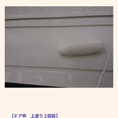
【ドア枠 上塗り２回目】