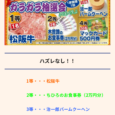
ハズレなし！！
1等・・・松阪牛
2等・・・ちひろのお食事券（2万円分）
3等・・・治一郎バームクーヘン