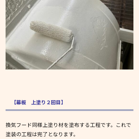
【幕板 上塗り２回目】
換気フード同様上塗り材を塗布する工程です。これで
塗装の工程は完了となります。