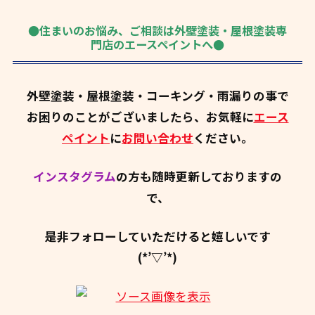
●住まいのお悩み、ご相談は外壁塗装・屋根塗装専
門店のエースペイントへ●
外壁塗装・屋根塗装・コーキング・雨漏りの事で
お困りのことがございましたら、お気軽に
エース
ペイント
に
お問い合わせ
ください。
インスタグラム
の方も随時更新しておりますの
で、
是非フォローしていただけると嬉しいです
(*’▽’*)