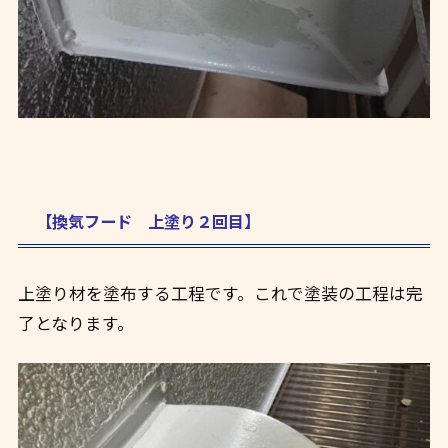
【換気フード 上塗り２回目】
上塗り材を塗布する工程です。これで塗装の工程は完
了となります。