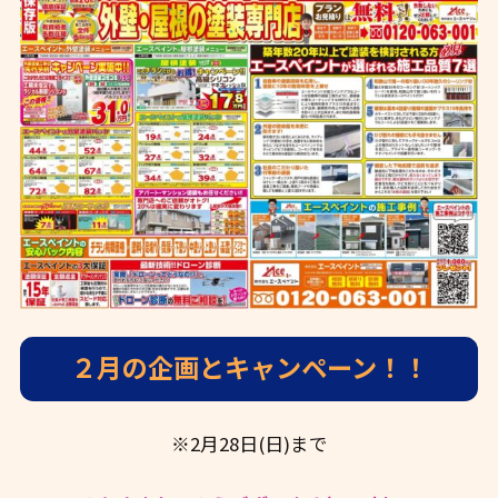
２月の企画とキャンペーン！！
※2月28日(日)まで