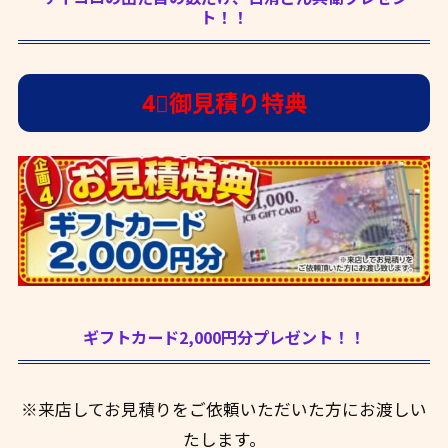
ト！！
4⃣御見積り特典
ギフトカード2,000円分プレゼント！！
※来店してお見積りをご依頼いただいた方にお渡しい
たします。