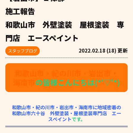
施工報告
和歌山市 外壁塗装 屋根塗装 専
門店 エースペイント
2022.02.18 (18) 更新
スタッフブログ
和歌山市・紀の川市・岩出市・
海南市
の皆様こんにちは(*‘▽‘*)
和歌山市・紀の川市・岩出市・海南市に地域密着の
和歌山市六十谷 外壁塗装・屋根塗装専門店 エー
スペイント
です。