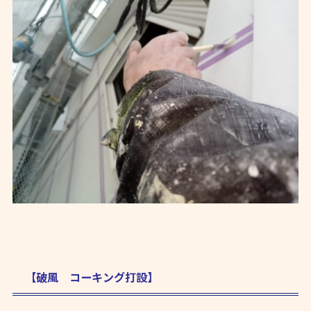
【破風 コーキング打設】