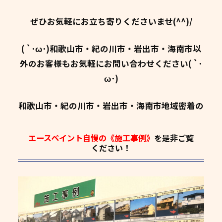
ぜひお気軽にお立ち寄りくださいませ(^^)/
( `･ω･)和歌山市・紀の川市・岩出市・海南市以
外のお客様もお気軽にお問い合わせください( `･
ω･)
和歌山市・紀の川市・岩出市・海南市地域密着の
エースペイント自慢の《施工事例》
を是非ご覧
ください！