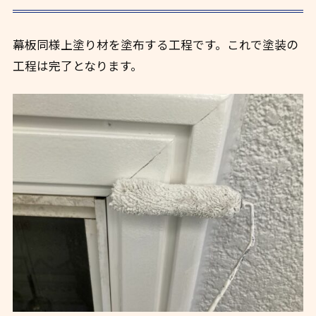
幕板同様上塗り材を塗布する工程です。これで塗装の
工程は完了となります。