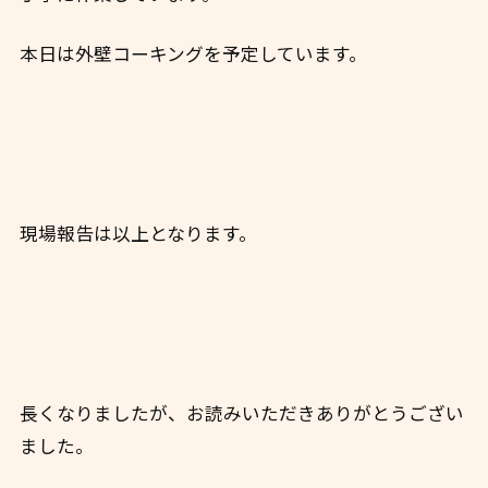
本日は外壁コーキングを予定しています。
現場報告は以上となります。
長くなりましたが、お読みいただきありがとうござい
ました。