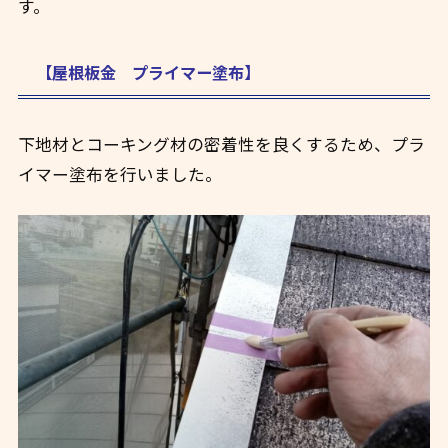
す。
【屋根板金 プライマー塗布】
下地材とコーキング材の密着性を良くするため、プラ
イマー塗布を行いました。