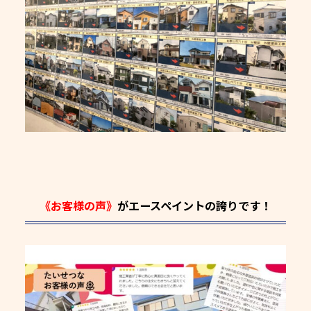
《お客様の声》
がエースペイントの誇りです！