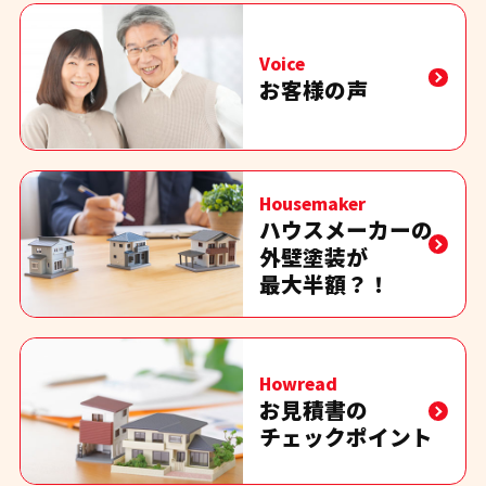
Voice
お客様の声
Housemaker
ハウスメーカーの
外壁塗装が
最大半額？！
Howread
お見積書の
チェックポイント