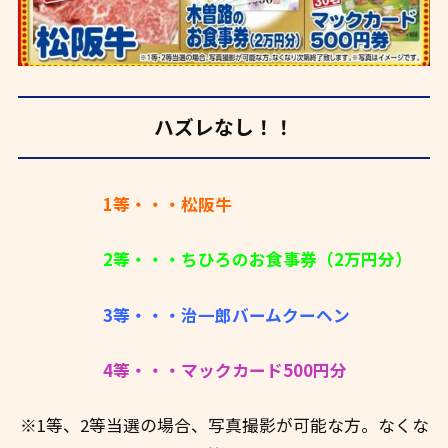
ハズレなし！！
1等・・・松阪牛
2等・・・ちひろのお食事券（2万円分）
3等・・・治一郎バームクーヘン
4等・・・マックカード500円分
※1等、2等当選の場合、写真撮影が可能な方。なくな