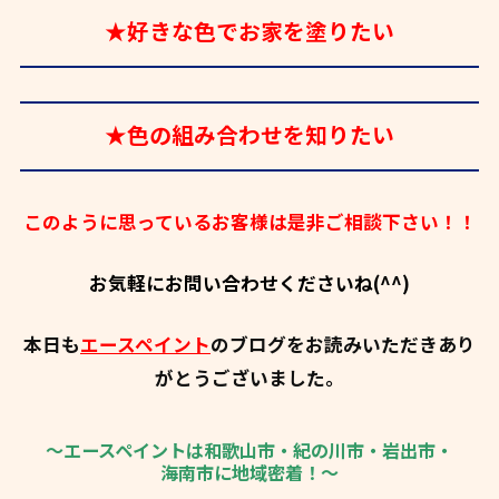
★好きな色でお家を塗りたい
★色の組み合わせを知りたい
このように思っているお客様は是非ご相談下さい！！
お気軽にお問い合わせくださいね(^^)
本日も
エースペイント
のブログをお読みいただきあり
がとうございました。
～エースペイントは和歌山市・紀の川市・岩出市・
海南市に地域密着！～