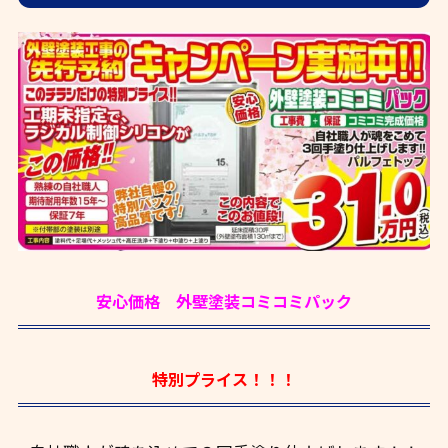
安心価格 外壁塗装コミコミパック
特別プライス！！！