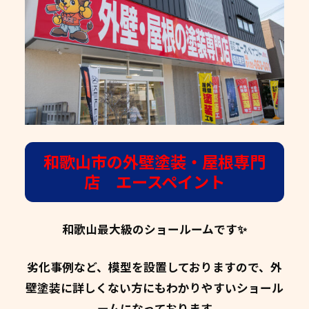
和歌山市の外壁塗装・屋根専門
店 エースペイント
和歌山最大級のショールームです✨
劣化事例など、模型を設置しておりますので、外
壁塗装に詳しくない方にもわかりやすいショール
ームになっております