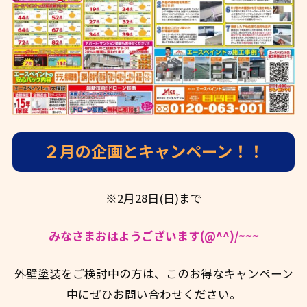
２月の企画とキャンペーン！！
※2月28日(日)まで
みなさまおはようございます(@^^)/~~~
外壁塗装をご検討中の方は、このお得なキャンペーン
中にぜひお問い合わせください。