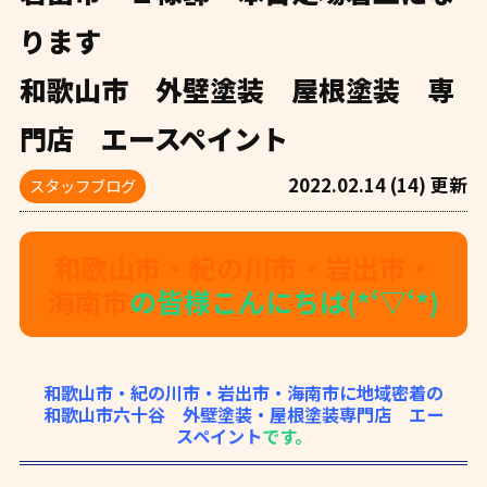
ります
和歌山市 外壁塗装 屋根塗装 専
門店 エースペイント
2022.02.14 (14) 更新
スタッフブログ
和歌山市・紀の川市・岩出市・
海南市
の皆様こんにちは(*‘▽‘*)
和歌山市・紀の川市・岩出市・海南市に地域密着の
和歌山市六十谷 外壁塗装・屋根塗装専門店 エー
スペイント
です。