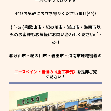
ぜひお気軽にお立ち寄りくださいませ(^^)/
( `･ω･)和歌山市・紀の川市・岩出市・海南市以
外のお客様もお気軽にお問い合わせください( `･
ω･)
和歌山市・紀の川市・岩出市・海南市地域密着の
エースペイント自慢の《施工事例》
を是非ご覧
ください！