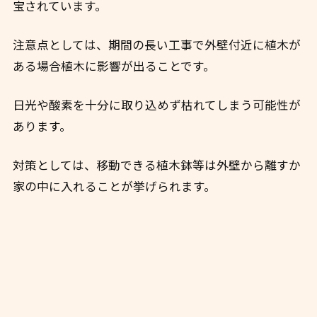
宝されています。
注意点としては、期間の長い工事で外壁付近に植木が
ある場合植木に影響が出ることです。
日光や酸素を十分に取り込めず枯れてしまう可能性が
あります。
対策としては、移動できる植木鉢等は外壁から離すか
家の中に入れることが挙げられます。