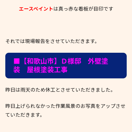
エースペイント
は真っ赤な看板が目印です
それでは現場報告をさせていただきます。
■【和歌山市】Ｄ様邸 外壁塗
装 屋根塗装工事
昨日は雨天のため休工とさせていただきました。
昨日上げられなかった作業風景のお写真をアップさせ
ていただきます。