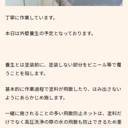
丁寧に作業しています。
本日は外壁養生の予定となっております。
養生とは塗装前に、塗装しない部分をビニール等で覆
うことを指します。
基本的に作業過程で塗料が飛散したり、はみ出さない
ようにあらかじめ施します。
一緒に施されることの多い飛散防止ネットは、塗料だ
けでなく高圧洗浄の際の水の飛散も防止できるため重