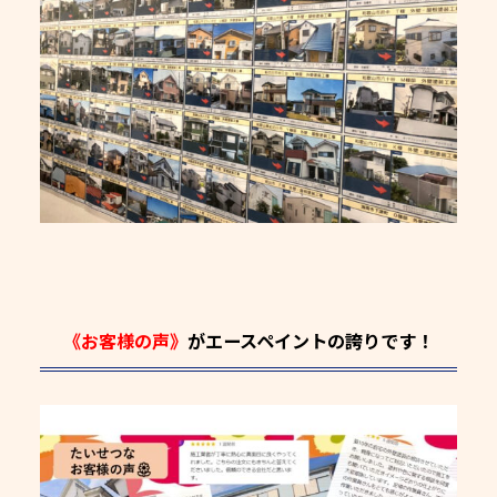
《お客様の声》
がエースペイントの誇りです！