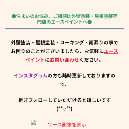
●住まいのお悩み、ご相談は外壁塗装・屋根塗装専
門店のエースペイントへ●
外壁塗装・屋根塗装・コーキング・雨漏りの事で
お困りのことがございましたら、お気軽に
エース
ペイント
に
お問い合わせ
ください。
インスタグラム
の方も随時更新しておりますの
で、
是非フォローしていただけると嬉しいです
(*’▽’*)