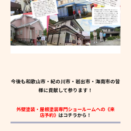
今後も和歌山市・紀の川市・岩出市・海南市の皆
様に貢献して参ります！
外壁塗装・屋根塗装専門ショールームへの《来
店予約》
はコチラから！