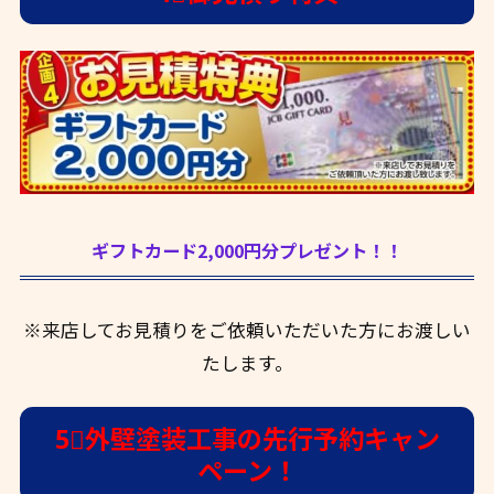
ギフトカード2,000円分プレゼント！！
※来店してお見積りをご依頼いただいた方にお渡しい
たします。
5⃣外壁塗装工事の先行予約キャン
ペーン！