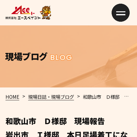
現場ブログ
BLOG
>
>
HOME
現場日誌・現場ブログ
和歌山市 Ｄ様邸 現場報告
和歌山市 Ｄ様邸 現場報告
岩出市 Ｉ様邸 本日足場着工にな