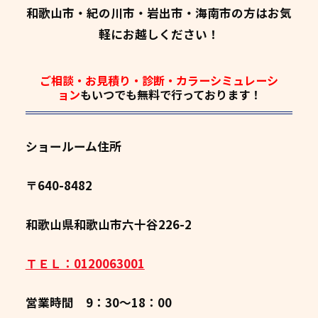
和歌山市・紀の川市・岩出市・海南市の方はお気
軽にお越しください！
ご相談・お見積り・診断・カラーシミュレーシ
ョン
もいつでも
無料
で行っております！
ショールーム住所
〒640-8482
和歌山県和歌山市六十谷226-2
ＴＥＬ：0120063001
営業時間 9：30～18：00