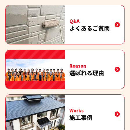
Q&A
よくあるご質問
Reason
選ばれる理由
Works
施工事例