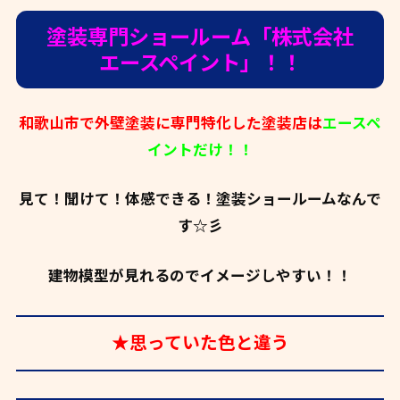
塗装専門ショールーム「株式会社
エースペイント」！！
和歌山市で外壁塗装に専門特化した塗装店は
エースペ
イントだけ！！
見て！聞けて！体感できる！塗装ショールームなんで
す☆彡
建物模型が見れるのでイメージしやすい！！
★思っていた色と違う