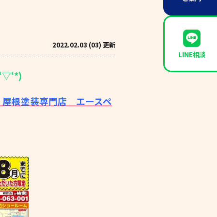
2022.02.03 (03) 更新
LINE相談
▽‘*)
・屋根塗装専門店 エースペ