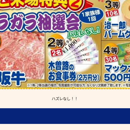
ハズレなし！！