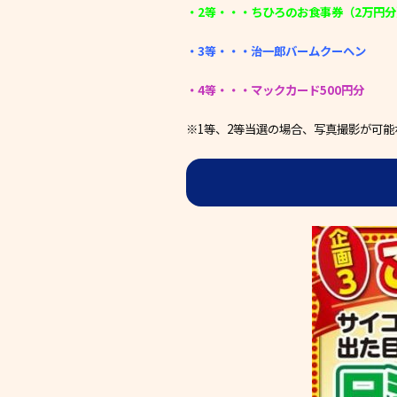
・2等・・・ちひろのお食事券（2万円分
・3等・・・治一郎バームクーヘン
・4等・・・マックカード500円分
※1等、2等当選の場合、写真撮影が可