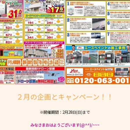
２月の企画とキャンペーン！！
※開催期間：2月28日(日)まで
みなさまおはようございます(@^^)/~~~