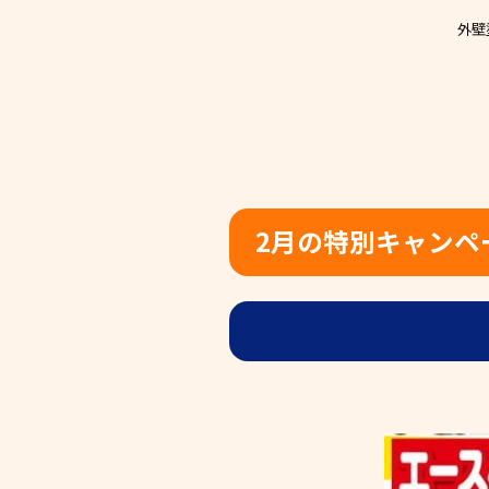
外壁
2月の特別キャンペ