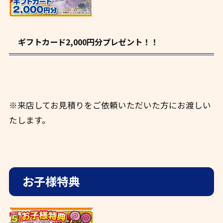
ギフトカード2,000円分プレゼント！！
※来店してお見積りをご依頼いただいた方にお渡しい
たします。
お子様特典