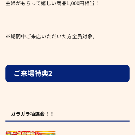
主婦がもらって嬉しい商品1,000円相当！
※期間中ご来店いただいた方全員対象。
ご来場特典2
ガラガラ抽選会！！