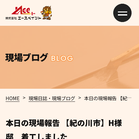
現場ブログ
BLOG
>
>
HOME
現場日誌・現場ブログ
本日の現場報告 【紀の川市】H様邸 着工しました
本日の現場報告 【紀の川市】H様
邸 着工しました