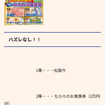
ハズレなし！！
1等・・・松阪牛
2等・・・ちひろのお食事券（2万円
分）