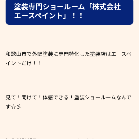
塗装専門ショールーム「株式会社
エースペイント」！！
和歌山市で外壁塗装に専門特化した塗装店はエースペ
イントだけ！！
見て！聞けて！体感できる！塗装ショールームなんで
す☆彡