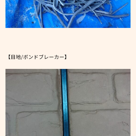
【目地/ボンドブレーカー】