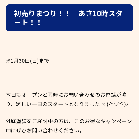
初売りまつり！！ あさ10時スタ
ート！！
※1月30日(日)まで
本日もオープンと同時にお問い合わせのお電話が鳴
り、嬉しい一日のスタートとなりました ヾ(≧▽≦)ﾉ
外壁塗装をご検討中の方は、このお得なキャンペーン
中にぜひお問い合わせください。