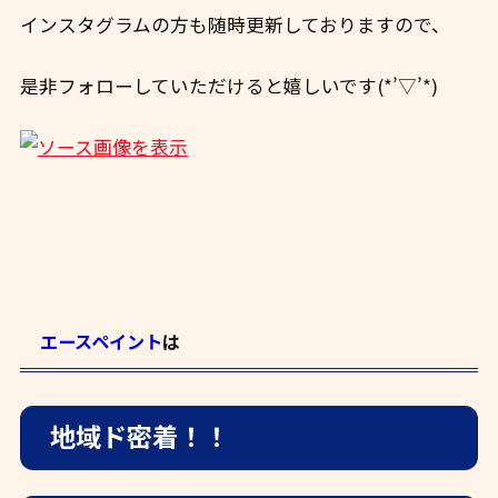
インスタグラムの方も随時更新しておりますので、
是非フォローしていただけると嬉しいです(*’▽’*)
エースペイント
は
地域ド密着！！