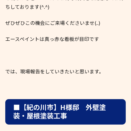
ちしております(^.^)
ぜひぜひこの機会にご来場くださいませ(..)
エースペイントは真っ赤な看板が目印です
では、現場報告をしていきたいと思います。
■【紀の川市】H様邸 外壁塗
装・屋根塗装工事