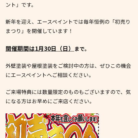
ント」です。
新年を迎え、エースペイントでは毎年恒例の「初売り
まつり」を開催しています！
開催期間は1月30日（日）
まで。
外壁塗装や屋根塗装をご検討中の方は、ぜひこの機会
にエースペイントへご相談ください。
ご来場特典には数量限定のものもございますので、気
になる方はお早めにご来店ください。