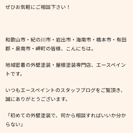
ぜひお気軽にご相談下さい！
和歌山市・紀の川市・岩出市・海南市・橋本市・有田
郡・泉南市・岬町の皆様、こんにちは。
地域密着の外壁塗装・屋根塗装専門店、エースペイン
トです。
いつもエースペイントのスタッフブログをご覧頂き、
誠にありがとうございます。
「初めての外壁塗装で、何から相談すればいいか分か
らない」