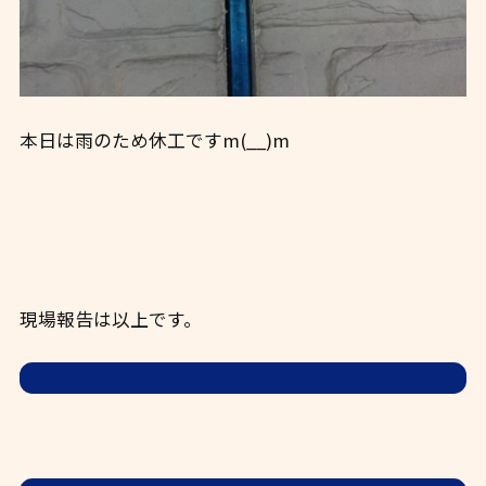
本日は雨のため休工ですm(__)m
現場報告は以上です。