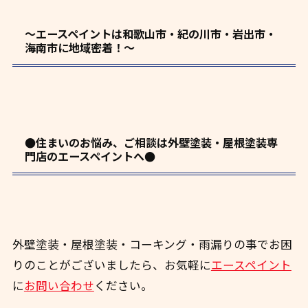
～エースペイントは和歌山市・紀の川市・岩出市・
海南市に地域密着！～
●住まいのお悩み、ご相談は外壁塗装・屋根塗装専
門店のエースペイントへ●
外壁塗装・屋根塗装・コーキング・雨漏りの事でお困
りのことがございましたら、お気軽に
エースペイント
に
お問い合わせ
ください。