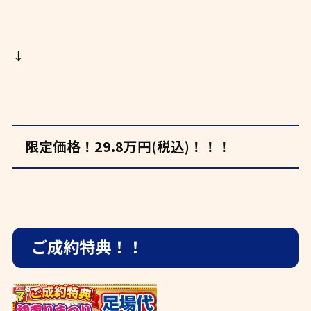
↓
限定価格！29.8万円(税込)！！！
ご成約特典！！