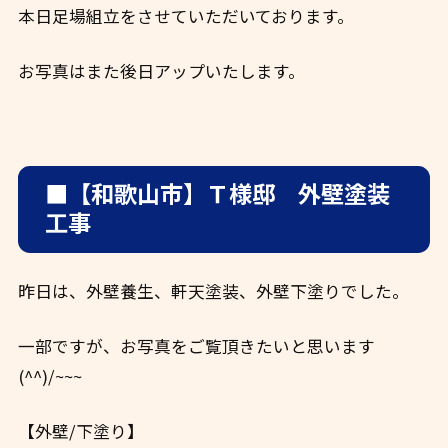
本日足場組立をさせていただいております。
お写真はまた後日アップいたします。
■【和歌山市】Ｔ様邸 外壁塗装
工事
昨日は、外壁養生、軒天塗装、外壁下塗りでした。
一部ですが、お写真をご覧頂きたいと思います
(^^)/~~~
【外壁/下塗り】