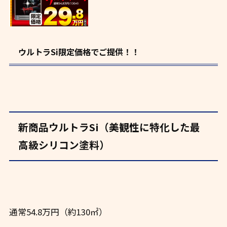
ウルトラSi限定価格でご提供！！
新商品ウルトラSi（美観性に特化した最
高級シリコン塗料）
通常54.8万円（約130㎡）