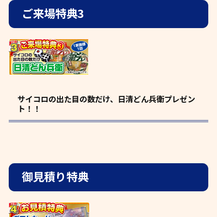
ご来場特典3
サイコロの出た目の数だけ、日清どん兵衛プレゼン
ト！！
御見積り特典