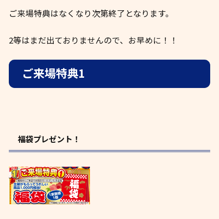
ご来場特典はなくなり次第終了となります。
2等はまだ出ておりませんので、お早めに！！
ご来場特典1
福袋プレゼント！