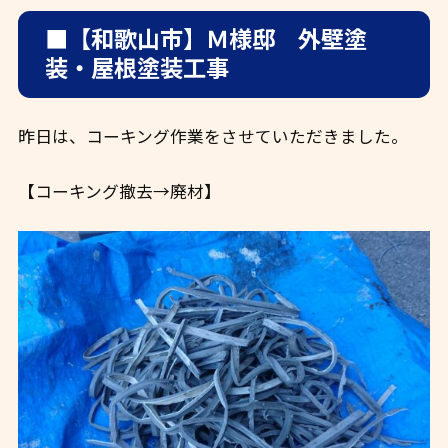
■【和歌山市】Ｍ様邸 外壁塗
装・屋根塗装工事
昨日は、コーキング作業をさせていただきました。
【コーキング撤去→廃材】