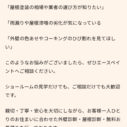
「屋根塗装の相場や業者の選び方が知りたい」
「雨漏りや屋根漆喰の劣化が気になっている
「外壁の色あせやコーキングのひび割れを見てほし
い」
このようなお悩みがございましたら、ぜひエースペイ
ントへご相談ください。
ショールームの見学だけでも、ご相談だけでも大歓迎
です。
親切・丁寧・安心を大切にしながら、お客様一人ひと
りのお住まいに合わせた外壁診断・屋根診断・無料お