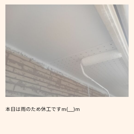
本日は雨のため休工ですm(__)m