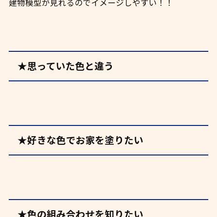
建物模型が見れるのでイメージしやすい！！
★思っていた色と違う
★好きな色でお家を塗りたい
★色の組み合わせを知りたい