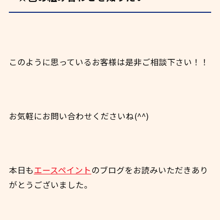
このように思っているお客様は是非ご相談下さい！！
お気軽にお問い合わせくださいね(^^)
本日も
エースペイント
のブログをお読みいただきあり
がとうございました。