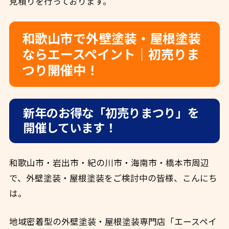
見積りを行っております。
和歌山市で外壁塗装・屋根塗装
ならエースペイント｜初売りま
つり開催中！
新年のお得な「初売りまつり」を
開催しています！
和歌山市・岩出市・紀の川市・海南市・橋本市周辺
で、外壁塗装・屋根塗装をご検討中の皆様、こんにち
は。
地域密着型の外壁塗装・屋根塗装専門店「エースペイ