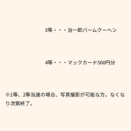
3等・・・治一郎バームクーヘン
4等・・・マックカード500円分
※1等、2等当選の場合、写真撮影が可能な方。なくな
り次第終了。