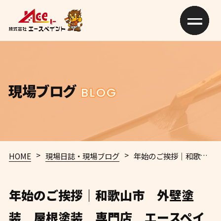
現場ブログ
BLOG
>
>
HOME
現場日誌・現場ブログ
年始のご挨拶｜和歌山市 外壁塗装 屋根塗装 専門店 エースペイント
年始のご挨拶｜和歌山市 外壁塗
装 屋根塗装 専門店 エースペイ