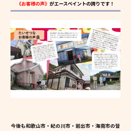
《お客様の声》
がエースペイントの誇りです！
今後も和歌山市・紀の川市・岩出市・海南市の皆