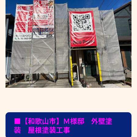
■【和歌山市】Ｍ様邸 外壁塗
装 屋根塗装工事