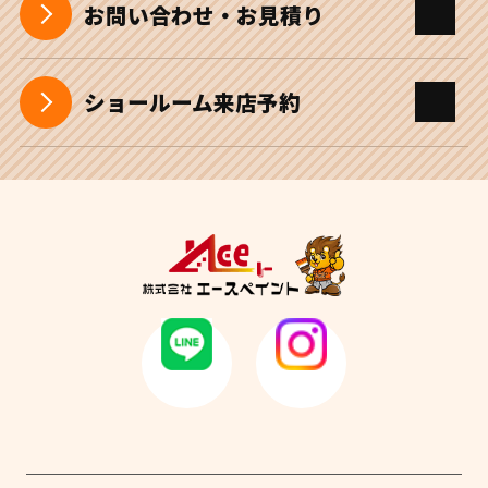
お問い合わせ・お見積り
ショールーム来店予約