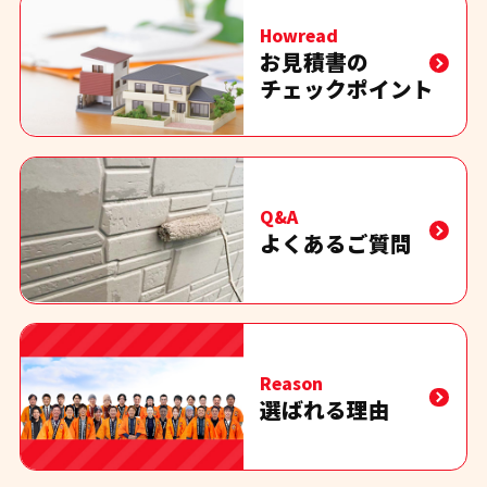
Howread
お見積書の
チェックポイント
Q&A
よくあるご質問
Reason
選ばれる理由