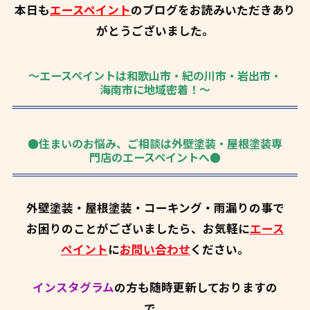
本日も
エースペイント
のブログをお読みいただきあり
がとうございました。
～エースペイントは和歌山市・紀の川市・岩出市・
海南市に地域密着！～
●住まいのお悩み、ご相談は外壁塗装・屋根塗装専
門店のエースペイントへ●
外壁塗装・屋根塗装・コーキング・雨漏りの事で
お困りのことがございましたら、お気軽に
エース
ペイント
に
お問い合わせ
ください。
インスタグラム
の方も随時更新しておりますの
で、