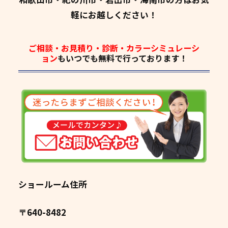
軽にお越しください！
ご相談・お見積り・診断・カラーシミュレーシ
ョン
もいつでも
無料
で行っております！
ショールーム住所
〒640-8482