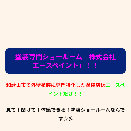
塗装専門ショールーム「株式会社
エースペイント」！！
和歌山市で外壁塗装に専門特化した塗装店は
エースペ
イントだけ！！
見て！聞けて！体感できる！塗装ショールームなんで
す☆彡