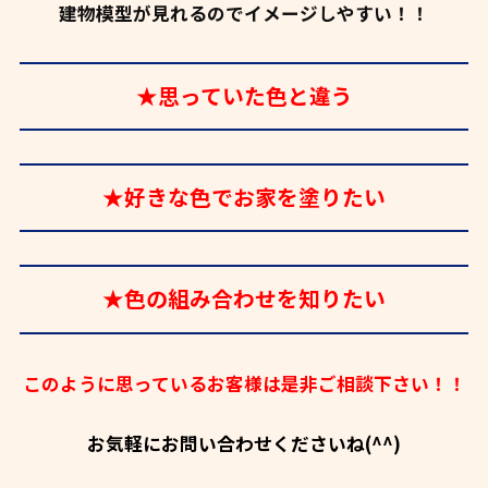
建物模型が見れるのでイメージしやすい！！
★思っていた色と違う
★好きな色でお家を塗りたい
★色の組み合わせを知りたい
このように思っているお客様は是非ご相談下さい！！
お気軽にお問い合わせくださいね(^^)