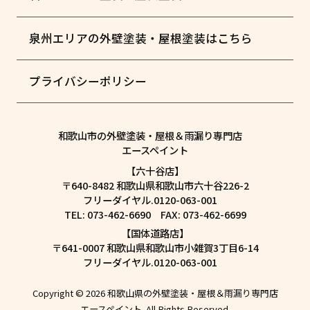
泉州エリアの外壁塗装・屋根塗装はこちら
プライバシーポリシー
和歌山市の外壁塗装・屋根＆雨漏り専門店
エースペイント
【六十谷店】
〒640-8482 和歌山県和歌山市六十谷226-2
フリーダイヤル.0120-063-001
TEL: 073-462-6690 FAX: 073-462-6699
【国体道路店】
〒641-0007 和歌山県和歌山市小雑賀3丁目6-14
フリーダイヤル.0120-063-001
Copyright © 2026 和歌山県の外壁塗装・屋根＆雨漏り専門店
エースペイント. All Rights Reserved.