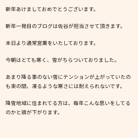
新年あけましておめでとうございます。
新年一発目のブログは佐谷が担当させて頂きます。
本日より通常営業をいたしております。
今朝はとても寒く、雪がちらついておりました。
あまり降る事のない雪にテンションが上がっていたの
も束の間、凍るような寒さには耐えられないです。
降雪地域に住まれてる方は、毎年こんな思いをしてる
のかと頭が下がります。