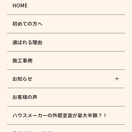
HOME
初めての方へ
選ばれる理由
施工事例
お知らせ
お客様の声
ハウスメーカーの外壁塗装が最大半額？！