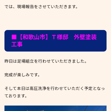
では、現場報告をさせていただきます。
■【和歌山市】Ｔ様邸 外壁塗装
工事
昨日は足場組立を行わせていただきました。
完成が楽しみです。
そして本日は高圧洗浄を行わせていただく予定となっ
ております。