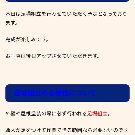
本日は足場組立を行わせていただく予定となっており
ます。
完成が楽しみです。
お写真は後日アップさせていただきます。
足場組立の必要性について
外壁や屋根塗装の際に必ず行われる
足場組立
。
職人が足をつけて作業できる範囲なら必要ないのです