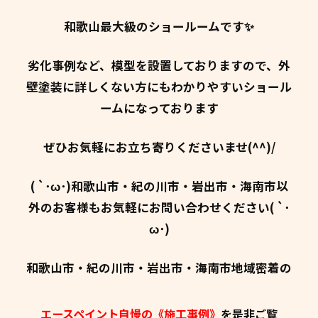
和歌山最大級のショールームです✨
劣化事例など、模型を設置しておりますので、外
壁塗装に詳しくない方にもわかりやすいショール
ームになっております
ぜひお気軽にお立ち寄りくださいませ(^^)/
( `･ω･)和歌山市・紀の川市・岩出市・海南市以
外のお客様もお気軽にお問い合わせください( `･
ω･)
和歌山市・紀の川市・岩出市・海南市地域密着の
エースペイント自慢の《施工事例》
を是非ご覧