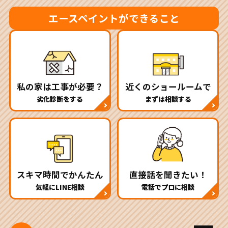
エースペイントができること
私の家は工事が必要？
近くのショールームで
劣化診断をする
まずは相談する
スキマ時間でかんたん
直接話を聞きたい！
気軽にLINE相談
電話でプロに相談