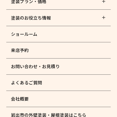
塗装プラン・価格
塗装のお役立ち情報
ショールーム
来店予約
お問い合わせ・お見積り
よくあるご質問
会社概要
岩出市の外壁塗装・屋根塗装はこちら