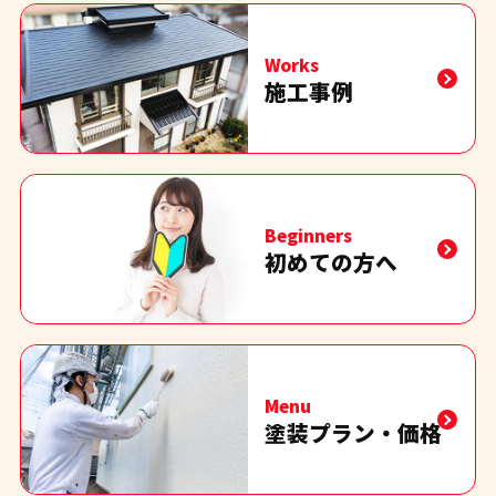
Works
施工事例
Beginners
初めての方へ
Menu
塗装プラン・価格