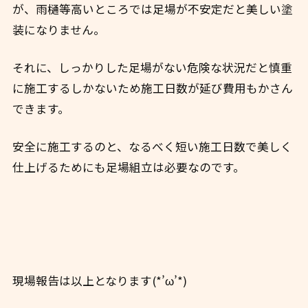
が、雨樋等高いところでは足場が不安定だと美しい塗
装になりません。
それに、しっかりした足場がない危険な状況だと慎重
に施工するしかないため施工日数が延び費用もかさん
できます。
安全に施工するのと、なるべく短い施工日数で美しく
仕上げるためにも足場組立は必要なのです。
現場報告は以上となります(*’ω’*)