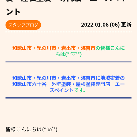
ント
2022.01.06 (06) 更新
スタッフブログ
和歌山市・紀の川市・岩出市・海南市
の皆様こんに
ちは(*‘▽‘*)
和歌山市・紀の川市・岩出市・海南市に地域密着の
和歌山市六十谷 外壁塗装・屋根塗装専門店 エー
スペイント
です。
皆様こんにちは(*’ω’*)