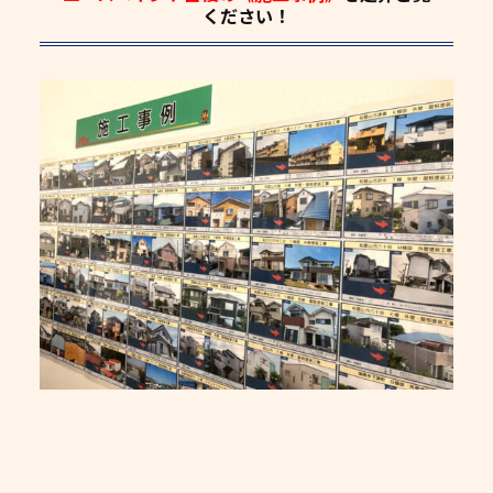
ください！