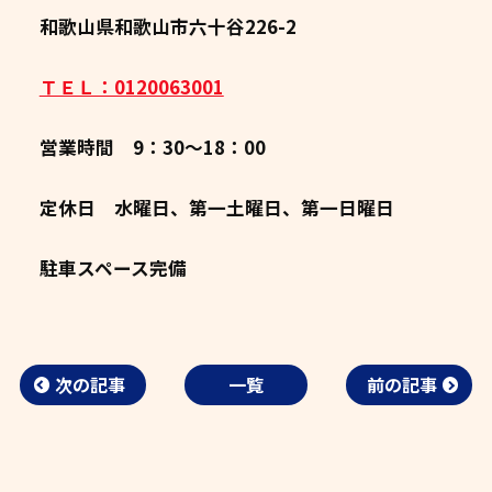
和歌山県和歌山市六十谷226-2
ＴＥＬ：0120063001
営業時間 9：30～18：00
定休日 水曜日、第一土曜日、第一日曜日
駐車スペース完備
次の記事
一覧
前の記事