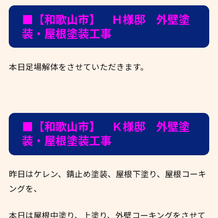
■【和歌山市】 Ｈ様邸 外壁塗
装・屋根塗装工事
本日足場解体をさせていただきます。
■【和歌山市】 Ｋ様邸 外壁塗
装・屋根塗装工事
昨日はケレン、錆止め塗装、屋根下塗り、屋根コーキ
ングを、
本日は屋根中塗り、上塗り、外壁コーキングをさせて