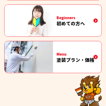
Beginners
初めての方へ
Menu
塗装プラン・価格