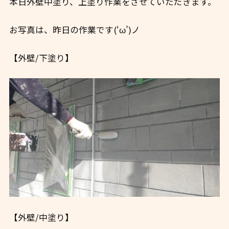
本日外壁中塗り、上塗り作業をさせていただきます。
お写真は、昨日の作業です(‘ω’)ノ
【外壁/下塗り】
【外壁/中塗り】