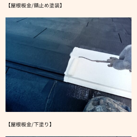
【屋根板金/錆止め塗装】
【屋根板金/下塗り】