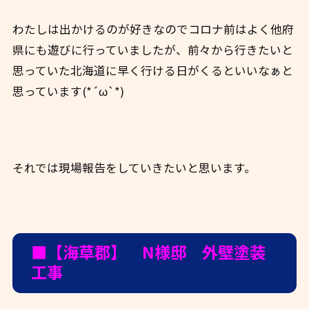
わたしは出かけるのが好きなのでコロナ前はよく他府
県にも遊びに行っていましたが、前々から行きたいと
思っていた北海道に早く行ける日がくるといいなぁと
思っています(*´ω`*)
それでは現場報告をしていきたいと思います。
■【海草郡】 N様邸 外壁塗装
工事