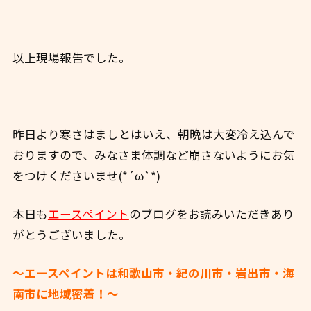
以上現場報告でした。
昨日より寒さはましとはいえ、朝晩は大変冷え込んで
おりますので、みなさま体調など崩さないようにお気
をつけくださいませ(*´ω`*)
本日も
エースペイント
のブログをお読みいただきあり
がとうございました。
～エースペイントは和歌山市・紀の川市・岩出市・海
南市に地域密着！～