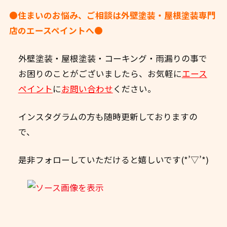
●住まいのお悩み、ご相談は外壁塗装・屋根塗装専門
店のエースペイントへ●
外壁塗装・屋根塗装・コーキング・雨漏りの事で
お困りのことがございましたら、お気軽に
エース
ペイント
に
お問い合わせ
ください。
インスタグラムの方も随時更新しておりますの
で、
是非フォローしていただけると嬉しいです(*’▽’*)