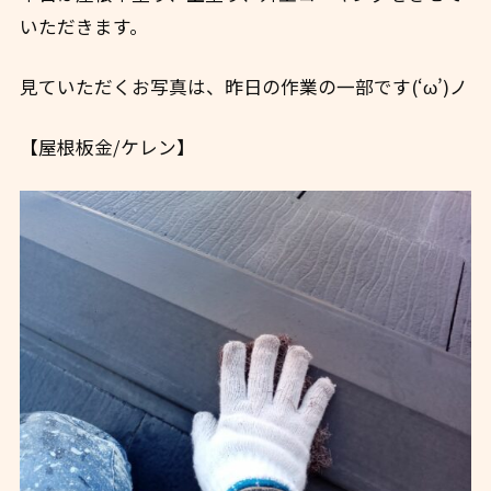
いただきます。
見ていただくお写真は、昨日の作業の一部です(‘ω’)ノ
【屋根板金/ケレン】