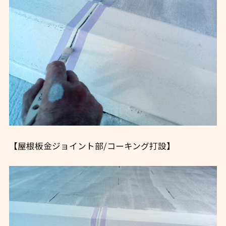
【屋根板金ジョイント部/コーキング打設】