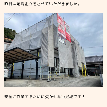
昨日は足場組立をさせていただきました。
安全に作業するために欠かせない足場です！