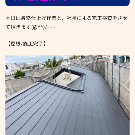
本日は最終仕上げ作業と、社長による完工検査をさせ
て頂きます(@^^)/~~~
【屋根/施工完了】