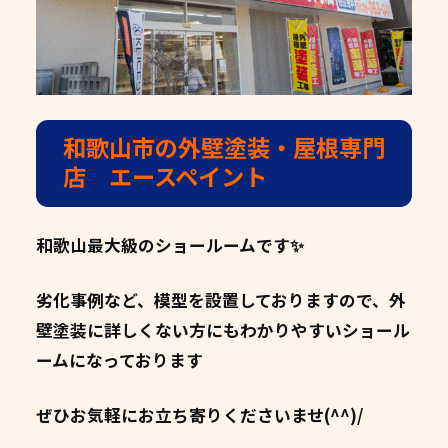
和歌山市の外壁塗装・屋根専門
店 エースペイント
和歌山最大級のショールームです✨
劣化事例など、模型を設置しておりますので、外
壁塗装に詳しくない方にもわかりやすいショール
ームになっております
ぜひお気軽にお立ち寄りくださいませ(^^)/