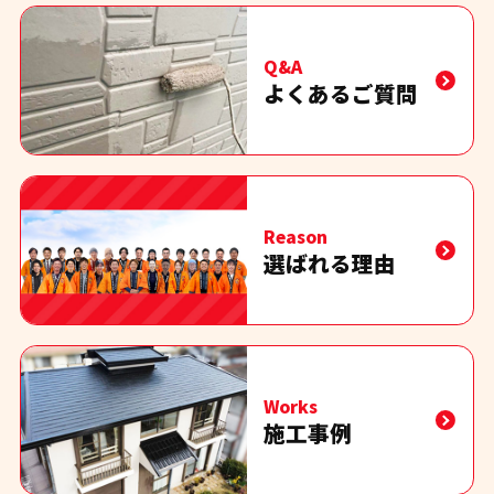
Q&A
よくあるご質問
Reason
選ばれる理由
Works
施工事例