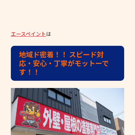
エースペイント
は
地域ド密着！！
スピード対
応・安心・丁寧がモットーで
す！！