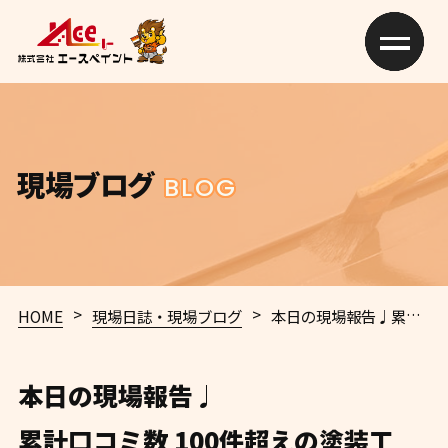
現場ブログ
BLOG
>
>
HOME
現場日誌・現場ブログ
本日の現場報告♩
累計口コミ数 100件超えの塗装工事・防水工事専門店
本日の現場報告♩
累計口コミ数 100件超えの塗装工