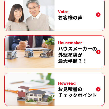
Voice
お客様の声
Housemaker
ハウスメーカーの
外壁塗装が
最大半額？！
Howread
お見積書の
チェックポイント