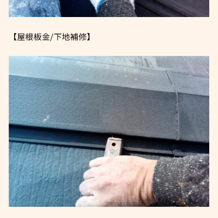
【屋根板金/下地補修】