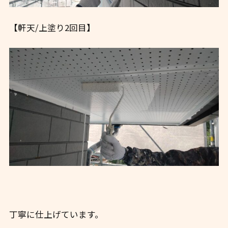
【軒天/上塗り2回目】
丁寧に仕上げています。