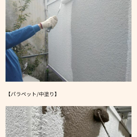
【パラペット/中塗り】