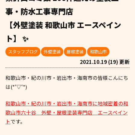
事・防水工事専門店
【外壁塗装 和歌山市 エースペイン
ト】 ✨
スタッフブログ
外壁塗装
屋根塗装
和歌山市
2021.10.19 (19) 更新
和歌山市・紀の川市・岩出市・海南市の皆様こんにち
は(*‘▽‘*)
和歌山市・紀の川市・岩出市・海南市に地域密着の和
歌山市六十谷 外壁・屋根塗装専門店 エースペイン
ト
です。