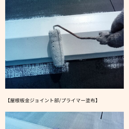
【屋根板金ジョイント部/プライマー塗布】