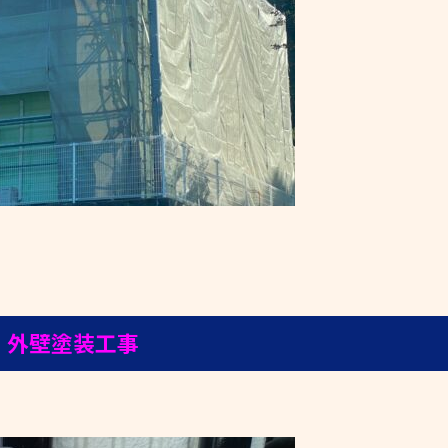
 外壁塗装工事