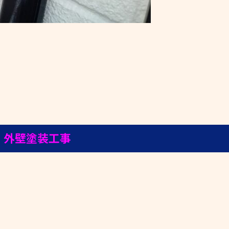
 外壁塗装工事