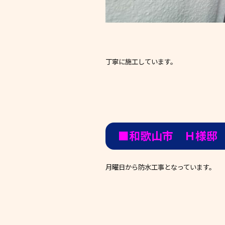
丁寧に施工しています。
■和歌山市 Ｈ様邸
月曜日から防水工事となっています。