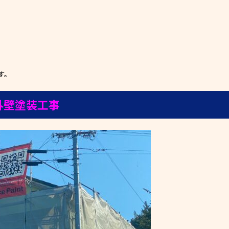
す。
外壁塗装工事