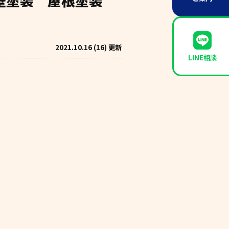
外壁塗装 屋根塗装
2021.10.16 (16) 更新
LINE相談