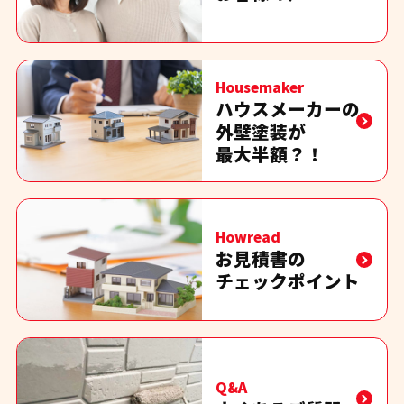
Housemaker
ハウスメーカーの
外壁塗装が
最大半額？！
Howread
お見積書の
チェックポイント
Q&A