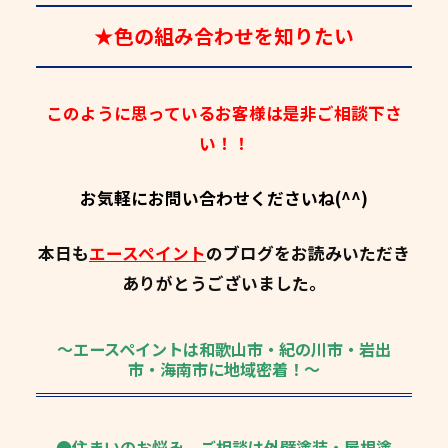
★色の組み合わせを知りたい
このように思っているお客様は是非ご相談下さ
い！！
お気軽にお問い合わせくださいね(^^)
本日も
エースペイント
のブログをお読みいただき
ありがとうございました。
～エースペイントは和歌山市・紀の川市・岩出
市・海南市に地域密着！～
●住まいのお悩み、ご相談は外壁塗装・屋根塗