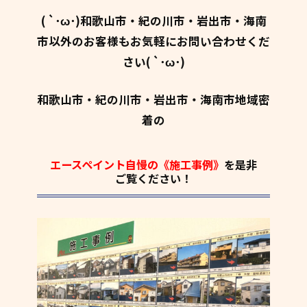
( `･ω･)和歌山市・紀の川市・岩出市・海南
市以外のお客様もお気軽にお問い合わせくだ
さい( `･ω･)
和歌山市・紀の川市・岩出市・海南市地域密
着の
エースペイント自慢の《施工事例》
を是非
ご覧ください！