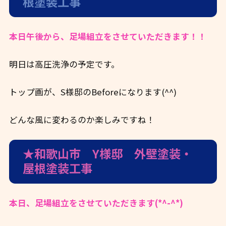
根塗装工事
本日午後から、足場組立をさせていただきます！！
明日は高圧洗浄の予定です。
トップ画が、S様邸のBeforeになります(^^)
どんな風に変わるのか楽しみですね！
★和歌山市 Y様邸 外壁塗装・
屋根塗装工事
本日、足場組立をさせていただきます(*^-^*)