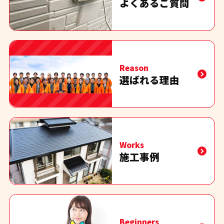
よくあるご質問
Reason
選ばれる理由
Works
施工事例
Beginners