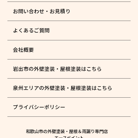
お問い合わせ・お見積り
よくあるご質問
会社概要
岩出市の外壁塗装・屋根塗装はこちら
泉州エリアの外壁塗装・屋根塗装はこちら
プライバシーポリシー
和歌山市の外壁塗装・屋根＆雨漏り専門店
エースペイント