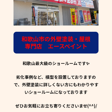
和歌山市の外壁塗装・屋根
専門店 エースペイント
和歌山最大級のショールームです✨
劣化事例など、模型を設置しておりますの
で、外壁塗装に詳しくない方にもわかりやす
いショールームになっております
ぜひお気軽にお立ち寄りくださいませ(^^)/