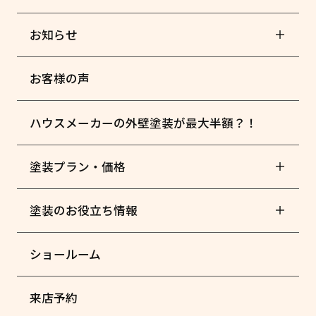
お知らせ
お客様の声
ハウスメーカーの外壁塗装が最大半額？！
塗装プラン・価格
塗装のお役立ち情報
ショールーム
来店予約