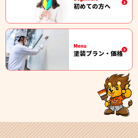
初めての方へ
Menu
塗装プラン・価格