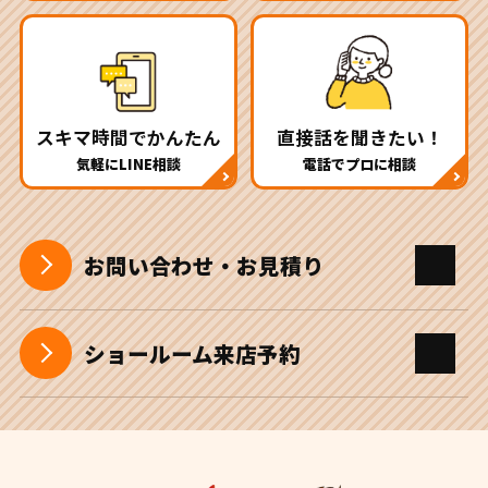
スキマ時間でかんたん
直接話を聞きたい！
気軽にLINE相談
電話でプロに相談
お問い合わせ・お見積り
ショールーム来店予約