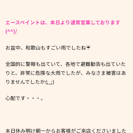
エースペイントは、本日より通常営業しております
(^^)/
お盆中、和歌山もすごい雨でしたね☔
全国的に警報も出ていて、各地で避難勧告も出ていた
りと、非常に危険な大雨でしたが、みなさま被害はあ
りませんでしたか(;_;)
心配です・・・。
本日休み明け朝一からお客様がご来店くださいました