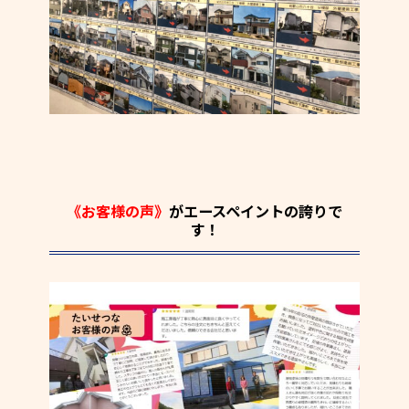
《お客様の声》
がエースペイントの誇りで
す！