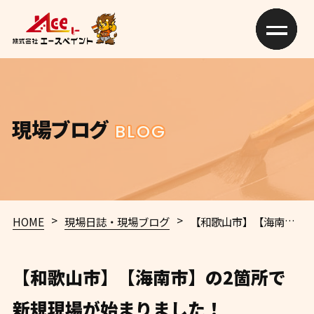
現場ブログ
BLOG
>
>
HOME
現場日誌・現場ブログ
【和歌山市】【海南市】の2箇所で新規現場が始まりました！
【和歌山市】【海南市】の2箇所で
新規現場が始まりました！