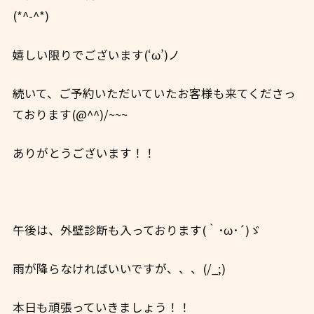
(*^-^*)
嬉しい限りでございます(‘ω’)ノ
続いて、ご予約いただいていたお客様も来てくださっ
ております(@^^)/~~~
ありがとうございます！！
午後は、外壁診断も入っております(｀･ω･´)ゞ
雨が降らなければいいですが、、、(/_;)
本日も頑張っていきましょう！！