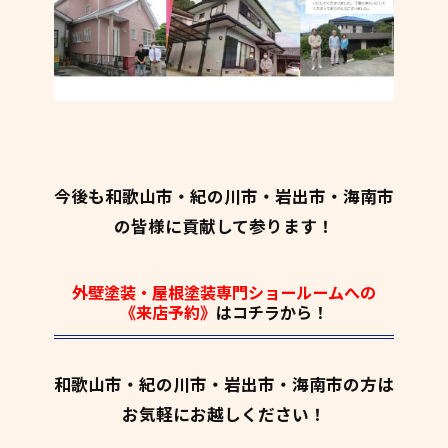
今後も和歌山市・紀の川市・岩出市・海南市
の皆様に貢献して参ります！
外壁塗装・屋根塗装専門ショールームへの
《来店予約》
はコチラから！
和歌山市・紀の川市・岩出市・海南市の方は
お気軽にお越しください！