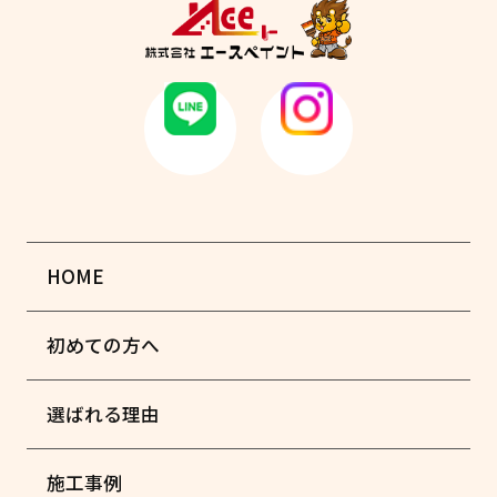
HOME
初めての方へ
選ばれる理由
施工事例