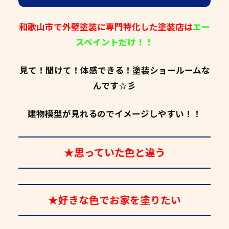
和歌山市で外壁塗装に専門特化した塗装店は
エー
スペイントだけ！！
見て！聞けて！体感できる！塗装ショールームな
んです☆彡
建物模型が見れるのでイメージしやすい！！
★思っていた色と違う
★好きな色でお家を塗りたい