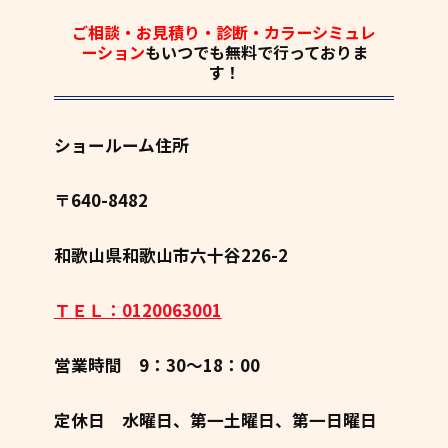
ご相談・お見積り・診断・カラーシミュレ
ーション
もいつでも
無料
で行っておりま
す！
ショールーム住所
〒640-8482
和歌山県和歌山市六十谷226-2
ＴＥＬ：0120063001
営業時間 9：30～18：00
定休日 水曜日、第一土曜日、第一日曜日