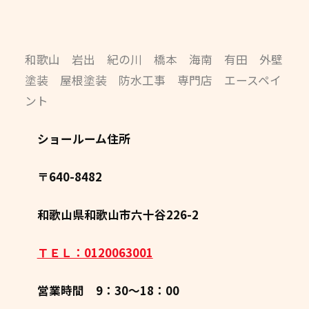
和歌山 岩出 紀の川 橋本 海南 有田 外壁
塗装 屋根塗装 防水工事 専門店 エースペイ
ント
ショールーム住所
〒640-8482
和歌山県和歌山市六十谷226-2
ＴＥＬ：0120063001
営業時間 9：30～18：00