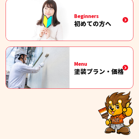
Beginners
初めての方へ
Menu
塗装プラン・価格