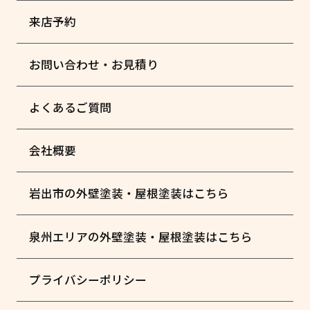
来店予約
お問い合わせ・お見積り
よくあるご質問
会社概要
岩出市の外壁塗装・屋根塗装はこちら
泉州エリアの外壁塗装・屋根塗装はこちら
プライバシーポリシー