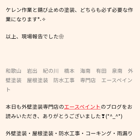
ケレン作業と錆び止めの塗装、どちらも必ず必要な作
業になります°˖✧
以上、現場報告でした❀
和歌山 岩出 紀の川 橋本 海南 有田 泉南 外
壁塗装 屋根塗装 防水工事 専門店 エースペイン
ト
本日も外壁塗装専門店の
エースペイント
のブログをお
読みいただき、ありがとうございました❣(*^_^*)
外壁塗装・屋根塗装・防水工事・コーキング・雨漏り