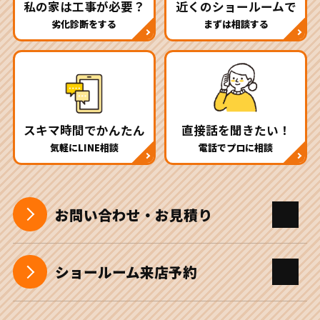
私の家は工事が必要？
近くのショールームで
劣化診断をする
まずは相談する
スキマ時間でかんたん
直接話を聞きたい！
気軽にLINE相談
電話でプロに相談
お問い合わせ・お見積り
ショールーム来店予約