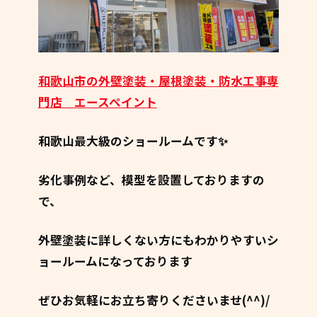
和歌山市の外壁塗装・屋根塗装・防水工事専
門店 エースペイント
和歌山最大級のショールームです✨
劣化事例など、模型を設置しておりますの
で、
外壁塗装に詳しくない方にもわかりやすいシ
ョールームになっております
ぜひお気軽にお立ち寄りくださいませ(^^)/