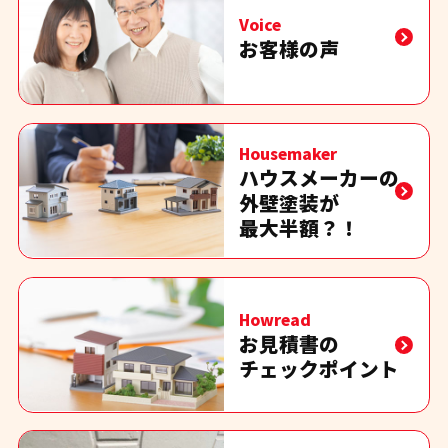
Voice
お客様の声
Housemaker
ハウスメーカーの
外壁塗装が
最大半額？！
Howread
お見積書の
チェックポイント