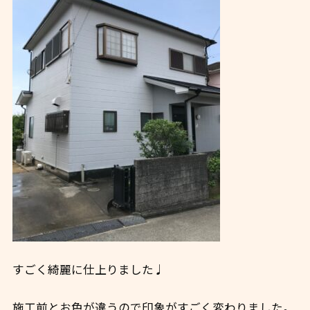
すごく綺麗に仕上りました♩
施工前とお色が違うので印象がすごく変わりました。