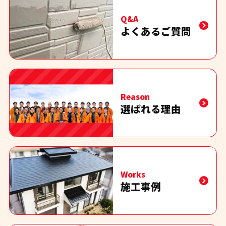
Q&A
よくあるご質問
Reason
選ばれる理由
Works
施工事例