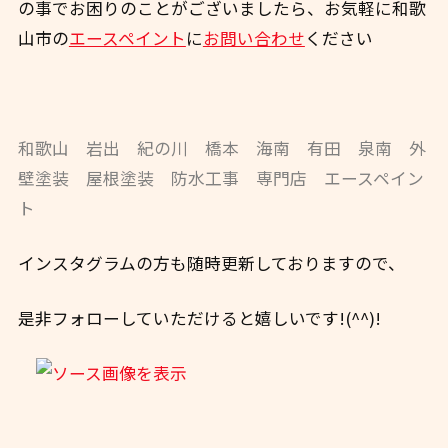
の事でお困りのことがございましたら、お気軽に和歌
山市の
エースペイント
に
お問い合わせ
ください
和歌山 岩出 紀の川 橋本 海南 有田 泉南 外
壁塗装 屋根塗装 防水工事 専門店 エースペイン
ト
インスタグラムの方も随時更新しておりますので、
是非フォローしていただけると嬉しいです!(^^)!