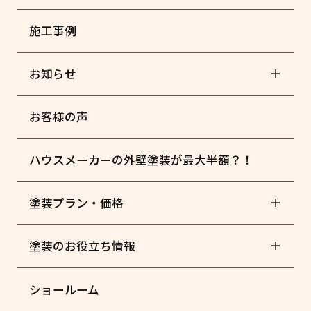
施工事例
お知らせ
お客様の声
ハウスメーカーの外壁塗装が最大半額？！
塗装プラン・価格
塗装のお役立ち情報
ショールーム