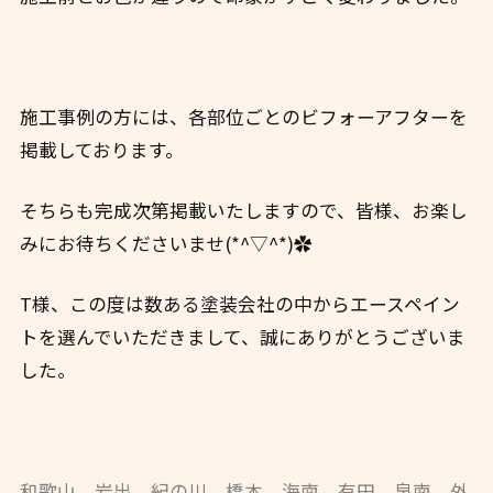
施工事例の方には、各部位ごとのビフォーアフターを
掲載しております。
そちらも完成次第掲載いたしますので、皆様、お楽し
みにお待ちくださいませ(*^▽^*)✿
T様、この度は数ある塗装会社の中からエースペイン
トを選んでいただきまして、誠にありがとうございま
した。
和歌山 岩出 紀の川 橋本 海南 有田 泉南 外