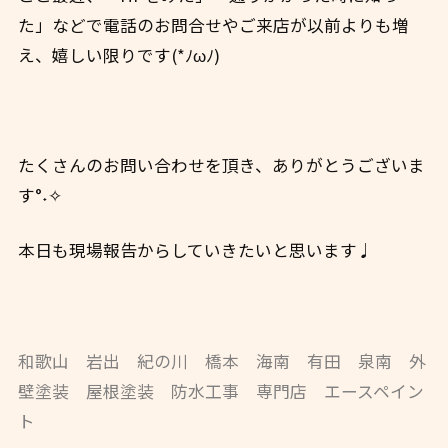
た」などで電話のお問合せやご来店が以前よりも増
え、嬉しい限りです(*ﾉωﾉ)
たくさんのお問い合わせを頂き、ありがとうございま
す°˖✧
本日も現場報告からしていきたいと思います♩
和歌山 岩出 紀の川 橋本 海南 有田 泉南 外
壁塗装 屋根塗装 防水工事 専門店 エースペイン
ト