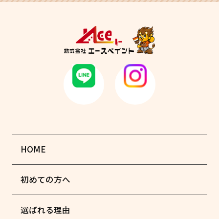
HOME
初めての方へ
選ばれる理由