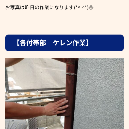
お写真は昨日の作業になります(*^-^*)❀
【各付帯部 ケレン作業】