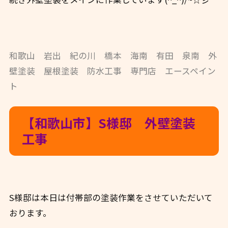
和歌山 岩出 紀の川 橋本 海南 有田 泉南 外
壁塗装 屋根塗装 防水工事 専門店 エースペイン
ト
【和歌山市】S様邸 外壁塗装
工事
S様邸は本日は付帯部の塗装作業をさせていただいて
おります。