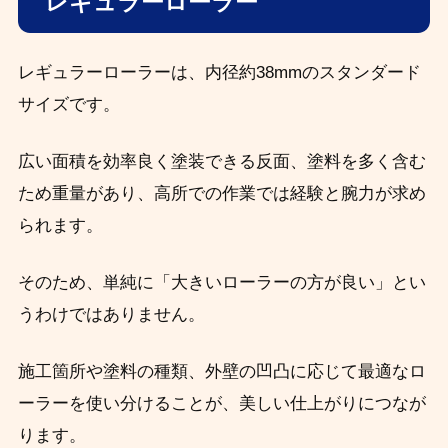
レギュラーローラー
レギュラーローラーは、内径約38mmのスタンダード
サイズです。
広い面積を効率良く塗装できる反面、塗料を多く含む
ため重量があり、高所での作業では経験と腕力が求め
られます。
そのため、単純に「大きいローラーの方が良い」とい
うわけではありません。
施工箇所や塗料の種類、外壁の凹凸に応じて最適なロ
ーラーを使い分けることが、美しい仕上がりにつなが
ります。