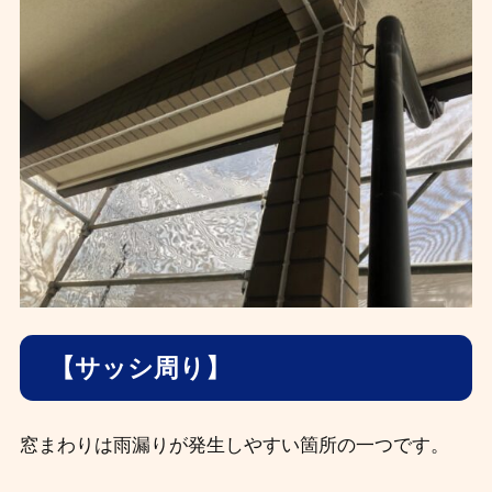
【サッシ周り】
窓まわりは雨漏りが発生しやすい箇所の一つです。