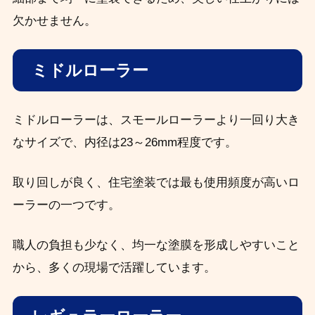
欠かせません。
ミドルローラー
ミドルローラーは、スモールローラーより一回り大き
なサイズで、内径は23～26mm程度です。
取り回しが良く、住宅塗装では最も使用頻度が高いロ
ーラーの一つです。
職人の負担も少なく、均一な塗膜を形成しやすいこと
から、多くの現場で活躍しています。