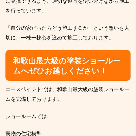
に発揮できるよう、適切な道具を使い分けながら施工
を行っています。
「自分の家だったらどう施工するか」という想いを大
切に、一棟一棟心を込めて施工しております。
和歌山最大級の塗装ショールー
ムへぜひお越しください！
エースペイントでは、和歌山最大級の塗装ショールー
ムを完備しております。
ショールームでは、
実物の住宅模型