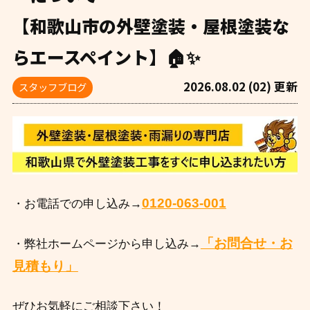
【和歌山市の外壁塗装・屋根塗装な
らエースペイント】🏠✨
2026.08.02 (02) 更新
スタッフブログ
0120-063-001
・お電話での申し込み→
「お問合せ・お
・弊社ホームページから申し込み→
見積もり」
ぜひお気軽にご相談下さい！