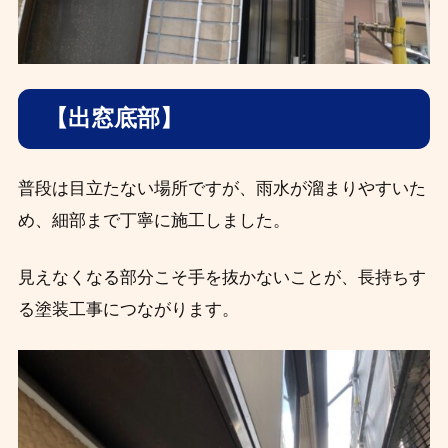
【出窓底部】
普段は目立たない場所ですが、雨水が溜まりやすいた
め、細部まで丁寧に施工しました。
見えなくなる部分こそ手を抜かないことが、長持ちす
る塗装工事につながります。