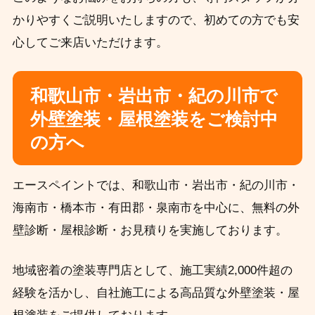
かりやすくご説明いたしますので、初めての方でも安
心してご来店いただけます。
和歌山市・岩出市・紀の川市で
外壁塗装・屋根塗装をご検討中
の方へ
エースペイントでは、和歌山市・岩出市・紀の川市・
海南市・橋本市・有田郡・泉南市を中心に、無料の外
壁診断・屋根診断・お見積りを実施しております。
地域密着の塗装専門店として、施工実績2,000件超の
経験を活かし、自社施工による高品質な外壁塗装・屋