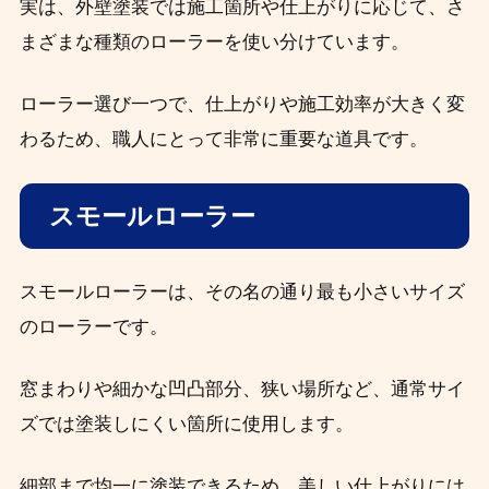
実は、外壁塗装では施工箇所や仕上がりに応じて、さ
まざまな種類のローラーを使い分けています。
ローラー選び一つで、仕上がりや施工効率が大きく変
わるため、職人にとって非常に重要な道具です。
スモールローラー
スモールローラーは、その名の通り最も小さいサイズ
のローラーです。
窓まわりや細かな凹凸部分、狭い場所など、通常サイ
ズでは塗装しにくい箇所に使用します。
細部まで均一に塗装できるため、美しい仕上がりには