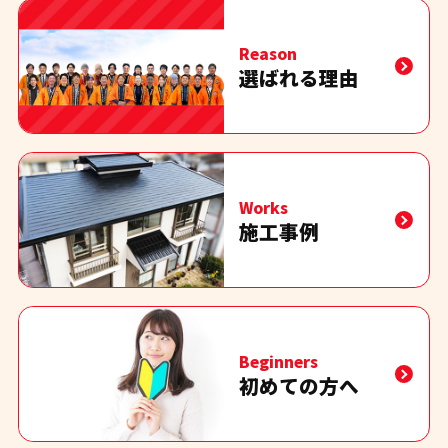
Reason
選ばれる理由
Works
施工事例
Beginners
初めての方へ