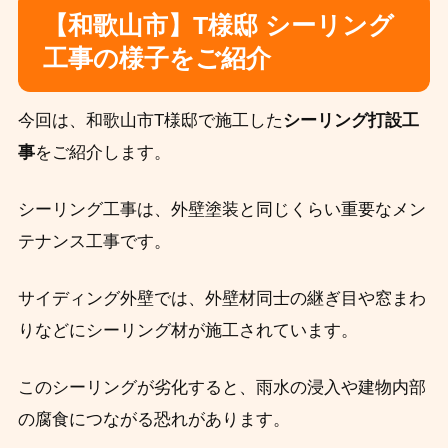
【和歌山市】T様邸 シーリング
工事の様子をご紹介
今回は、和歌山市T様邸で施工した
シーリング打設工
事
をご紹介します。
シーリング工事は、外壁塗装と同じくらい重要なメン
テナンス工事です。
サイディング外壁では、外壁材同士の継ぎ目や窓まわ
りなどにシーリング材が施工されています。
このシーリングが劣化すると、雨水の浸入や建物内部
の腐食につながる恐れがあります。