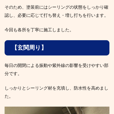
そのため、塗装前にはシーリングの状態をしっかり確
認し、必要に応じて打ち替え・増し打ちを行います。
今回も各所を丁寧に施工しました。
【玄関周り】
毎日の開閉による振動や紫外線の影響を受けやすい部
分です。
しっかりとシーリング材を充填し、防水性を高めまし
た。