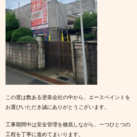
この度は数ある塗装会社の中から、エースペイントを
お選びいただき誠にありがとうございます。
工事期間中は安全管理を徹底しながら、一つひとつの
工程を丁寧に進めてまいります。