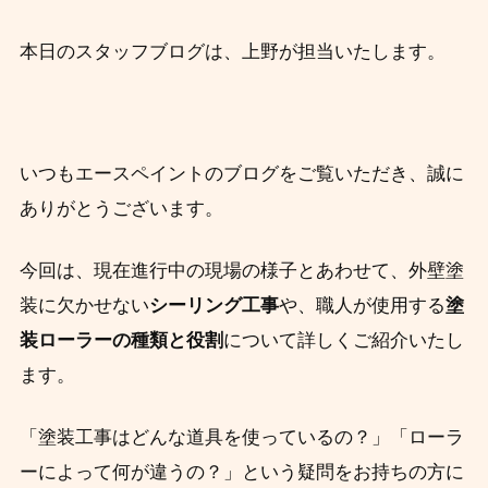
本日のスタッフブログは、上野が担当いたします。
いつもエースペイントのブログをご覧いただき、誠に
ありがとうございます。
今回は、現在進行中の現場の様子とあわせて、外壁塗
装に欠かせない
シーリング工事
や、職人が使用する
塗
装ローラーの種類と役割
について詳しくご紹介いたし
ます。
「塗装工事はどんな道具を使っているの？」「ローラ
ーによって何が違うの？」という疑問をお持ちの方に