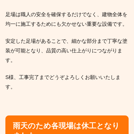
足場は職人の安全を確保するだけでなく、建物全体を
均一に施工するためにも欠かせない重要な設備です。
安定した足場があることで、細かな部分まで丁寧な塗
装が可能となり、品質の高い仕上がりにつながりま
す。
S様、工事完了までどうぞよろしくお願いいたしま
す。
雨天のため各現場は休工となり