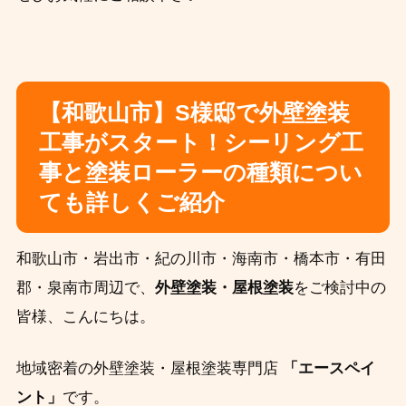
【和歌山市】S様邸で外壁塗装
工事がスタート！シーリング工
事と塗装ローラーの種類につい
ても詳しくご紹介
和歌山市・岩出市・紀の川市・海南市・橋本市・有田
郡・泉南市周辺で、
外壁塗装・屋根塗装
をご検討中の
皆様、こんにちは。
地域密着の外壁塗装・屋根塗装専門店
「エースペイ
ント」
です。