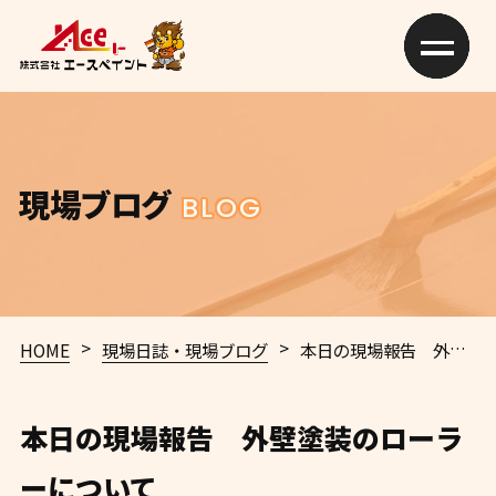
現場ブログ
BLOG
>
>
HOME
現場日誌・現場ブログ
本日の現場報告 外壁塗装のローラーについて
本日の現場報告 外壁塗装のローラ
ーについて