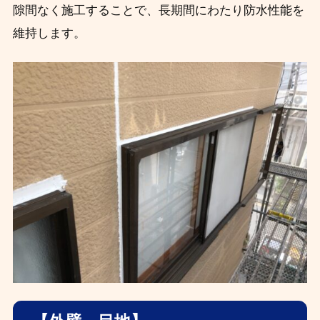
隙間なく施工することで、長期間にわたり防水性能を
維持します。