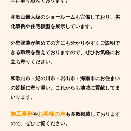
工に取り組んでおります。
和歌山最大級のショールームも完備しており、劣
化事例や住宅模型を展示しています。
外壁塗装が初めての方にも分かりやすくご説明で
きる環境を整えておりますので、ぜひお気軽にお
立ち寄りください。
和歌山市・紀の川市・岩出市・海南市にお住まい
の皆様に寄り添い、これからも地域に貢献してま
いります。
施工事例
お客様の声
や
も多数掲載しております
ので、ぜひご覧ください。