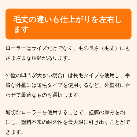
毛丈の違いも仕上がりを左右し
ます
ローラーはサイズだけでなく、毛の長さ（毛丈）にも
さまざまな種類があります。
外壁の凹凸が大きい場合には長毛タイプを使用し、平
滑な外壁には短毛タイプを使用するなど、外壁材に合
わせて最適なものを選択します。
適切なローラーを使用することで、塗膜の厚みを均一
にし、塗料本来の耐久性を最大限に引き出すことがで
きます。