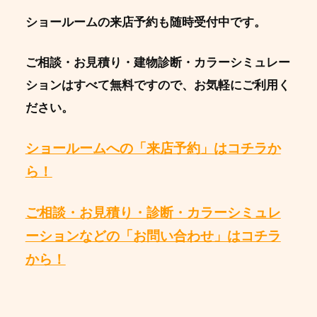
ショールームの来店予約も随時受付中です。
ご相談・お見積り・建物診断・カラーシミュレー
ションはすべて無料ですので、お気軽にご利用く
ださい。
ショールームへの「来店予約」はコチラか
ら！
ご相談・お見積り・診断・カラーシミュレ
ーションなどの「お問い合わせ」はコチラ
から！