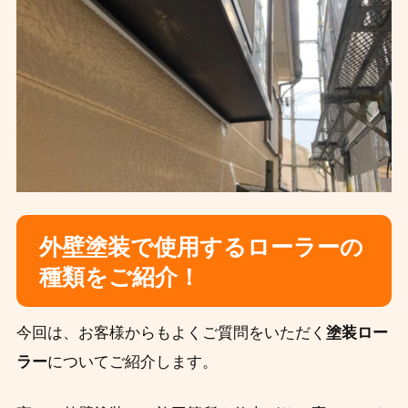
外壁塗装で使用するローラーの
種類をご紹介！
今回は、お客様からもよくご質問をいただく
塗装ロー
ラー
についてご紹介します。