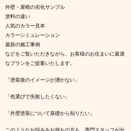
外壁・屋根の劣化サンプル
塗料の違い
人気のカラー見本
カラーシミュレーション
最新の施工事例
などをご覧いただきながら、お客様のお住まいに最適
なプランをご提案いたします。
「塗装後のイメージが湧かない」
「色選びで失敗したくない」
「外壁塗装について基礎から知りたい」
このようなお悩みをお持ちの方も、専門スタッフが分