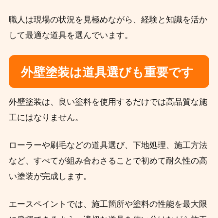
職人は現場の状況を見極めながら、経験と知識を活か
して最適な道具を選んでいます。
外壁塗装は道具選びも重要です
外壁塗装は、良い塗料を使用するだけでは高品質な施
工にはなりません。
ローラーや刷毛などの道具選び、下地処理、施工方法
など、すべてが組み合わさることで初めて耐久性の高
い塗装が完成します。
エースペイントでは、施工箇所や塗料の性能を最大限