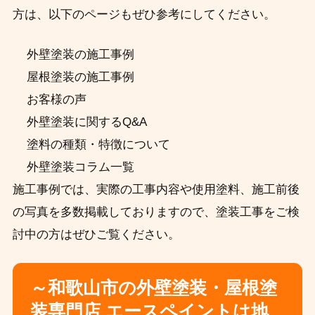
方は、以下のページもぜひ参考にしてください。
外壁塗装の施工事例
屋根塗装の施工事例
お客様の声
外壁塗装に関するQ&A
塗料の種類・特徴について
外壁塗装コラム一覧
施工事例では、実際の工事内容や使用塗料、施工前後
の写真を多数掲載しておりますので、塗装工事をご検
討中の方はぜひご覧ください。
～和歌山市の外壁塗装・屋根塗
装専門店 エースペイントは地