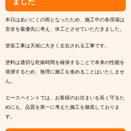
ました
本日はあいにくの雨となったため、施工中の各現場は
安全を最優先に考え、休工とさせていただきました。
塗装工事は天候に大きく左右される工事です。
塗料は適切な乾燥時間を確保することで本来の性能を
発揮するため、無理に施工を進めることはいたしませ
ん。
エースペイントでは、お客様のお住まいを長く守るた
めにも、品質を第一に考えた施工を徹底しておりま
す。