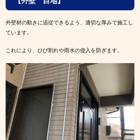
【外壁 目地】
外壁材の動きに追従できるよう、適切な厚みで施工し
ています。
これにより、ひび割れや雨水の侵入を防ぎます。