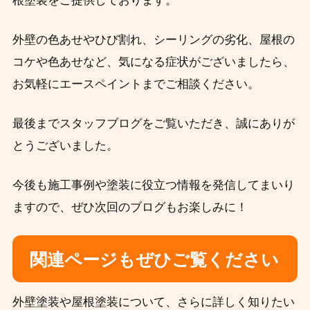
根塗装をご提供しております。
外壁の色あせやひび割れ、シーリングの劣化、屋根の
コケや色あせなど、気になる症状がございましたら、
お気軽にエースペイントまでご相談ください。
最後までスタッフブログをご覧いただき、誠にありが
とうございました。
今後も施工事例や塗装に役立つ情報を発信してまいり
ますので、ぜひ次回のブログもお楽しみに！
関連ページもぜひご覧ください
外壁塗装や屋根塗装について、さらに詳しく知りたい