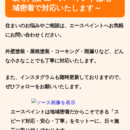
域密着で対応いたします～
住まいのお悩みやご相談は、エースペイントへお気軽
にお問い合わせください。
外壁塗装・屋根塗装・コーキング・雨漏りなど、どん
な小さなことでも丁寧に対応いたします。
また、インスタグラムも随時更新しておりますので、
ぜひフォローをお願いいたします。
エースペイントは地域密着だからこそできる「ス
ピード対応・安心・丁寧」をモットーに、日々施