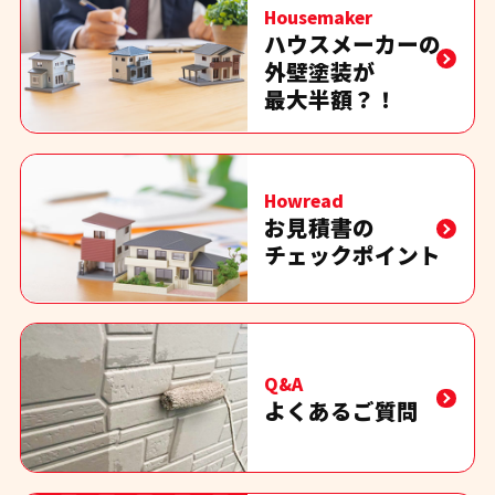
Housemaker
ハウスメーカーの
外壁塗装が
最大半額？！
Howread
お見積書の
チェックポイント
Q&A
よくあるご質問