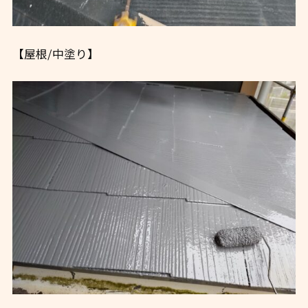
【屋根/中塗り】