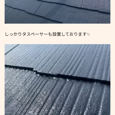
しっかりタスペーサーも設置しております✨