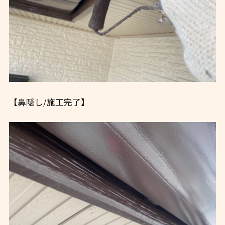
【鼻隠し/施工完了】