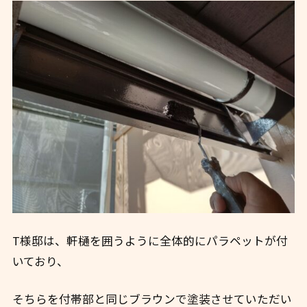
T様邸は、軒樋を囲うように全体的にパラペットが付
いており、
そちらを付帯部と同じブラウンで塗装させていただい