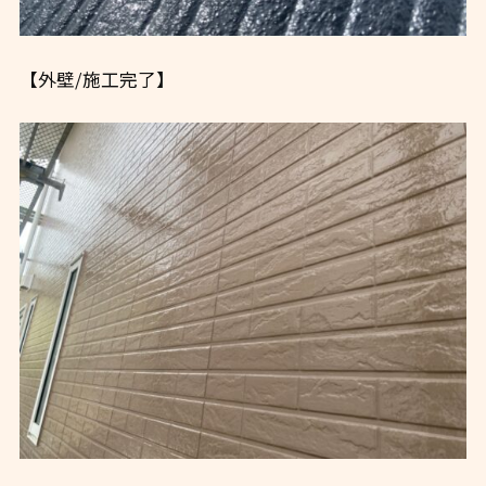
【外壁/施工完了】