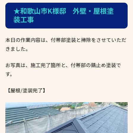
★和歌山市K様邸 外壁・屋根塗
装工事
本日の作業内容は、付帯部塗装と掃除をさせていただ
きました。
お写真は、施工完了箇所と、付帯部の錆止め塗装で
す。
【屋根/塗装完了】