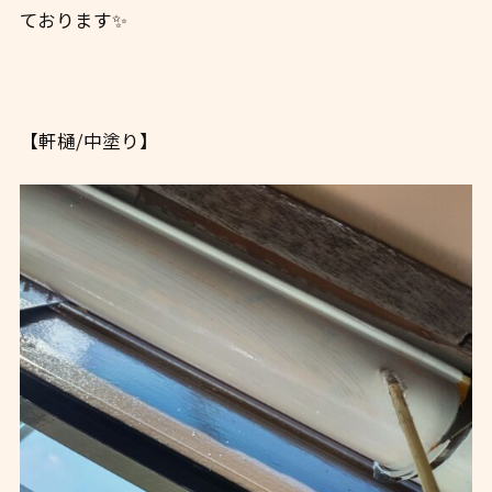
ております✨
【軒樋/中塗り】