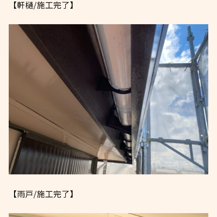
【軒樋/施工完了】
【雨戸/施工完了】