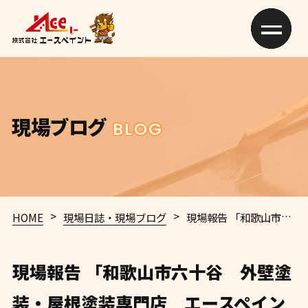
現場ブログ
BLOG
>
>
HOME
現場日誌・現場ブログ
現場報告 「和歌山市六十谷 外壁塗装・屋根塗装専門店 エースペイント」
現場報告 「和歌山市六十谷 外壁塗
装・屋根塗装専門店 エースペイン