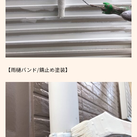
【雨樋バンド/錆止め塗装】