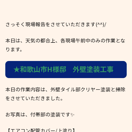
さっそく現場報告をさせていただきます(^^)/
本日は、天気の都合上、各現場午前中のみの作業とな
ります。
★和歌山市H様邸 外壁塗装工事
本日の作業内容は、外壁タイル部クリヤー塗装と掃除
をさせていただきました。
お写真は、付帯部の塗装です✨
【エアコン配管カバー/上塗り】