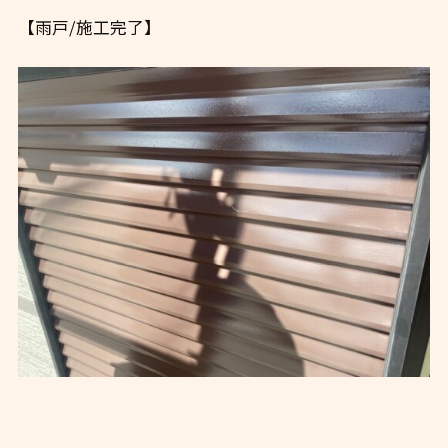
【雨戸/施工完了】