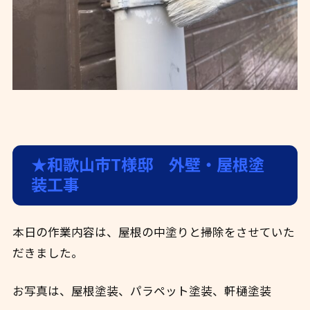
★和歌山市T様邸 外壁・屋根塗
装工事
本日の作業内容は、屋根の中塗りと掃除をさせていた
だきました。
お写真は、屋根塗装、パラペット塗装、軒樋塗装