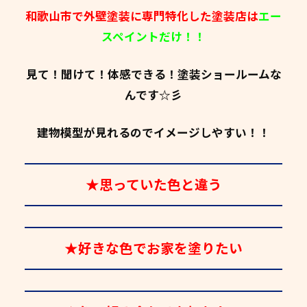
和歌山市で外壁塗装に専門特化した塗装店は
エー
スペイントだけ！！
見て！聞けて！体感できる！塗装ショールームな
んです☆彡
建物模型が見れるのでイメージしやすい！！
★思っていた色と違う
★好きな色でお家を塗りたい