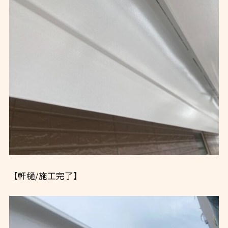
【軒樋/施工完了】