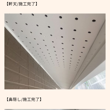
【軒天/施工完了】
【鼻隠し/施工完了】