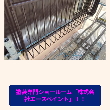
塗装専門ショールーム「株式会
社エースペイント」！！