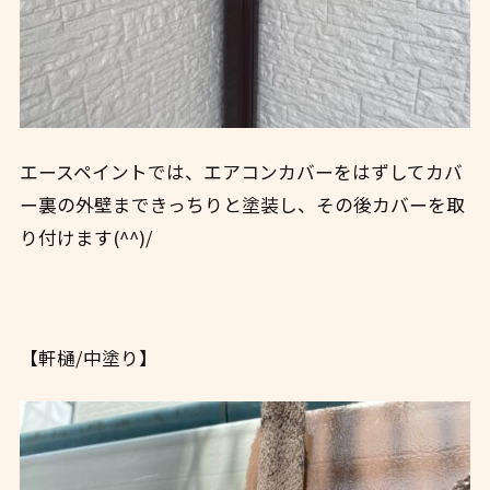
エースペイントでは、エアコンカバーをはずしてカバ
ー裏の外壁まできっちりと塗装し、その後カバーを取
り付けます(^^)/
【軒樋/中塗り】