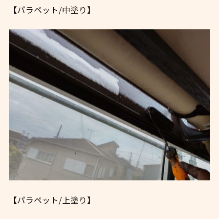
【パラペット/中塗り】
【パラペット/上塗り】