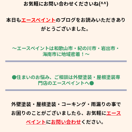
お気軽にお問い合わせくださいね(^^)
本日も
エースペイント
のブログをお読みいただきあり
がとうございました。
～エースペイントは和歌山市・紀の川市・岩出市・
海南市に地域密着！～
●住まいのお悩み、ご相談は外壁塗装・屋根塗装専
門店のエースペイントへ●
外壁塗装・屋根塗装・コーキング・雨漏りの事で
お困りのことがございましたら、お気軽に
エース
ペイント
に
お問い合わせ
ください。