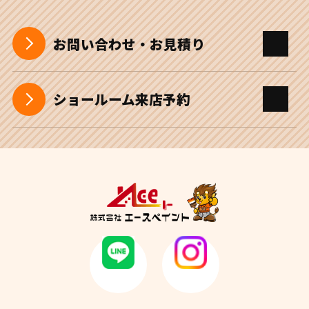
お問い合わせ・お見積り
ショールーム来店予約