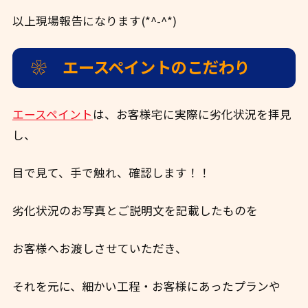
以上現場報告になります(*^-^*)
❀ エースペイントのこだわり
エースペイント
は、お客様宅に実際に劣化状況を拝見
し、
目で見て、手で触れ、確認します！！
劣化状況のお写真とご説明文を記載したものを
お客様へお渡しさせていただき、
それを元に、細かい工程・お客様にあったプランや