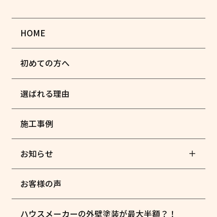
HOME
初めての方へ
選ばれる理由
施工事例
お知らせ
お客様の声
ハウスメーカーの外壁塗装が最大半額？！