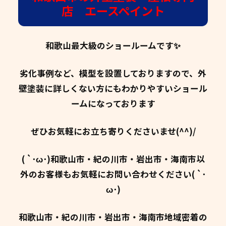
店 エースペイント
和歌山最大級のショールームです✨
劣化事例など、模型を設置しておりますので、外
壁塗装に詳しくない方にもわかりやすいショール
ームになっております
ぜひお気軽にお立ち寄りくださいませ(^^)/
( `･ω･)和歌山市・紀の川市・岩出市・海南市以
外のお客様もお気軽にお問い合わせください( `･
ω･)
和歌山市・紀の川市・岩出市・海南市地域密着の