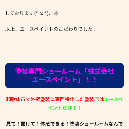
しております(*’ω’*)、❀
以上、エースペイントのこだわりでした。
塗装専門ショールーム「株式会社
エースペイント」！！
和歌山市で外壁塗装に専門特化した塗装店は
エースペ
イントだけ！！
見て！聞けて！体感できる！塗装ショールームなんで