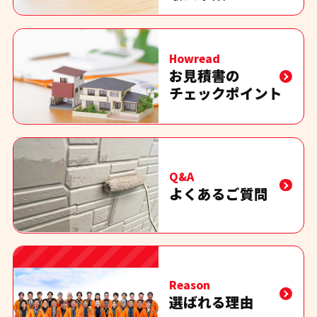
Howread
お見積書の
チェックポイント
Q&A
よくあるご質問
Reason
選ばれる理由