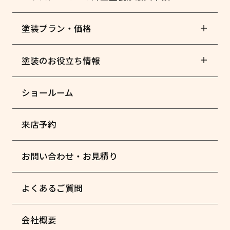
塗装プラン・価格
塗装のお役立ち情報
ショールーム
来店予約
お問い合わせ・お見積り
よくあるご質問
会社概要