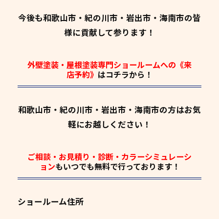
今後も和歌山市・紀の川市・岩出市・海南市の皆
様に貢献して参ります！
外壁塗装・屋根塗装専門ショールームへの《来
店予約》
はコチラから！
和歌山市・紀の川市・岩出市・海南市の方はお気
軽にお越しください！
ご相談・お見積り・診断・カラーシミュレーシ
ョン
もいつでも
無料
で行っております！
ショールーム住所