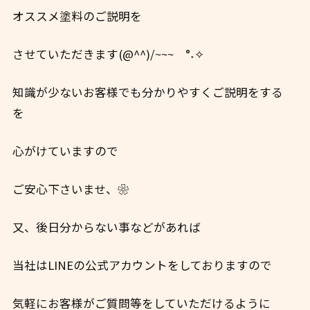
オススメ塗料のご説明を
させていただきます(@^^)/~~~ °˖✧
知識が少ないお客様でも分かりやすくご説明をする
を
心がけていますので
ご安心下さいませ、❀
又、後日分からない事などがあれば
当社はLINEの公式アカウントをしておりますので
気軽にお客様がご質問等をしていただけるように