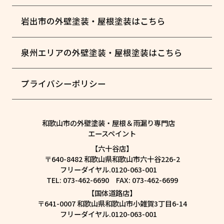
岩出市の外壁塗装・屋根塗装はこちら
泉州エリアの外壁塗装・屋根塗装はこちら
プライバシーポリシー
和歌山市の外壁塗装・屋根＆雨漏り専門店
エースペイント
【六十谷店】
〒640-8482 和歌山県和歌山市六十谷226-2
フリーダイヤル.0120-063-001
TEL: 073-462-6690 FAX: 073-462-6699
【国体道路店】
〒641-0007 和歌山県和歌山市小雑賀3丁目6-14
フリーダイヤル.0120-063-001