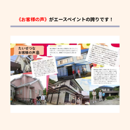
《お客様の声》
がエースペイントの誇りです！