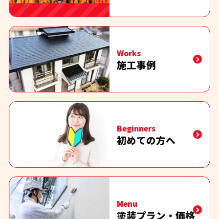
Works
施工事例
Beginners
初めての方へ
Menu
塗装プラン・価格