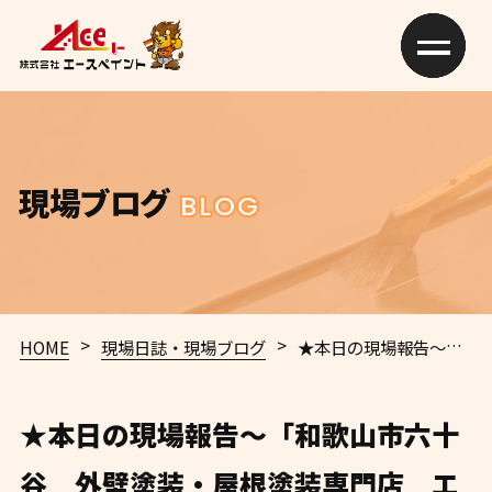
現場ブログ
BLOG
>
>
HOME
現場日誌・現場ブログ
★本日の現場報告～「和歌山市六十谷 外壁塗装・屋根塗装専門店 エースペイント」
★本日の現場報告～「和歌山市六十
谷 外壁塗装・屋根塗装専門店 エ