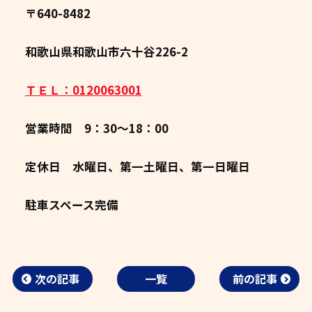
〒640-8482
和歌山県和歌山市六十谷226-2
ＴＥＬ：0120063001
営業時間 9：30～18：00
定休日 水曜日、第一土曜日、第一日曜日
駐車スペース完備
次の記事
一覧
前の記事