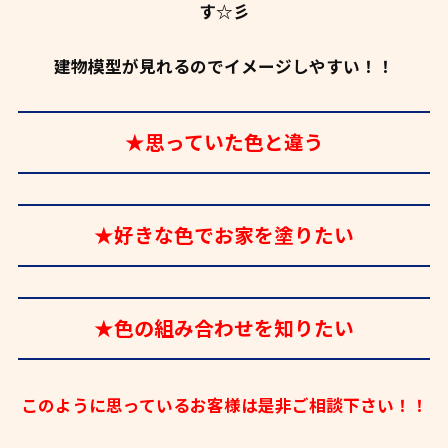
す☆彡
建物模型が見れるのでイメージしやすい！！
★思っていた色と違う
★好きな色でお家を塗りたい
★色の組み合わせを知りたい
このように思っているお客様は是非ご相談下さい！！