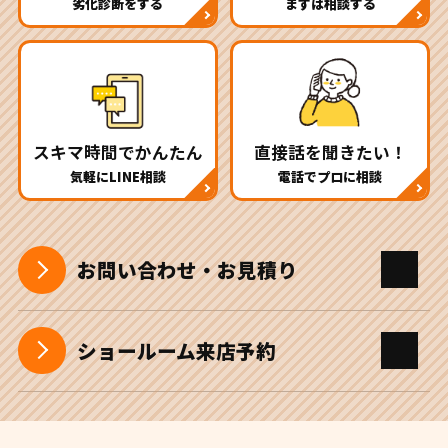
劣化診断をする
まずは相談する
スキマ時間でかんたん
直接話を聞きたい！
気軽にLINE相談
電話でプロに相談
お問い合わせ・お見積り
ショールーム来店予約