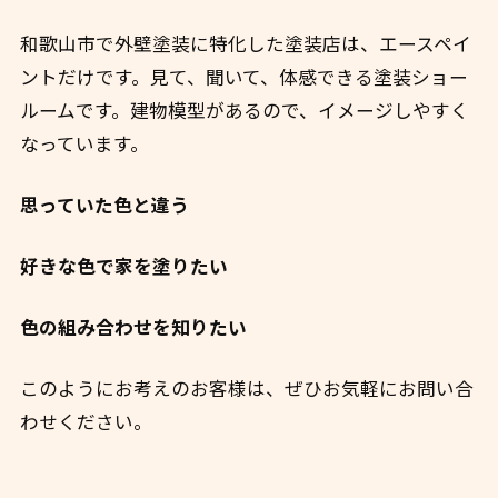
和歌山市で外壁塗装に特化した塗装店は、エースペイ
ントだけです。見て、聞いて、体感できる塗装ショー
ルームです。建物模型があるので、イメージしやすく
なっています。
思っていた色と違う
好きな色で家を塗りたい
色の組み合わせを知りたい
このようにお考えのお客様は、ぜひお気軽にお問い合
わせください。