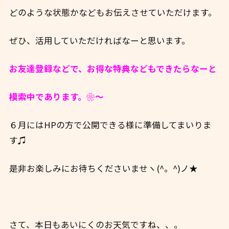
どのような状態かなどもお伝えさせていただけます。
ぜひ、活用していただければなーと思います。
お友達登録などで、お得な特典などもできたらなーと
模索中であります。❀～
６月にはHPの方で公開できる様に準備してまいりま
す♫
是非お楽しみにお待ちくださいませヽ(^。^)ノ★
さて、本日もあいにくのお天気ですね、、。