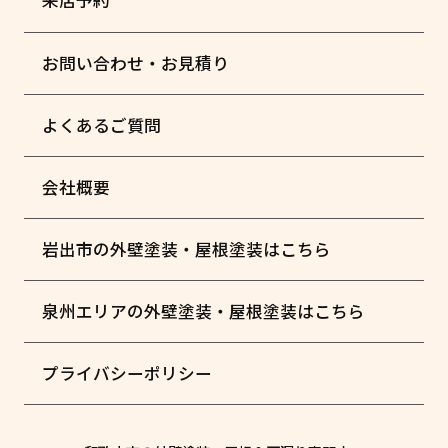
来店予約
お問い合わせ・お見積り
よくあるご質問
会社概要
岩出市の外壁塗装・屋根塗装はこちら
泉州エリアの外壁塗装・屋根塗装はこちら
プライバシーポリシー