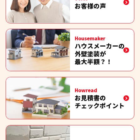
お客様の声
Housemaker
ハウスメーカーの
外壁塗装が
最大半額？！
Howread
お見積書の
チェックポイント