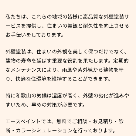
私たちは、これらの地域の皆様に高品質な外壁塗装サ
ービスを提供し、住まいの美観と耐久性を向上させる
お手伝いをしております。
外壁塗装は、住まいの外観を美しく保つだけでなく、
建物の寿命を延ばす重要な役割を果たします。定期的
なメンテナンスにより、雨風や紫外線から建物を守
り、快適な住環境を維持することができます。
特に和歌山の気候は湿度が高く、外壁の劣化が進みや
すいため、早めの対策が必要です。
エースペイントでは、無料でご相談・お見積り・診
断・カラーシミュレーションを行っております。