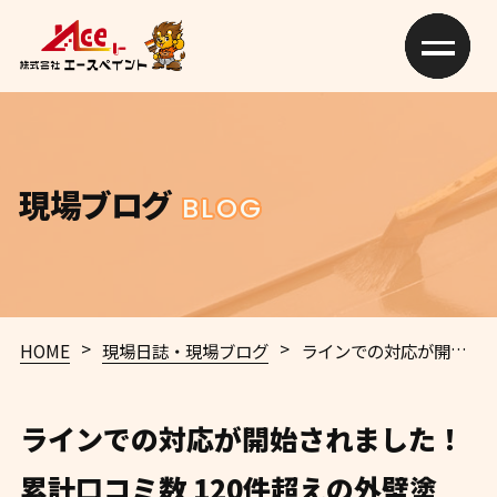
現場ブログ
BLOG
>
>
HOME
現場日誌・現場ブログ
ラインでの対応が開始されました！
ラインでの対応が開始されました！
累計口コミ数 120件超えの外壁塗