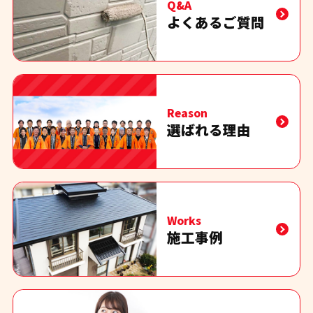
Q&A
よくあるご質問
Reason
選ばれる理由
Works
施工事例