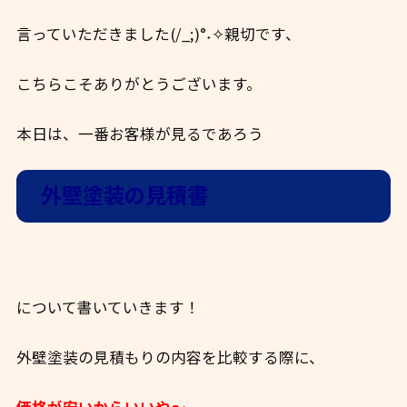
言っていただきました(/_;)°˖✧親切です、
こちらこそありがとうございます。
本日は、一番お客様が見るであろう
外壁塗装の見積書
について書いていきます！
外壁塗装の見積もりの内容を比較する際に、