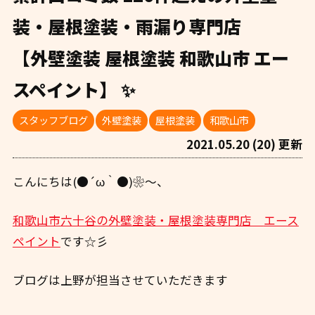
装・屋根塗装・雨漏り専門店
【外壁塗装 屋根塗装 和歌山市 エー
スペイント】 ✨
スタッフブログ
外壁塗装
屋根塗装
和歌山市
2021.05.20 (20) 更新
こんにちは(●´ω｀●)❀～、
和歌山市六十谷の外壁塗装・屋根塗装専門店
エース
ペイント
です☆彡
ブログは上野が担当させていただきます