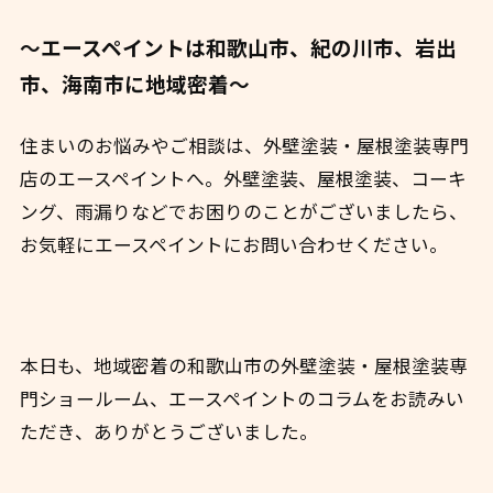
～エースペイントは和歌山市、紀の川市、岩出
市、海南市に地域密着～
住まいのお悩みやご相談は、外壁塗装・屋根塗装専門
店のエースペイントへ。外壁塗装、屋根塗装、コーキ
ング、雨漏りなどでお困りのことがございましたら、
お気軽にエースペイントにお問い合わせください。
本日も、地域密着の和歌山市の外壁塗装・屋根塗装専
門ショールーム、エースペイントのコラムをお読みい
ただき、ありがとうございました。