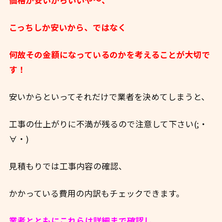
価格が安いからいいや～、
こっちしか安いから、ではなく
何故その金額になっているのかを考えることが大切で
す！
安いからといってそれだけで業者を決めてしまうと、
工事の仕上がりに不満が残るので注意して下さい(;・
∀・)
見積もりでは工事内容の確認、
かかっている費用の内訳もチェックできます。
業者とともにこれらは詳細まで確認し、