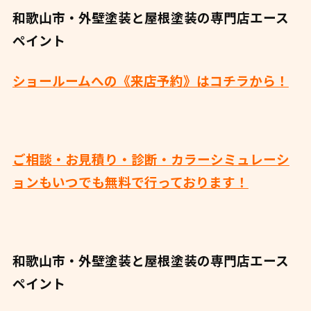
和歌山市・外壁塗装と屋根塗装の専門店エース
ペイント
ショールームへの《来店予約》はコチラから！
ご相談・お見積り・診断・カラーシミュレーシ
ョンもいつでも無料で行っております！
和歌山市・外壁塗装と屋根塗装の専門店エース
ペイント