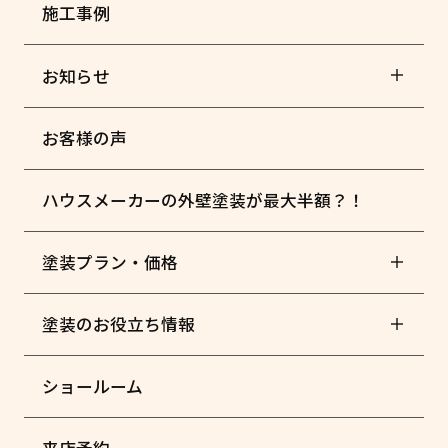
施工事例
お知らせ
お客様の声
ハウスメーカーの外壁塗装が最大半額？！
塗装プラン・価格
塗装のお役立ち情報
ショールーム