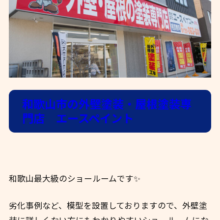
和歌山市の外壁塗装・屋根塗装専
門店 エースペイント
和歌山最大級のショールームです✨
劣化事例など、模型を設置しておりますので、外壁塗