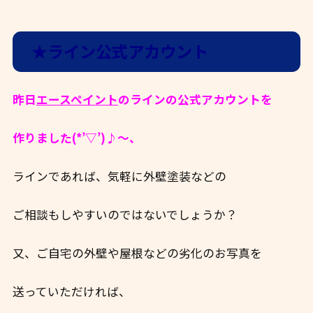
★ライン公式アカウント
昨日
エースペイント
のラインの公式アカウントを
作りました(*’▽’)♪～、
ラインであれば、気軽に外壁塗装などの
ご相談もしやすいのではないでしょうか？
又、ご自宅の外壁や屋根などの劣化のお写真を
送っていただければ、