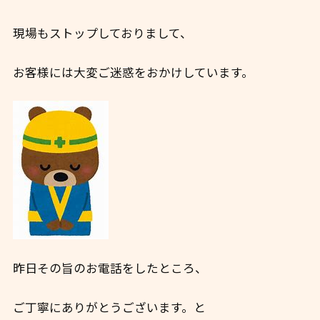
現場もストップしておりまして、
お客様には大変ご迷惑をおかけしています。
昨日その旨のお電話をしたところ、
ご丁寧にありがとうございます。と