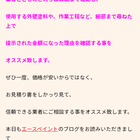
使用する外壁塗料や、作業工程など、細部まで尋ねた
上で
提示された金額になった理由を確認する事を
オススメ致します。
ぜひ一度、価格が安いからではなく、
お見積り書をしかっり見て、
信頼できる業者にご相談する事をオススメ致します。
本日も
エースペイント
のブログをお読みいただきまし
て