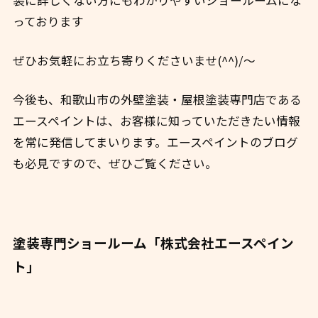
装に詳しくない方にもわかりやすいショールームにな
っております
ぜひお気軽にお立ち寄りくださいませ(^^)/～
今後も、和歌山市の外壁塗装・屋根塗装専門店である
エースペイントは、お客様に知っていただきたい情報
を常に発信してまいります。エースペイントのブログ
も必見ですので、ぜひご覧ください。
塗装専門ショールーム「株式会社エースペイン
ト」