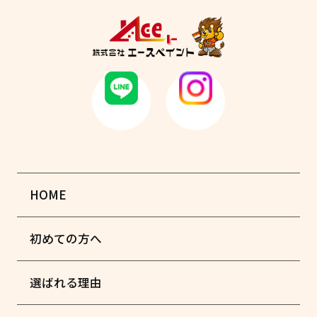
HOME
初めての方へ
選ばれる理由