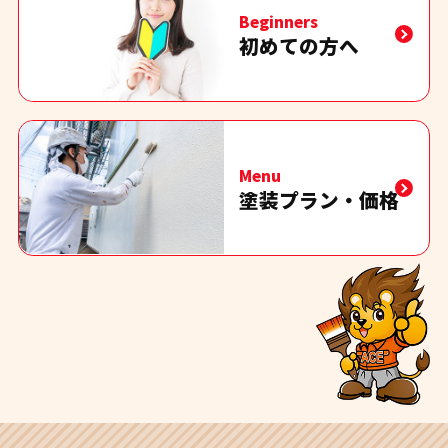
Beginners
初めての方へ
Menu
塗装プラン・価格