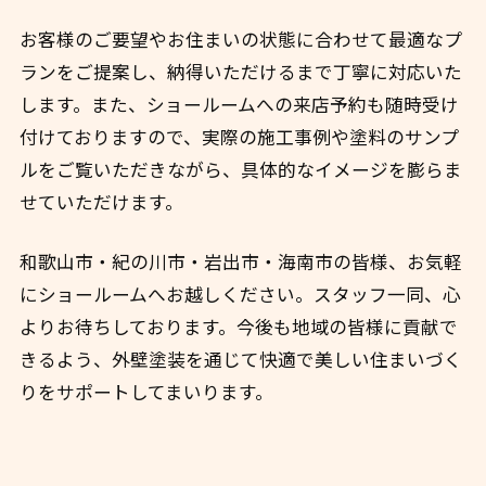
お客様のご要望やお住まいの状態に合わせて最適なプ
ランをご提案し、納得いただけるまで丁寧に対応いた
します。また、ショールームへの来店予約も随時受け
付けておりますので、実際の施工事例や塗料のサンプ
ルをご覧いただきながら、具体的なイメージを膨らま
せていただけます。
和歌山市・紀の川市・岩出市・海南市の皆様、お気軽
にショールームへお越しください。スタッフ一同、心
よりお待ちしております。今後も地域の皆様に貢献で
きるよう、外壁塗装を通じて快適で美しい住まいづく
りをサポートしてまいります。