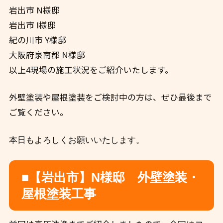
岩出市 N様邸
岩出市 I様邸
紀の川市 Y様邸
大阪府泉南郡 N様邸
以上4現場の施工状況をご紹介いたします。
外壁塗装や屋根塗装をご検討中の方は、ぜひ最後まで
ご覧ください。
本日もよろしくお願いいたします。
■【岩出市】N様邸 外壁塗装・
屋根塗装工事