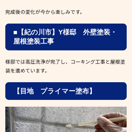
完成後の変化が今から楽しみです。
■【紀の川市】Y様邸 外壁塗装・
屋根塗装工事
様邸では高圧洗浄が完了し、コーキング工事と屋根塗
装を進めています。
【目地 プライマー塗布】