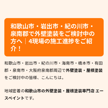
和歌山市・岩出市・紀の川市・
泉南郡で外壁塗装をご検討中の
方へ｜4現場の施工進捗をご紹
介！
和歌山市・岩出市・紀の川市・海南市・橋本市・有田
郡・泉南市・大阪府泉南郡周辺で
外壁塗装・屋根塗装
をご検討中の皆様、こんにちは。
地域密着の
和歌山市の外壁塗装・屋根塗装専門店 エー
スペイント
です。