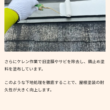
さらにケレン作業で旧塗膜やサビを除去し、錆止め塗
料を塗布しています。
このような下地処理を徹底することで、屋根塗装の耐
久性が大きく向上します。