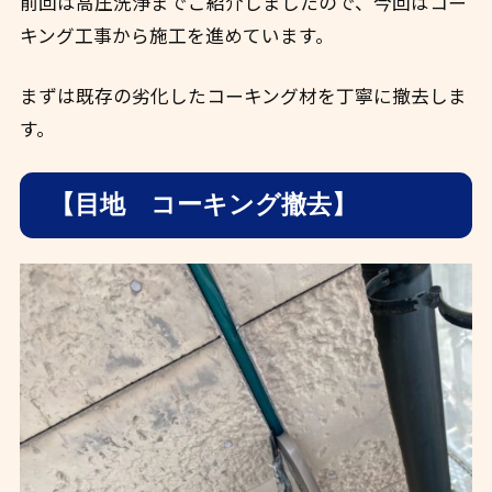
前回は高圧洗浄までご紹介しましたので、今回はコー
キング工事から施工を進めています。
まずは既存の劣化したコーキング材を丁寧に撤去しま
す。
【目地 コーキング撤去】