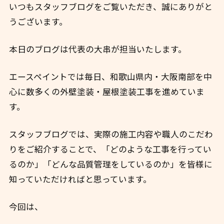
いつもスタッフブログをご覧いただき、誠にありがと
うございます。
本日のブログは代表の大串が担当いたします。
エースペイントでは毎日、和歌山県内・大阪南部を中
心に数多くの外壁塗装・屋根塗装工事を進めていま
す。
スタッフブログでは、実際の施工内容や職人のこだわ
りをご紹介することで、「どのような工事を行ってい
るのか」「どんな品質管理をしているのか」を皆様に
知っていただければと思っています。
今回は、