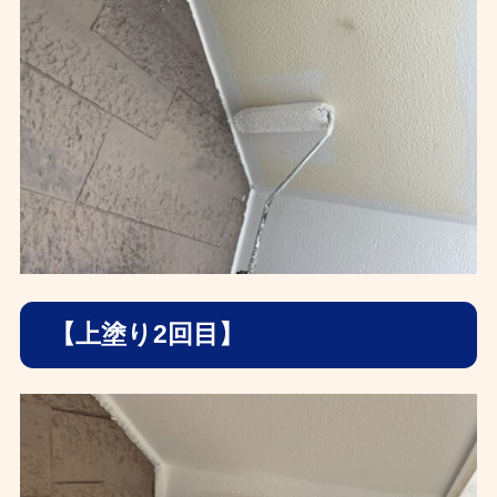
【上塗り2回目】