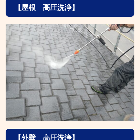
【屋根 高圧洗浄】
【外壁 高圧洗浄】