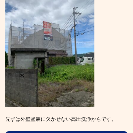
先ずは外壁塗装に欠かせない高圧洗浄からです。