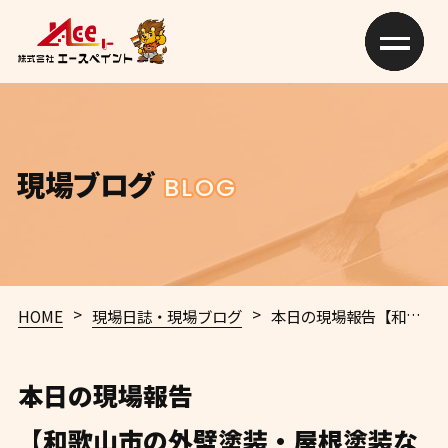
現場ブログ
BLOG
>
>
HOME
現場日誌・現場ブログ
本日の現場報告
【和歌山市の外壁塗装・屋根塗装ならエースペイント】🏠✨
本日の現場報告
【和歌山市の外壁塗装・屋根塗装な