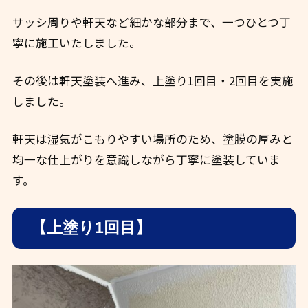
サッシ周りや軒天など細かな部分まで、一つひとつ丁
寧に施工いたしました。
その後は軒天塗装へ進み、上塗り1回目・2回目を実施
しました。
軒天は湿気がこもりやすい場所のため、塗膜の厚みと
均一な仕上がりを意識しながら丁寧に塗装していま
す。
【上塗り1回目】