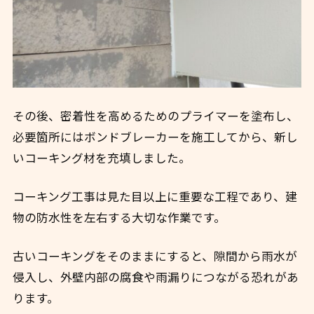
その後、密着性を高めるためのプライマーを塗布し、
必要箇所にはボンドブレーカーを施工してから、新し
いコーキング材を充填しました。
コーキング工事は見た目以上に重要な工程であり、建
物の防水性を左右する大切な作業です。
古いコーキングをそのままにすると、隙間から雨水が
侵入し、外壁内部の腐食や雨漏りにつながる恐れがあ
ります。