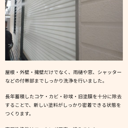
屋根・外壁・擁壁だけでなく、雨樋や窓、シャッター
などの付帯部までしっかり洗浄を行いました。
長年蓄積したコケ・カビ・砂埃・旧塗膜を十分に除去
することで、新しい塗料がしっかり密着できる状態を
つくります。