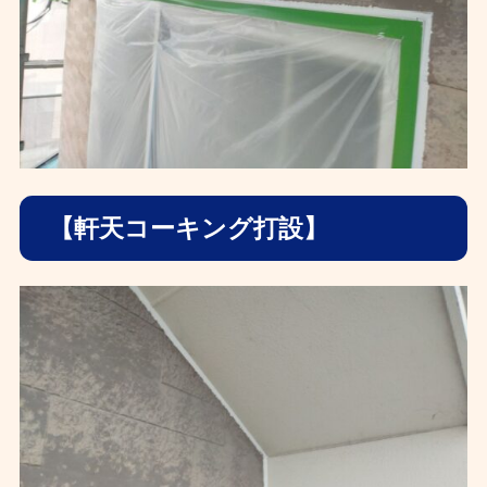
【軒天コーキング打設】