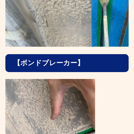
【ボンドブレーカー】