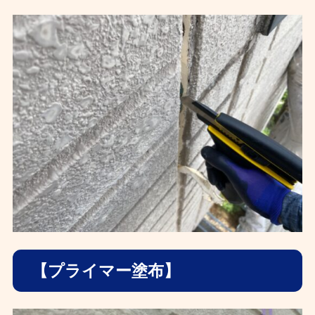
【プライマー塗布】