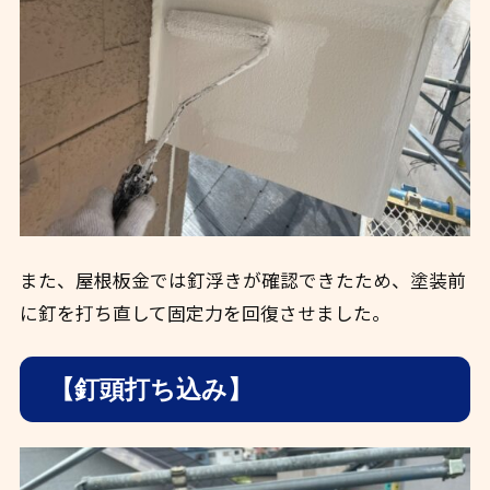
また、屋根板金では釘浮きが確認できたため、塗装前
に釘を打ち直して固定力を回復させました。
【釘頭打ち込み】