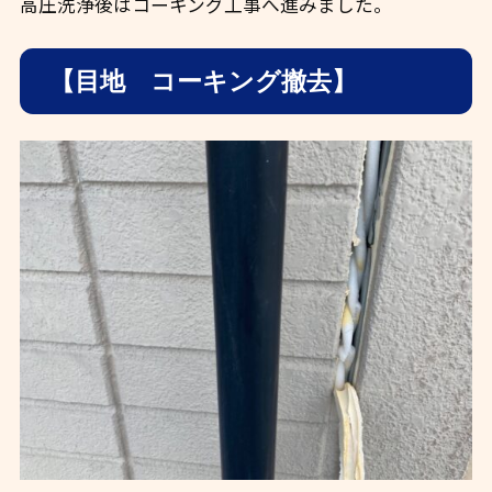
高圧洗浄後はコーキング工事へ進みました。
【目地 コーキング撤去】