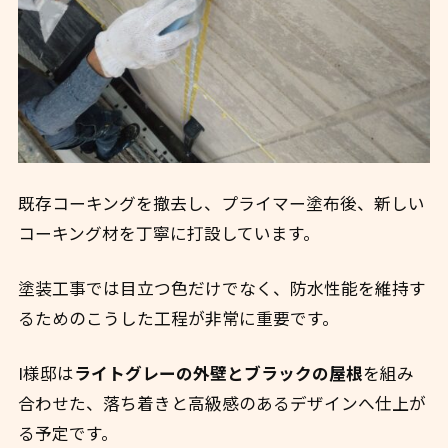
既存コーキングを撤去し、プライマー塗布後、新しい
コーキング材を丁寧に打設しています。
塗装工事では目立つ色だけでなく、防水性能を維持す
るためのこうした工程が非常に重要です。
I様邸は
ライトグレーの外壁とブラックの屋根
を組み
合わせた、落ち着きと高級感のあるデザインへ仕上が
る予定です。