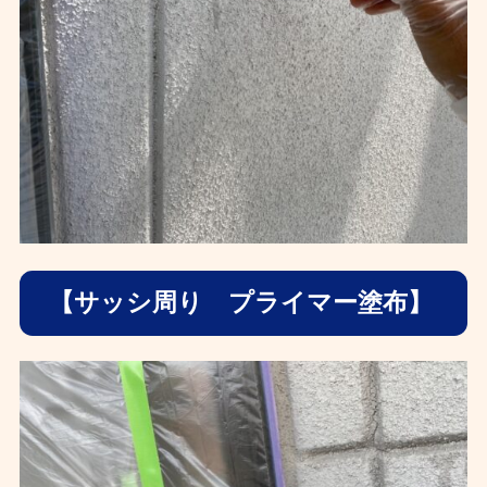
【サッシ周り プライマー塗布】