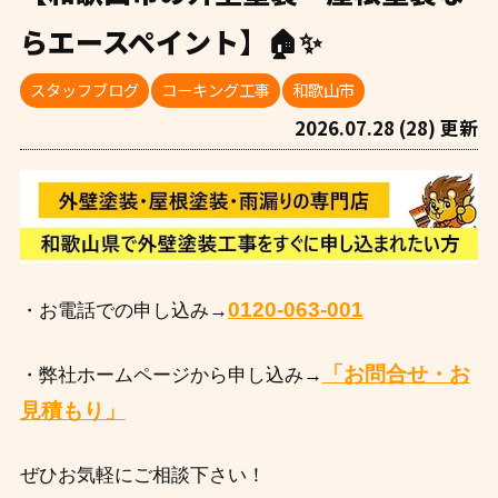
らエースペイント】🏠✨
スタッフブログ
コーキング工事
和歌山市
2026.07.28 (28) 更新
0120-063-001
・お電話での申し込み→
「お問合せ・お
・弊社ホームページから申し込み→
見積もり」
ぜひお気軽にご相談下さい！