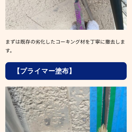
まずは既存の劣化したコーキング材を丁寧に撤去しま
す。
【プライマー塗布】