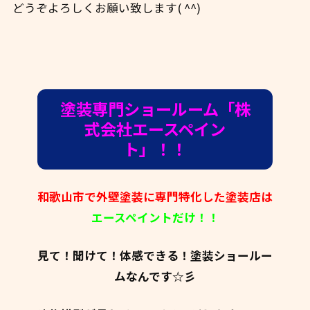
どうぞよろしくお願い致します( ^^)
塗装専門ショールーム「株
式会社エースペイン
ト」！！
和歌山市で外壁塗装に専門特化した塗装店は
エースペイントだけ！！
見て！聞けて！体感できる！塗装ショールー
ムなんです☆彡