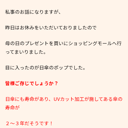
私事のお話になりますが、
昨日はお休みをいただいておりましたので
母の日のプレゼントを買いにショッピングモールへ行
ってまいりました。
目に入ったのが日傘のポップでした。
皆様ご存じでしょうか？
日傘にも寿命があり、UVカット加工が施してある傘の
寿命が
２～３年だそうです！