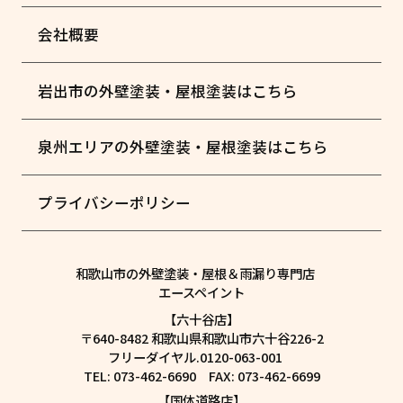
会社概要
岩出市の外壁塗装・屋根塗装はこちら
泉州エリアの外壁塗装・屋根塗装はこちら
プライバシーポリシー
和歌山市の外壁塗装・屋根＆雨漏り専門店
エースペイント
【六十谷店】
〒640-8482 和歌山県和歌山市六十谷226-2
フリーダイヤル.0120-063-001
TEL: 073-462-6690 FAX: 073-462-6699
【国体道路店】