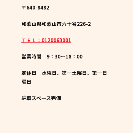
〒640-8482
和歌山県和歌山市六十谷226-2
ＴＥＬ：0120063001
営業時間 9：30～18：00
定休日 水曜日、第一土曜日、第一日
曜日
駐車スペース完備