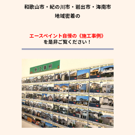
和歌山市・紀の川市・岩出市・海南市
地域密着の
エースペイント自慢の《施工事例》
を是非ご覧ください！