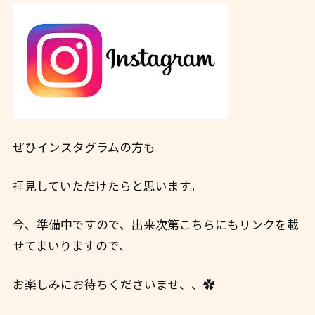
ぜひインスタグラムの方も
拝見していただけたらと思います。
今、準備中ですので、出来次第こちらにもリンクを載
せてまいりますので、
お楽しみにお待ちくださいませ、、✿