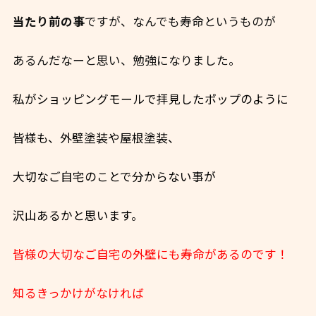
当たり前の事
ですが、なんでも寿命というものが
あるんだなーと思い、勉強になりました。
私がショッピングモールで拝見したポップのように
皆様も、外壁塗装や屋根塗装、
大切なご自宅のことで分からない事が
沢山あるかと思います。
皆様の大切なご自宅の外壁にも寿命があるのです！
知るきっかけがなければ