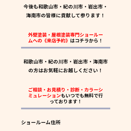
今後も和歌山市・紀の川市・岩出市・
海南市の皆様に貢献して参ります！
外壁塗装・屋根塗装専門ショールー
ムへの《来店予約》
はコチラから！
和歌山市・紀の川市・岩出市・海南市
の方はお気軽にお越しください！
ご相談・お見積り・診断・カラーシ
ミュレーション
もいつでも
無料
で行
っております！
ショールーム住所