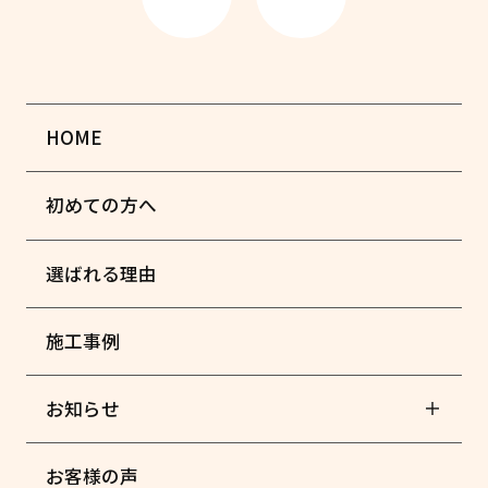
HOME
初めての方へ
選ばれる理由
施工事例
お知らせ
お客様の声