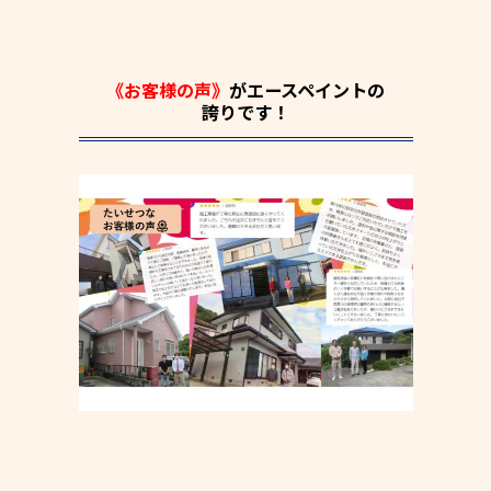
《お客様の声》
がエースペイントの
誇りです！