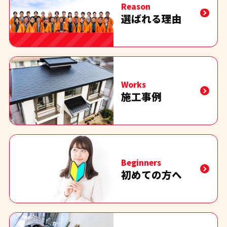
Reason
選ばれる理由
Works
施工事例
Beginners
初めての方へ