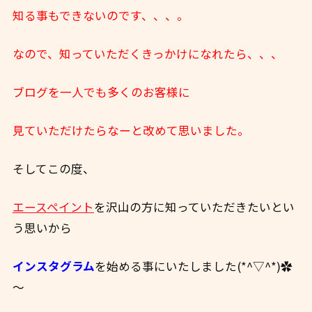
知る事もできないのです、、、。
なので、知っていただくきっかけになれたら、、、
ブログを一人でも多くのお客様に
見ていただけたらなーと改めて思いました。
そしてこの度、
エースペイント
を沢山の方に知っていただきたいとい
う思いから
インスタグラム
を始める事にいたしました(*^▽^*)✿
～