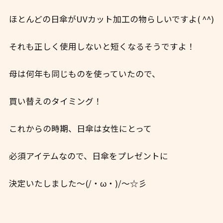
ほとんどの日傘がUVカット加工の物らしいですよ( ^^)
それも正しく使用しないと短くなるそうですよ！
母は何年も同じものを使っていたので、
買い替えのタイミング！
これからの時期、日傘は女性にとって
必須アイテムなので、日傘をプレゼントに
決定いたしました～(/・ω・)/～☆彡