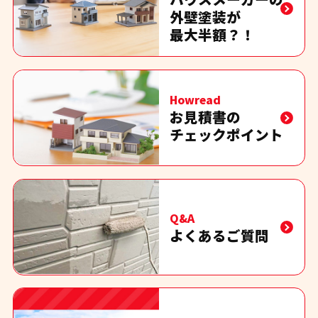
外壁塗装が
最大半額？！
Howread
お見積書の
チェックポイント
Q&A
よくあるご質問