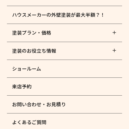
ハウスメーカーの外壁塗装が最大半額？！
塗装プラン・価格
塗装のお役立ち情報
ショールーム
来店予約
お問い合わせ・お見積り
よくあるご質問