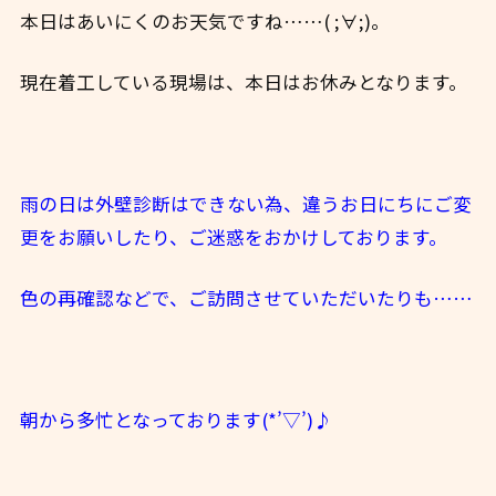
本日はあいにくのお天気ですね……( ;∀;)。
現在着工している現場は、本日はお休みとなります。
雨の日は外壁診断はできない為、違うお日にちにご変
更をお願いしたり、
ご迷惑をおかけしております。
色の再確認などで、ご訪問させていただいたりも……
朝から多忙となっております(*’▽’)♪