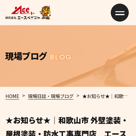
現場ブログ
BLOG
>
>
HOME
現場日誌・現場ブログ
★お知らせ★｜和歌山市 外壁塗装・屋根塗装・防水工事専門店 エースペイント
★お知らせ★｜和歌山市 外壁塗装・
屋根塗装・防水工事専門店 エース