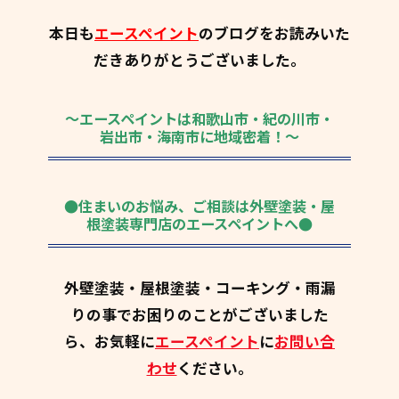
本日も
エースペイント
のブログをお読みいた
だきありがとうございました。
～エースペイントは和歌山市・紀の川市・
岩出市・海南市に地域密着！～
●住まいのお悩み、ご相談は外壁塗装・屋
根塗装専門店のエースペイントへ●
外壁塗装・屋根塗装・コーキング・雨漏
りの事でお困りのことがございました
ら、お気軽に
エースペイント
に
お問い合
わせ
ください。