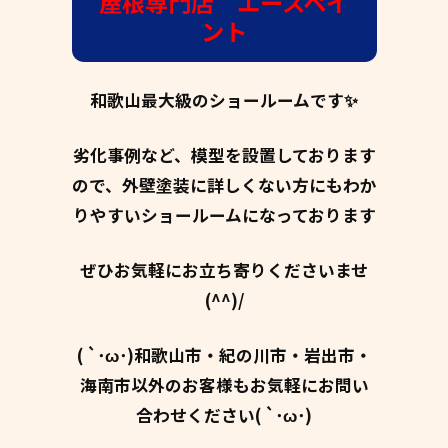
屋根専門店 エースペイ
ント
和歌山最大級のショールームです✨
劣化事例など、模型を設置しております
ので、外壁塗装に詳しくない方にもわか
りやすいショールームになっております
ぜひお気軽にお立ち寄りくださいませ
(^^)/
( `･ω･)和歌山市・紀の川市・岩出市・
海南市以外のお客様もお気軽にお問い
合わせください( `･ω･)