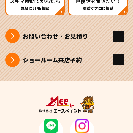
スキマ時間でかんたん
直接話を聞きたい！
気軽にLINE相談
電話でプロに相談
お問い合わせ・お見積り
ショールーム来店予約