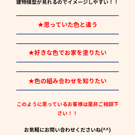
建物模型が見れるのでイメージしやすい！！
★思っていた色と違う
★好きな色でお家を塗りたい
★色の組み合わせを知りたい
このように思っているお客様は是非ご相談下
さい！！
お気軽にお問い合わせくださいね(^^)