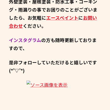
外壁塗装・屋根塗装・防水工事・コーキン
グ・雨漏りの事でお困りのことがございま
したら、お気軽に
エースペイント
に
お問い
合わせ
ください。
インスタグラム
の方も随時更新しておりま
すので、
是非フォローしていただけると嬉しいです
(*’▽’*)