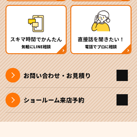
スキマ時間でかんたん
直接話を聞きたい！
気軽にLINE相談
電話でプロに相談
お問い合わせ・お見積り
ショールーム来店予約