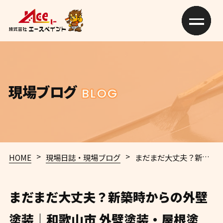
現場ブログ
BLOG
>
>
HOME
現場日誌・現場ブログ
まだまだ大丈夫？新築時からの外壁塗装｜和歌山市 外壁塗装・屋根塗装・防水工事専門店 エースペイント
まだまだ大丈夫？新築時からの外壁
塗装｜和歌山市 外壁塗装・屋根塗