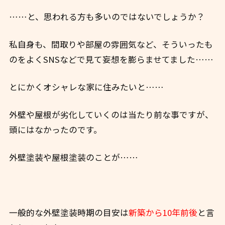
……と、思われる方も多いのではないでしょうか？
私自身も、間取りや部屋の雰囲気など、そういったも
のをよくSNSなどで見て妄想を膨らませてました……
とにかくオシャレな家に住みたいと……
外壁や屋根が劣化していくのは当たり前な事ですが、
頭にはなかったのです。
外壁塗装や屋根塗装のことが……
一般的な外壁塗装時期の目安は
新築から10年前後
と言