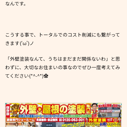
なんです。
こうする事で、トータルでのコスト削減にも繋がって
きます(‘ω’)ノ
「外壁塗装なんて、うちはまだまだ関係ないわ」と思
わずに、大切なお住まいの事なのでぜひ一度考えてみ
てください(*^-^*)✿