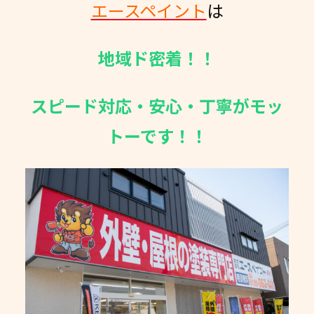
エースペイント
は
地域ド密着！！
スピード対応・安心・丁寧がモッ
トーです！！