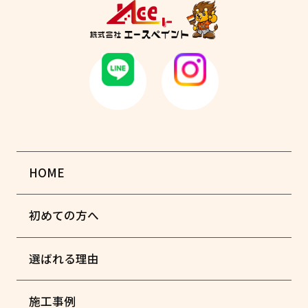
HOME
初めての方へ
選ばれる理由
施工事例