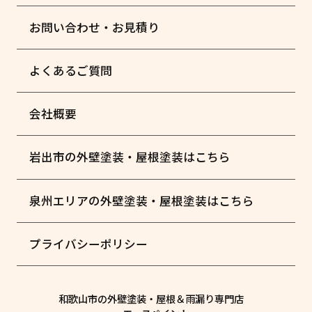
お問い合わせ・お見積り
よくあるご質問
会社概要
岩出市の外壁塗装・屋根塗装はこちら
泉州エリアの外壁塗装・屋根塗装はこちら
プライバシーポリシー
和歌山市の外壁塗装・屋根＆雨漏り専門店