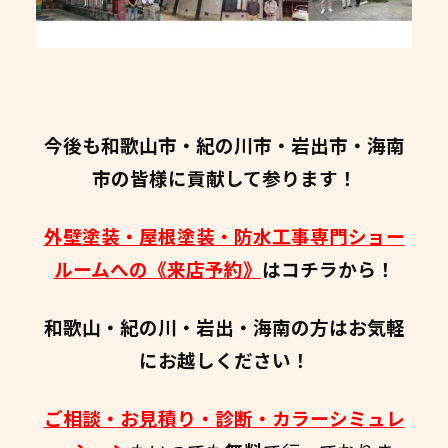
今後も和歌山市・紀の川市・岩出市・海南
市の皆様に貢献して参ります！
外壁塗装・屋根塗装・防水工事専門ショー
ルームへの《来店予約》
はコチラから！
和歌山・紀の川・岩出・海南の方はお気軽
にお越しください！
ご相談・お見積り・診断・カラーシミュレ