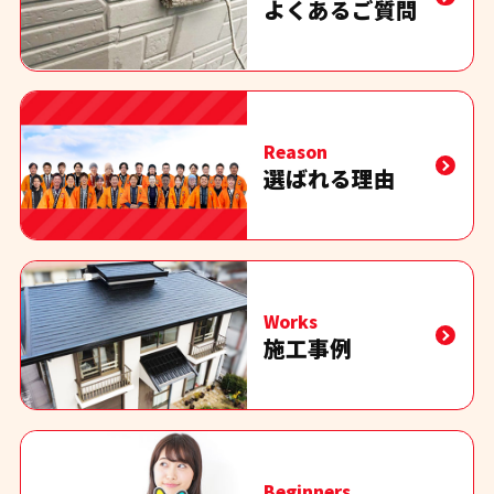
よくあるご質問
Reason
選ばれる理由
Works
施工事例
Beginners