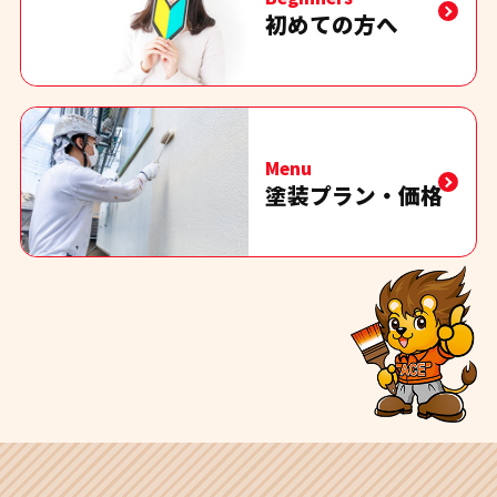
初めての方へ
Menu
塗装プラン・価格