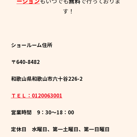
ーション
もいつでも
無料
で行っておりま
す！
ショールーム住所
〒640-8482
和歌山県和歌山市六十谷226-2
ＴＥＬ：0120063001
営業時間 9：30～18：00
定休日 水曜日、第一土曜日、第一日曜日