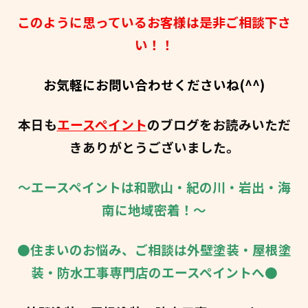
このように思っているお客様は是非ご相談下さ
い！！
お気軽にお問い合わせくださいね(^^)
本日も
エースペイント
のブログをお読みいただ
きありがとうございました。
～エースペイントは和歌山・紀の川・岩出・海
南に地域密着！～
●住まいのお悩み、ご相談は外壁塗装・屋根塗
装・防水工事専門店のエースペイントへ●