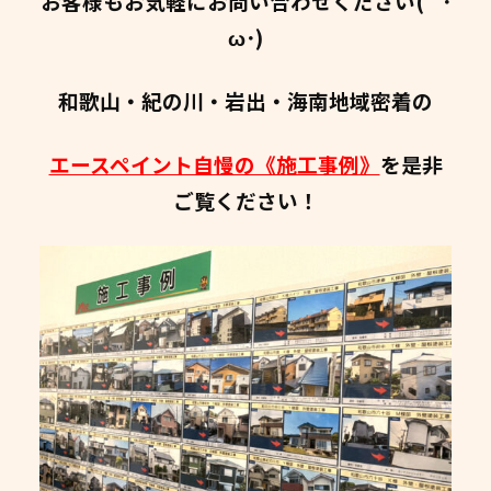
お客様もお気軽にお問い合わせください( `･
ω･)
和歌山・紀の川・岩出・海南地域密着の
エースペイント自慢の《施工事例》
を是非
ご覧ください！