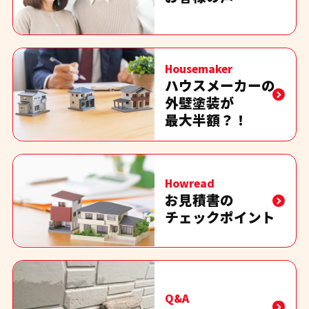
Housemaker
ハウスメーカーの
外壁塗装が
最大半額？！
Howread
お見積書の
チェックポイント
Q&A