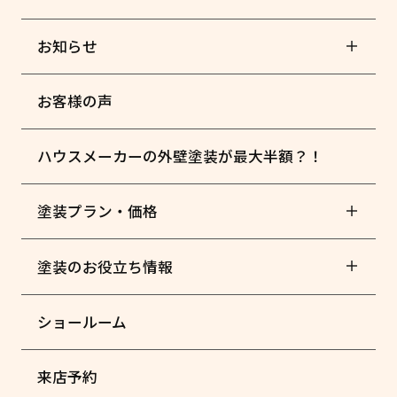
お知らせ
お客様の声
ハウスメーカーの外壁塗装が最大半額？！
塗装プラン・価格
塗装のお役立ち情報
ショールーム
来店予約