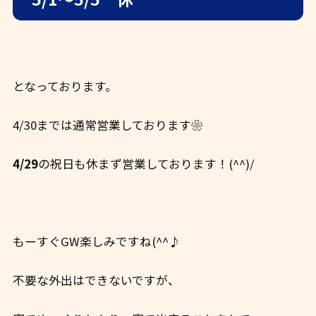
となっております。
4/30までは通常営業しております❀
4/29
の祝日も休まず営業しております！(^^)/
もーすぐGW楽しみですね(^^♪
不要な外出はできないですが、