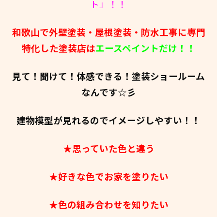
ト」！！
和歌山で外壁塗装・屋根塗装・防水工事に専門
特化した塗装店は
エースペイントだけ！！
見て！聞けて！体感できる！塗装ショールーム
なんです☆彡
建物模型が見れるのでイメージしやすい！！
★思っていた色と違う
★好きな色でお家を塗りたい
★色の組み合わせを知りたい