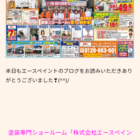
本日もエースペイントのブログをお読みいただきあり
がとうございました❣(^^)/
塗装専門ショールーム「株式会社エースペイン