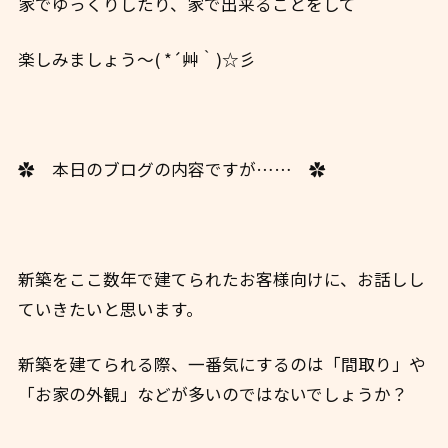
家でゆっくりしたり、家で出来ることをして
楽しみましょう～( *´艸｀)☆彡
✿ 本日のブログの内容ですが…… ✿
新築をここ数年で建てられたお客様向けに、お話しし
ていきたいと思います。
新築を建てられる際、一番気にするのは「間取り」や
「お家の外観」などが多いのではないでしょうか？