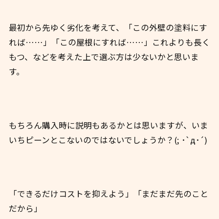
最初から先ゆく劣化を考えて、「この外壁の塗料にす
れば……」「この屋根にすれば……」これよりも長く
もつ、などを考えた上で選ぶ方は少ないかと思いま
す。
もちろん購入時に説明もあるかとは思いますが、いま
いちピーンとこないのではないでしょうか？(; ･`д･´)
「できるだけコストを抑えよう」「まだまだ先のこと
だから」