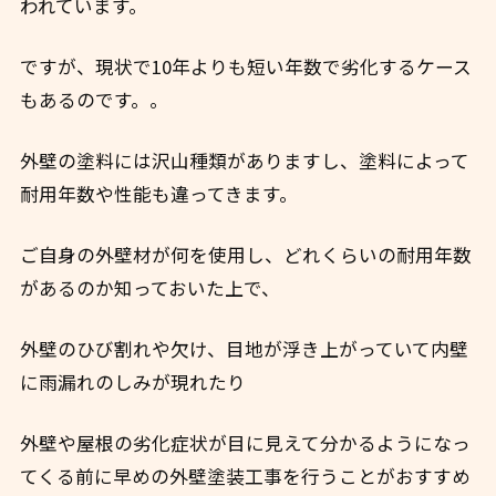
われています。
ですが、現状で10年よりも短い年数で劣化するケース
もあるのです。。
外壁の塗料には沢山種類がありますし、塗料によって
耐用年数や性能も違ってきます。
ご自身の外壁材が何を使用し、どれくらいの耐用年数
があるのか知っておいた上で、
外壁のひび割れや欠け、目地が浮き上がっていて内壁
に雨漏れのしみが現れたり
外壁や屋根の劣化症状が目に見えて分かるようになっ
てくる前に早めの外壁塗装工事を行うことがおすすめ