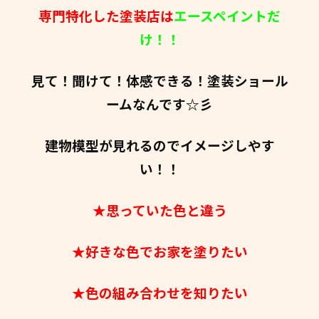
専門特化した塗装店は
エースペイントだ
け！！
見て！聞けて！体感できる！塗装ショール
ームなんです☆彡
建物模型が見れるのでイメージしやす
い！！
★思っていた色と違う
★好きな色でお家を塗りたい
★色の組み合わせを知りたい