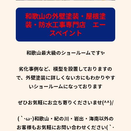
和歌山の外壁塗装・屋根塗
装・防水工事専門店 エー
スペイント
和歌山最大級のショールームです✨
劣化事例など、模型を設置しておりますの
で、外壁塗装に詳しくない方にもわかりやす
いショールームになっております
ぜひお気軽にお立ち寄りくださいませ(^^)/
( `･ω･)和歌山・紀の川・岩出・海南以外の
お客様もお気軽にお問い合わせください( `･