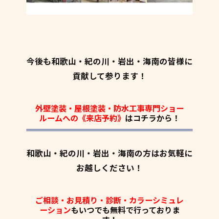
今後も和歌山・紀の川・岩出・海南の皆様に
貢献して参ります！
外壁塗装・屋根塗装・防水工事専門ショー
ルームへの《来店予約》
はコチラから！
和歌山・紀の川・岩出・海南の方はお気軽に
お越しください！
ご相談・お見積り・診断・カラーシミュレ
ーション
もいつでも
無料
で行っておりま