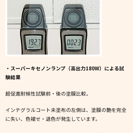
・スーパーキセノンランプ（高出力180W）による試
験結果
超促進耐候性試験前・後の塗膜比較。
インテグラルコート未塗布の左側は、塗膜の艶を完全
に失い、色褪せ・退色が発生しています。