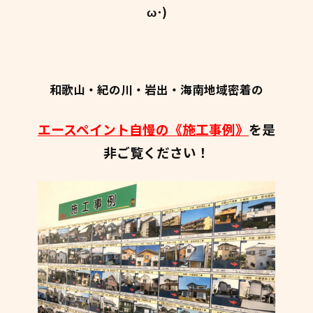
ω･)
和歌山・紀の川・岩出・海南地域密着の
エースペイント自慢の《施工事例》
を是
非ご覧ください！