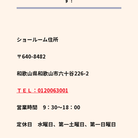
す！
ショールーム住所
〒640-8482
和歌山県和歌山市六十谷226-2
ＴＥＬ：0120063001
営業時間 9：30～18：00
定休日 水曜日、第一土曜日、第一日曜日