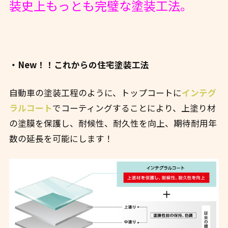
装史上もっとも完璧な塗装工法。
・New！！
これからの住宅塗装工法
自動車の塗装工程のように、トップコートに
インテグ
ラルコート
でコーティングすることにより、上塗り材
の塗膜を保護し、耐候性、耐久性を向上、期待耐用年
数の延長を可能にします！