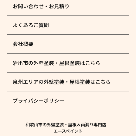
お問い合わせ・お見積り
よくあるご質問
会社概要
岩出市の外壁塗装・屋根塗装はこちら
泉州エリアの外壁塗装・屋根塗装はこちら
プライバシーポリシー
和歌山市の外壁塗装・屋根＆雨漏り専門店
エースペイント