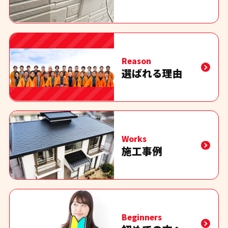
Reason
選ばれる理由
Works
施工事例
Beginners