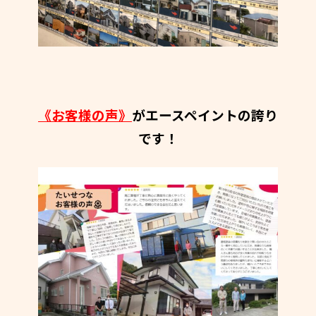
《お客様の声》
がエースペイントの誇り
です！