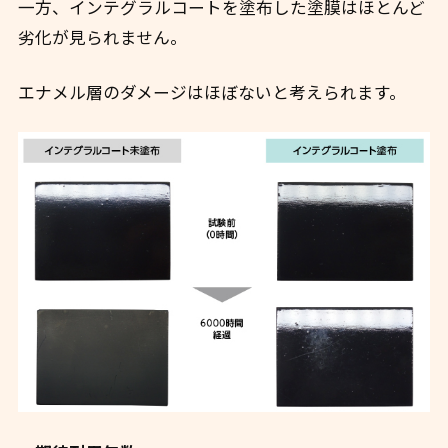
一方、インテグラルコートを塗布した塗膜はほとんど
劣化が見られません。
エナメル層のダメージはほぼないと考えられます。