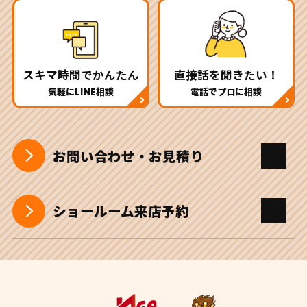
スキマ時間でかんたん
直接話を聞きたい！
気軽にLINE相談
電話でプロに相談
お問い合わせ・お見積り
ショールーム来店予約