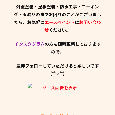
外壁塗装・屋根塗装・防水工事・コーキン
グ・雨漏りの事でお困りのことがございまし
たら、お気軽に
エースペイント
に
お問い合わ
せ
ください。
インスタグラム
の方も随時更新しております
ので、
是非フォローしていただけると嬉しいです
(*’▽’*)