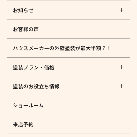
お知らせ
お客様の声
ハウスメーカーの外壁塗装が最大半額？！
塗装プラン・価格
塗装のお役立ち情報
ショールーム
来店予約