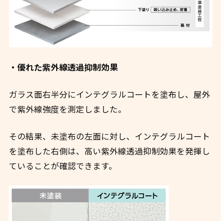
・優れた紫外線透過抑制効果
ガラス面右半分にインテグラルコートを塗布し、屋外
で紫外線強度を測定しました。
その結果、未塗布の左面に対し、インテグラルコート
を塗布した右側は、高い紫外線透過抑制効果を発揮し
ていることが確認できます。