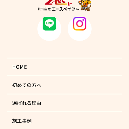
HOME
初めての方へ
選ばれる理由
施工事例