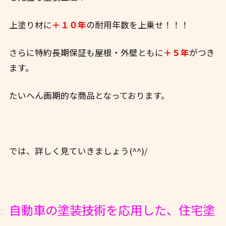
上塗り材に
＋１０年
の耐用年数を上乗せ！！！
さらに特約長期保証も屋根・外壁ともに
＋５年
がつき
ます。
たいへん画期的な商品となっております。
では、詳しく見ていきましょう(^^)/
自動車の塗装技術を応用した、住宅塗