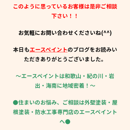
このように思っているお客様は是非ご相談
下さい！！
お気軽にお問い合わせくださいね(^^)
本日も
エースペイント
のブログをお読みい
ただきありがとうございました。
～エースペイントは和歌山・紀の川・岩
出・海南に地域密着！～
●住まいのお悩み、ご相談は外壁塗装・屋
根塗装・防水工事専門店のエースペイント
へ●