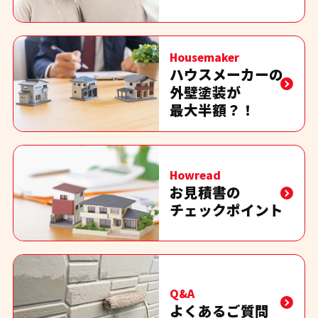
Housemaker
ハウスメーカーの
外壁塗装が
最大半額？！
Howread
お見積書の
チェックポイント
Q&A
よくあるご質問