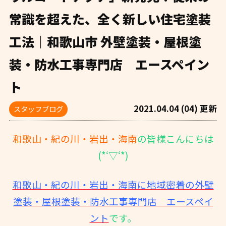
常識を超えた、全く新しい住宅塗装
工法｜和歌山市 外壁塗装・屋根塗
装・防水工事専門店 エースペイン
ト
2021.04.04 (04) 更新
スタッフブログ
和歌山・紀の川・岩出・海南
の皆様こんにちは
(*‘▽‘*)
和歌山・紀の川・岩出・海南に地域密着の外壁
塗装・屋根塗装・防水工事専門店 エースペイ
ント
です。