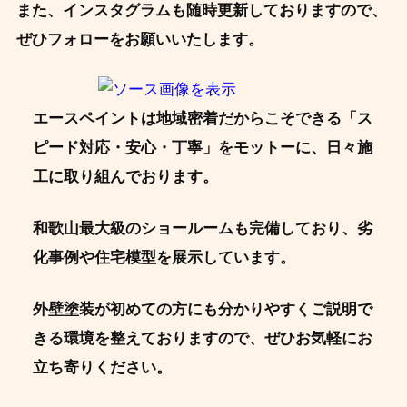
また、インスタグラムも随時更新しておりますので、
ぜひフォローをお願いいたします。
エースペイントは地域密着だからこそできる「ス
ピード対応・安心・丁寧」をモットーに、日々施
工に取り組んでおります。
和歌山最大級のショールームも完備しており、劣
化事例や住宅模型を展示しています。
外壁塗装が初めての方にも分かりやすくご説明で
きる環境を整えておりますので、ぜひお気軽にお
立ち寄りください。