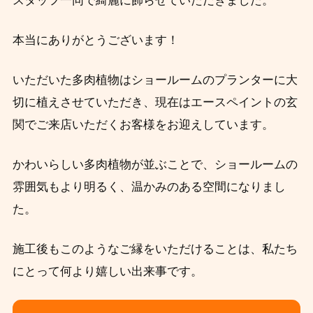
スタッフ一同で綺麗に飾らせていただきました。
本当にありがとうございます！
いただいた多肉植物はショールームのプランターに大
切に植えさせていただき、現在はエースペイントの玄
関でご来店いただくお客様をお迎えしています。
かわいらしい多肉植物が並ぶことで、ショールームの
雰囲気もより明るく、温かみのある空間になりまし
た。
施工後もこのようなご縁をいただけることは、私たち
にとって何より嬉しい出来事です。