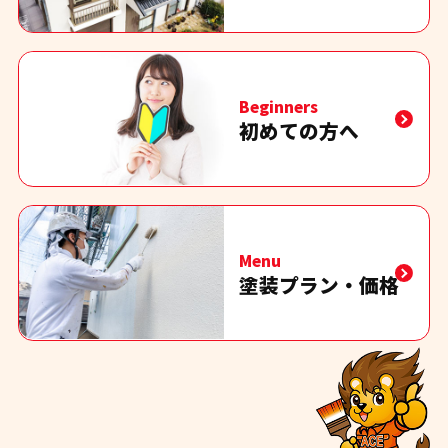
Beginners
初めての方へ
Menu
塗装プラン・価格