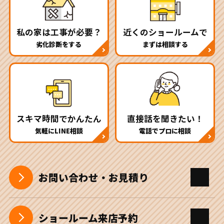
私の家は工事が必要？
近くのショールームで
劣化診断をする
まずは相談する
スキマ時間でかんたん
直接話を聞きたい！
気軽にLINE相談
電話でプロに相談
お問い合わせ・お見積り
ショールーム来店予約