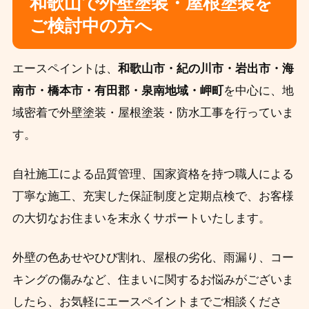
和歌山で外壁塗装・屋根塗装を
ご検討中の方へ
エースペイントは、
和歌山市・紀の川市・岩出市・海
南市・橋本市・有田郡・泉南地域・岬町
を中心に、地
域密着で外壁塗装・屋根塗装・防水工事を行っていま
す。
自社施工による品質管理、国家資格を持つ職人による
丁寧な施工、充実した保証制度と定期点検で、お客様
の大切なお住まいを末永くサポートいたします。
外壁の色あせやひび割れ、屋根の劣化、雨漏り、コー
キングの傷みなど、住まいに関するお悩みがございま
したら、お気軽にエースペイントまでご相談くださ