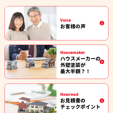
Voice
お客様の声
Housemaker
ハウスメーカーの
外壁塗装が
最大半額？！
Howread
お見積書の
チェックポイント