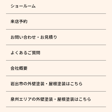
ショールーム
来店予約
お問い合わせ・お見積り
よくあるご質問
会社概要
岩出市の外壁塗装・屋根塗装はこちら
泉州エリアの外壁塗装・屋根塗装はこちら