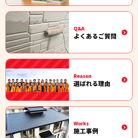
Q&A
よくあるご質問
Reason
選ばれる理由
Works
施工事例