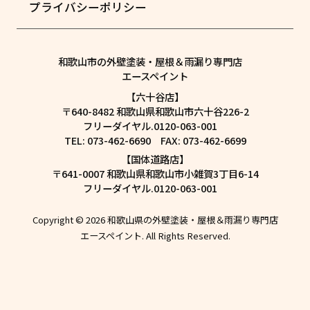
プライバシーポリシー
和歌山市の外壁塗装・屋根＆雨漏り専門店
エースペイント
【六十谷店】
〒640-8482 和歌山県和歌山市六十谷226-2
フリーダイヤル.0120-063-001
TEL: 073-462-6690 FAX: 073-462-6699
【国体道路店】
〒641-0007 和歌山県和歌山市小雑賀3丁目6-14
フリーダイヤル.0120-063-001
Copyright © 2026 和歌山県の外壁塗装・屋根＆雨漏り専門店
エースペイント. All Rights Reserved.