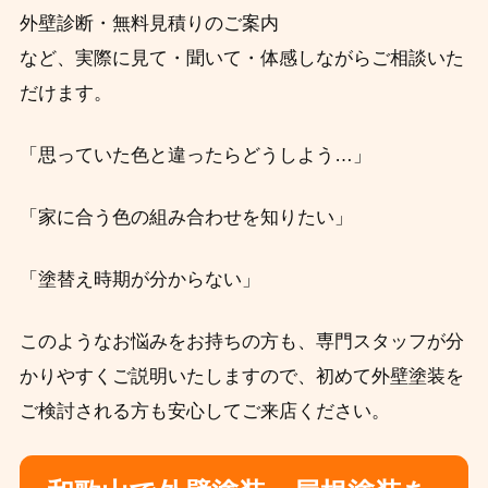
外壁診断・無料見積りのご案内
など、実際に見て・聞いて・体感しながらご相談いた
だけます。
「思っていた色と違ったらどうしよう…」
「家に合う色の組み合わせを知りたい」
「塗替え時期が分からない」
このようなお悩みをお持ちの方も、専門スタッフが分
かりやすくご説明いたしますので、初めて外壁塗装を
ご検討される方も安心してご来店ください。