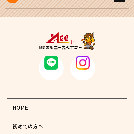
HOME
初めての方へ