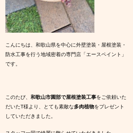
こんにちは、和歌山県を中心に外壁塗装・屋根塗装・
防水工事を行う地域密着の専門店「エースペイント」
です。
このたび、
和歌山市園部で屋根塗装工事
をご依頼いた
だいたT様より、とても素敵な
多肉植物
をプレゼント
していただきました。