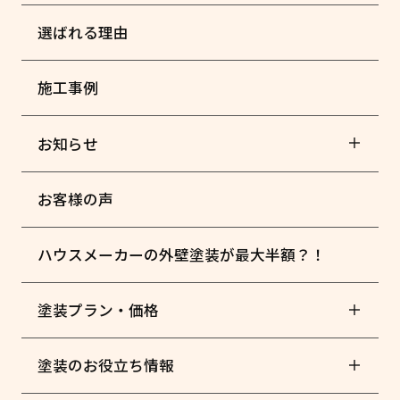
選ばれる理由
施工事例
お知らせ
お客様の声
ハウスメーカーの外壁塗装が最大半額？！
塗装プラン・価格
塗装のお役立ち情報