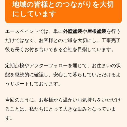
地域の皆様とのつながりを大切
にしています
エースペイントでは、単に
外壁塗装
や
屋根塗装
を行う
だけではなく、お客様とのご縁を大切にし、工事完了
後も長くお付き合いできる会社を目指しています。
定期点検やアフターフォローを通じて、お住まいの状
態を継続的に確認し、安心して暮らしていただけるよ
うサポートしております。
今回のように、お客様から温かいお気持ちをいただけ
ることは、私たちにとって大きな励みとなっていま
す。