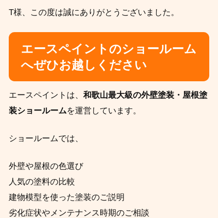
T様、この度は誠にありがとうございました。
エースペイントのショールーム
へぜひお越しください
エースペイントは、
和歌山最大級の外壁塗装・屋根塗
装ショールーム
を運営しています。
ショールームでは、
外壁や屋根の色選び
人気の塗料の比較
建物模型を使った塗装のご説明
劣化症状やメンテナンス時期のご相談