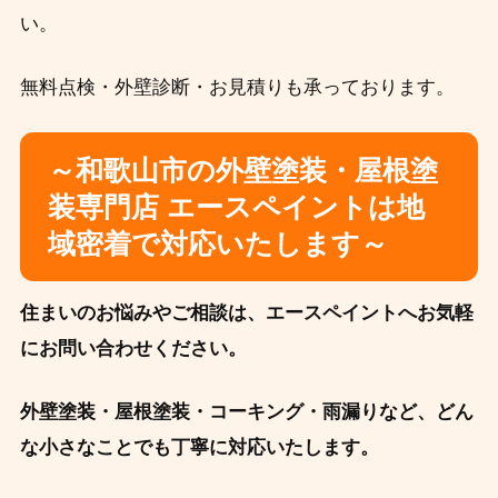
い。
無料点検・外壁診断・お見積りも承っております。
～和歌山市の外壁塗装・屋根塗
装専門店 エースペイントは地
域密着で対応いたします～
住まいのお悩みやご相談は、エースペイントへお気軽
にお問い合わせください。
外壁塗装・屋根塗装・コーキング・雨漏りなど、どん
な小さなことでも丁寧に対応いたします。