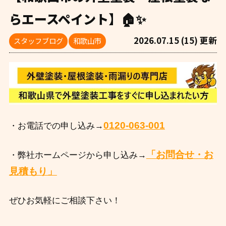
らエースペイント】🏠✨
2026.07.15 (15) 更新
スタッフブログ
和歌山市
0120-063-001
・お電話での申し込み→
「お問合せ・お
・弊社ホームページから申し込み→
見積もり」
ぜひお気軽にご相談下さい！