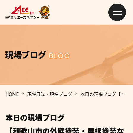
現場ブログ
BLOG
>
>
HOME
現場日誌・現場ブログ
本日の現場ブログ
【和歌山市の外壁塗装・屋根塗装ならエースペイント】🏠✨
本日の現場ブログ
【和歌山市の外壁塗装・屋根塗装な