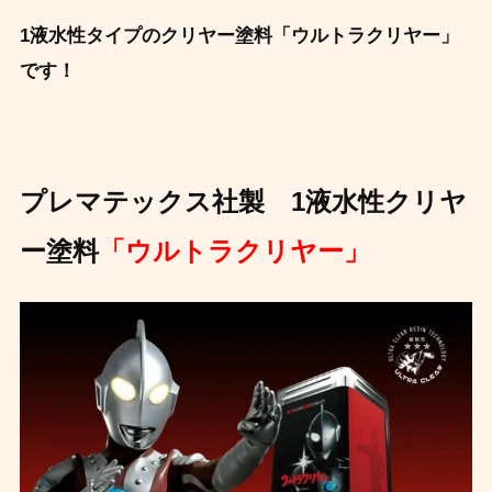
1液水性タイプのクリヤー塗料「ウルトラクリヤー」
です！
プレマテックス社製 1液水性クリヤ
ー塗料
「ウルトラクリヤー」