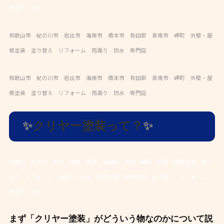
雨漏り 防水
和歌山市 紀の川市 岩出市 海南市 橋本市 有田郡 泉南市 岬町 外壁・屋
根塗装 塗り替え リフォーム 雨漏り 防水 専門店
和歌山市 紀の川市 岩出市 海南市 橋本市 有田郡 泉南市 岬町 外壁・屋
根塗装 塗り替え リフォーム 雨漏り 防水 専門店
✨
クリヤー塗装って？
✨
和歌山 紀の川 岩出 海南 橋本 有田郡 泉南 岬町 外壁・屋根塗装 塗り
替え リフォーム 雨漏り 防水 専門外壁・屋根塗装 塗り替え リフォーム
雨漏り 防水
まず「クリヤー塗装
」がどういう物なのかについて説