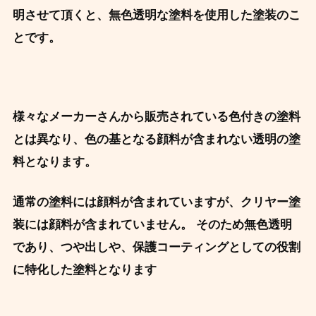
明させて頂くと、
無色透明な塗料を使用した塗装
のこ
とです。
様々なメーカーさんから販売されている色付きの塗料
とは異なり、色の基となる顔料が含まれない透明の塗
料となります。
通常の塗料には顔料が含まれていますが、クリヤー塗
装には顔料が含まれていません。 そのため無色透明
であり、つや出しや、保護コーティングとしての役割
に特化した塗料となります ️ ️