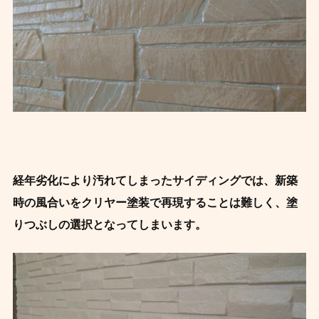
経年劣化により汚れてしまったサイディングでは、新築
時の風合いをクリヤー塗装で再現することは難しく、塗
りつぶしの選択となってしまいます。