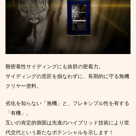
難密着性サイディングにも抜群の密着力。
サイディングの意匠を損なわずに、長期的に守る無機
クリヤー塗料。
劣化を知らない「無機」と、フレキシブル性を有する
「有機」。
互いの肯定的側面は先進のハイブリッド技術により世
代交代という新たなポテンシャルを示します！