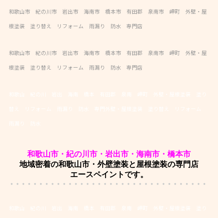
和歌山市 紀の川市 岩出市 海南市 橋本市 有田郡 泉南市 岬町 外壁・屋
根塗装 塗り替え リフォーム 雨漏り 防水 専門店
和歌山市 紀の川市 岩出市 海南市 橋本市 有田郡 泉南市 岬町 外壁・屋
根塗装 塗り替え リフォーム 雨漏り 防水 専門店
和歌山 紀の川 岩出 海南 橋本 有田郡 泉南 岬町 外壁・屋根塗装 塗り
替え リフォーム 雨漏り 防水 専門外壁・屋根塗装 塗り替え リフォーム
雨漏り 防水
和歌山市・紀の川市・岩出市・海南市・橋本市
地域密着の和歌山市・外壁塗装と屋根塗装の専門店
エースペイントです。
和歌山 紀の川 岩出 海南 橋本 有田郡 泉南 岬町 外壁・屋根塗装 塗り