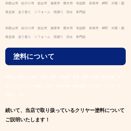
和歌山市 紀の川市 岩出市 海南市 橋本市 有田郡 泉南市 岬町 外壁・屋
根塗装 塗り替え リフォーム 雨漏り 防水 専門店
和歌山市 紀の川市 岩出市 海南市 橋本市 有田郡 泉南市 岬町 外壁・屋
根塗装 塗り替え リフォーム 雨漏り 防水 専門店
塗料について
和歌山 紀の川 岩出 海南 橋本 有田郡 泉南 岬町 外壁・屋根塗装 塗り
替え リフォーム 雨漏り 防水 専門外壁・屋根塗装 塗り替え リフォーム
雨漏り 防水
続いて、当店で取り扱っているクリヤー塗料について
ご説明いたします！