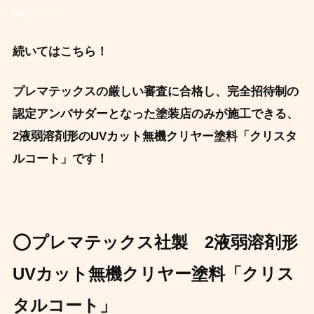
雨漏り 防水
続いてはこちら！
プレマテックスの厳しい審査に合格し、
完全招待制の
認定アンバサダーとなった塗装店のみが施工できる、
2液弱溶剤形のUVカット無機クリヤー塗料「クリスタ
ルコート」です！
⭕
プレマテックス社製 2液弱溶剤形
UVカット無機クリヤー塗料「クリス
タルコート」