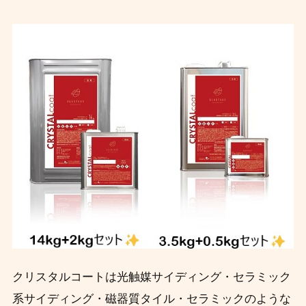
クリスタルコートは光触媒サイディング・セラミック
系サイディング・磁器質タイル・セラミックのような