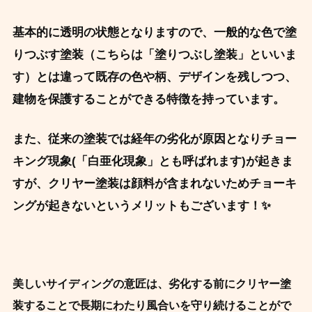
基本的に透明の状態となりますので、一般的な色で塗
りつぶす塗装（こちらは「塗りつぶし塗装」といいま
す）とは違って既存の色や柄、デザインを残しつつ、
建物を保護することができる特徴を持っています。
また、従来の塗装では経年の劣化が原因となりチョー
キング現象(「白亜化現象」とも呼ばれます)が
起きま
すが、クリヤー塗装は顔料が含まれないためチョーキ
ングが起きないというメリットもございます！✨
美しいサイディングの意匠は、劣化する前にクリヤー塗
装することで長期にわたり風合いを守り続けることがで