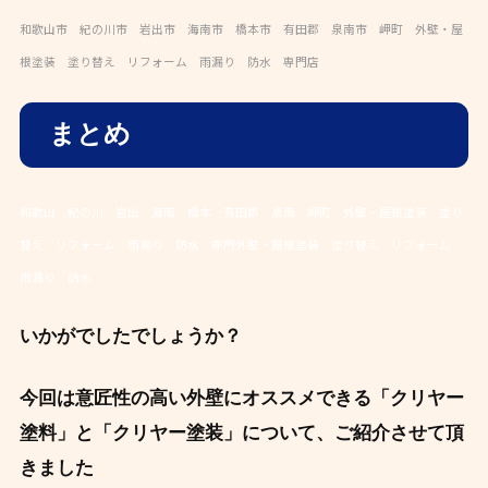
和歌山市 紀の川市 岩出市 海南市 橋本市 有田郡 泉南市 岬町 外壁・屋
根塗装 塗り替え リフォーム 雨漏り 防水 専門店
まとめ
和歌山 紀の川 岩出 海南 橋本 有田郡 泉南 岬町 外壁・屋根塗装 塗り
替え リフォーム 雨漏り 防水 専門外壁・屋根塗装 塗り替え リフォーム
雨漏り 防水
いかがでしたでしょうか？
今回は意匠性の高い外壁にオススメできる「クリヤー
塗料」と「クリヤー塗装」について、ご紹介させて頂
きました