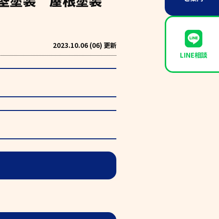
外壁塗装 屋根塗装
2023.10.06 (06) 更新
LINE相談