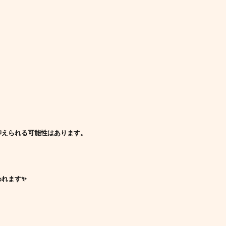
抑えられる可能性はあります。
われます✨