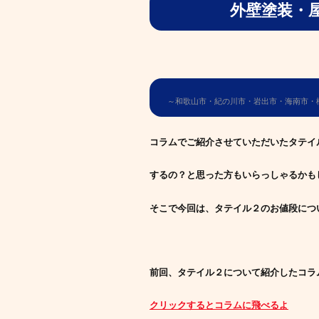
外壁塗装・屋根塗
～和歌山市・紀の川市・岩出市・海南市・
コラムでご紹介させていただいたタテイ
するの？と思った方もいらっしゃるかも
そこで今回は、タテイル２のお値段につ
前回、タテイル２について紹介したコラ
クリックするとコラムに飛べるよ