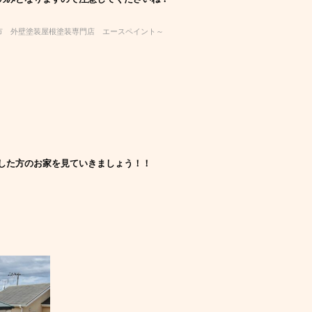
市 外壁塗装屋根塗装専門店 エースペイント～
した方のお家を見ていきましょう！！