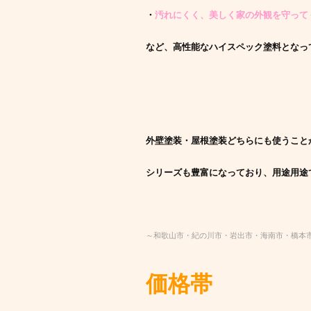
・
汚れにくく、美しく家の外観を守って
など、高性能なハイスペック塗料となっ
外壁塗装・屋根塗装どちらにも使うこと
シリーズも豊富になっており、用途用途
～和歌山市・紀の川市・岩出市・海南市・橋本
価格帯