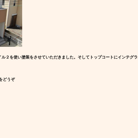
イル２を使い塗装をさせていただきました。そしてトップコートにインテグ
をどうぞ