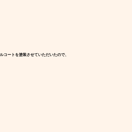
ラルコートを塗装させていただいたので、