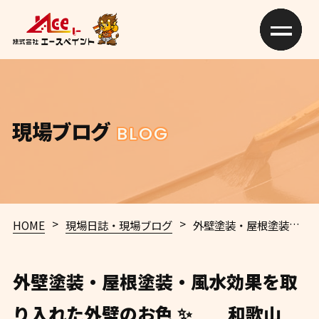
現場ブログ
BLOG
>
>
HOME
現場日誌・現場ブログ
外壁塗装・屋根塗装・風水効果を取り入れた外壁のお色 ✨ 和歌山 外壁塗装 屋根塗装 専門店 エースペイント
外壁塗装・屋根塗装・風水効果を取
り入れた外壁のお色 ✨ 和歌山