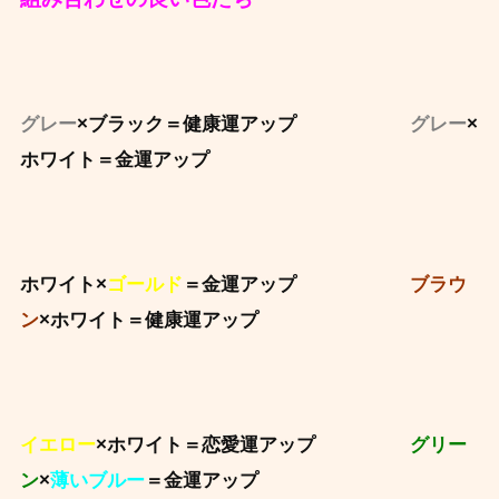
グレー
×ブラック＝健康運アップ
グレー
×
ホワイト＝金運アップ
ホワイト×
ゴールド
＝金運アップ
ブラウ
ン
×ホワイト＝健康運アップ
イエロー
×ホワイト＝恋愛運アップ
グリー
ン
×
薄いブルー
＝金運アップ