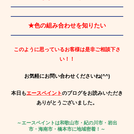
★色の組み合わせを知りたい
このように思っているお客様は是非ご相談下さ
い！！
お気軽にお問い合わせくださいね(^^)
本日も
エースペイント
のブログをお読みいただき
ありがとうございました。
～エースペイントは和歌山市・紀の川市・岩出
市・海南市・橋本市に地域密着！～