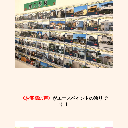
《お客様の声》
がエースペイントの誇りで
す！