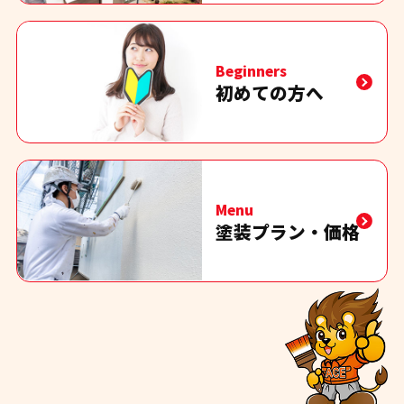
Beginners
初めての方へ
Menu
塗装プラン・価格