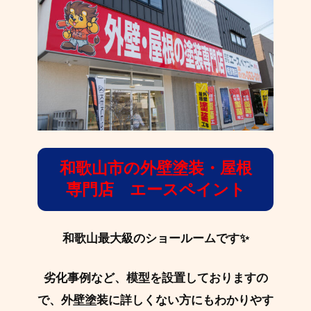
和歌山市の外壁塗装・屋根
専門店 エースペイント
和歌山最大級のショールームです✨
劣化事例など、模型を設置しておりますの
で、外壁塗装に詳しくない方にもわかりやす