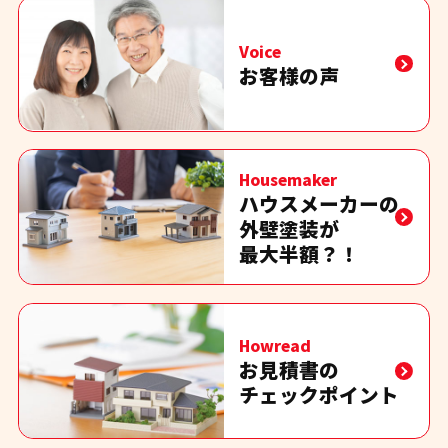
Voice
お客様の声
Housemaker
ハウスメーカーの
外壁塗装が
最大半額？！
Howread
お見積書の
チェックポイント