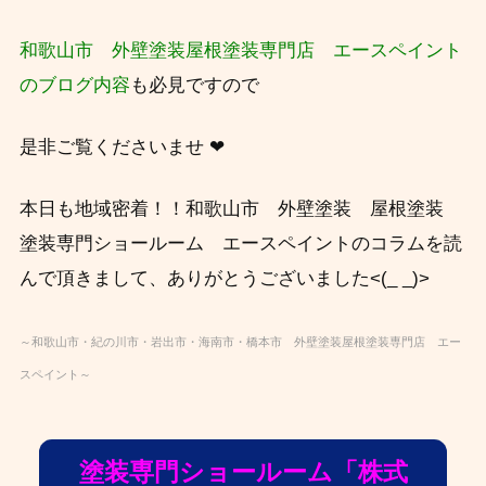
和歌山市 外壁塗装屋根塗装専門店 エースペイント
のブログ内容
も必見ですので
是非ご覧くださいませ ❤
本日も地域密着！！和歌山市 外壁塗装 屋根塗装
塗装専門ショールーム エースペイントのコラムを読
んで頂きまして、ありがとうございました<(_ _)>
～和歌山市・紀の川市・岩出市・海南市・橋本市 外壁塗装屋根塗装専門店 エー
スペイント～
塗装専門ショールーム「株式