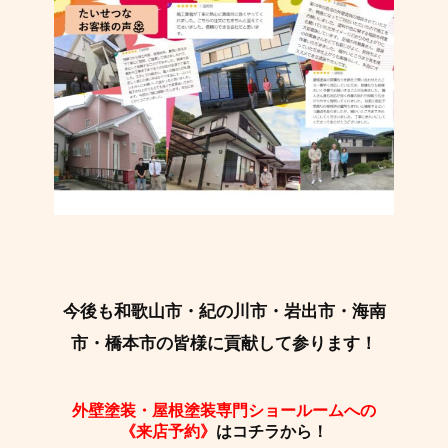
今後も和歌山市・紀の川市・岩出市・海南
市・橋本市の皆様に貢献して参ります！
外壁塗装・屋根塗装専門ショールームへの
《来店予約》
はコチラから！