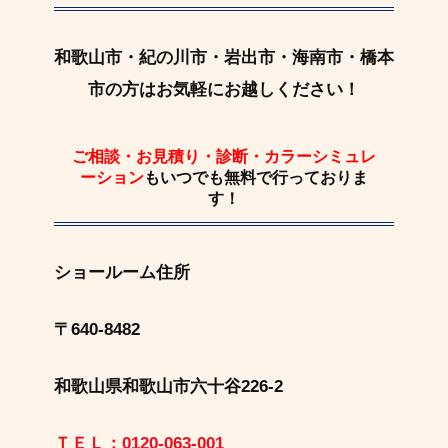
和歌山市・紀の川市・岩出市・海南市・橋本
市の方はお気軽にお越しください！
ご相談・お見積り・診断・カラーシミュレ
ーション
もいつでも
無料
で行っておりま
す！
ショールーム住所
〒640-8482
和歌山県和歌山市六十谷226-2
ＴＥＬ：0120-063-001