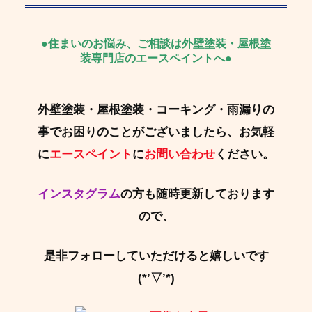
●住まいのお悩み、ご相談は外壁塗装・屋根塗
装専門店のエースペイントへ●
外壁塗装・屋根塗装・コーキング・雨漏りの
事でお困りのことがございましたら、お気軽
に
エースペイント
に
お問い合わせ
ください。
インスタグラム
の方も随時更新しております
ので、
是非フォローしていただけると嬉しいです
(*’▽’*)