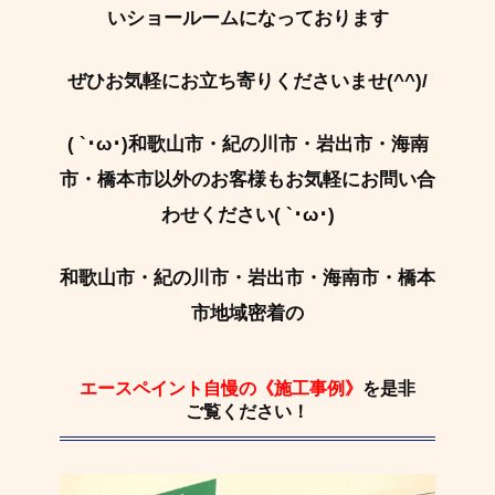
いショールームになっております
ぜひお気軽にお立ち寄りくださいませ(^^)/
( `･ω･)和歌山市・紀の川市・岩出市・海南
市・橋本市以外のお客様もお気軽にお問い合
わせください( `･ω･)
和歌山市・紀の川市・岩出市・海南市・橋本
市地域密着の
エースペイント自慢の《施工事例》
を是非
ご覧ください！