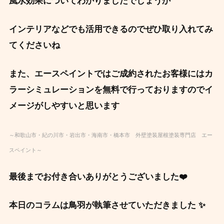
風水効果についてわかりましたでしょうか
インテリアなどでも活用できるのでぜひ取り入れてみ
てくださいね
また、エースペイントではご成約されたお客様にはカ
ラーシミュレーションを無料
で
行っておりますのでイ
メージがしやすいと思います
～和歌山市・紀の川市・岩出市・海南市・橋本市 外壁塗装屋根塗装専門店 エー
スペイント～
最後までお付き合いありがとうございました❤️
本日のコラムは鳥羽が執筆させていただきました ✨