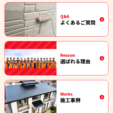
Q&A
よくあるご質問
Reason
選ばれる理由
Works
施工事例