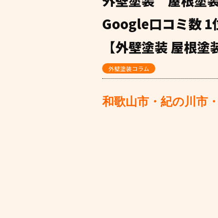
外壁塗装 屋根塗
Google口コミ数
【外壁塗装 屋根塗装
外壁塗装コラム
和歌山市・紀の川市