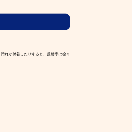
り汚れが付着したりすると、反射率は徐々