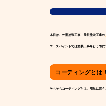
本日は、外壁塗装工事・屋根塗装工事の
エースペイントでは塗装工事を行う際に
コーティングとは
そもそもコーティングとは、簡単に言う