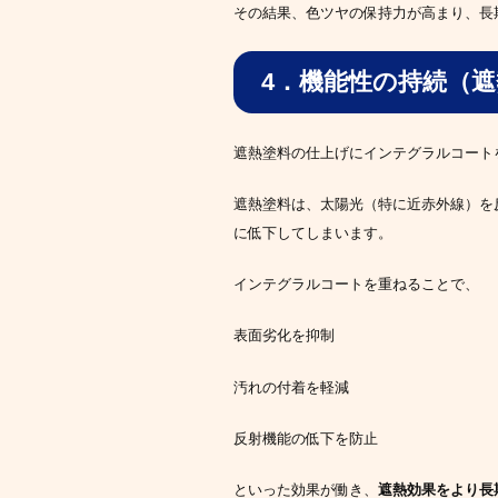
その結果、色ツヤの保持力が高まり、長
4．機能性の持続（
遮熱塗料の仕上げにインテグラルコート
遮熱塗料は、太陽光（特に近赤外線）を
に低下してしまいます。
インテグラルコートを重ねることで、
表面劣化を抑制
汚れの付着を軽減
反射機能の低下を防止
といった効果が働き、
遮熱効果をより長