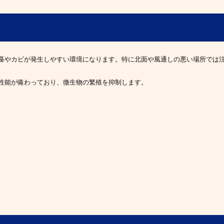
藻やカビが発生しやすい環境になります。特に北面や風通しの悪い場所では
性能が備わっており、微生物の繁殖を抑制します。