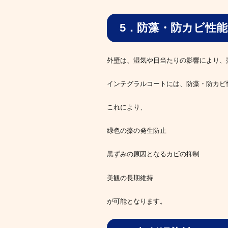
5．防藻・防カビ性能
外壁は、湿気や日当たりの影響により、
インテグラルコートには、防藻・防カビ
これにより、
緑色の藻の発生防止
黒ずみの原因となるカビの抑制
美観の長期維持
が可能となります。