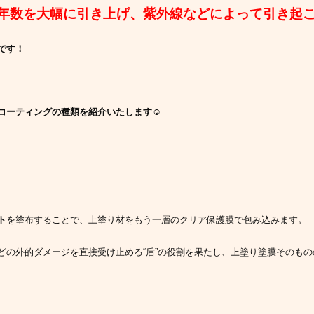
年数を大幅に引き上げ、紫外線などによって引き起
です！
コーティングの種類を紹介いたします☺️
ト
を塗布することで、上塗り材をもう一層のクリア保護膜で包み込みます。
どの外的ダメージを直接受け止める“盾”の役割を果たし、上塗り塗膜そのも