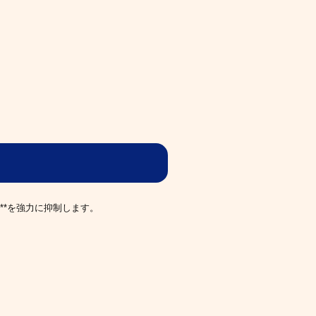
**を強力に抑制します。