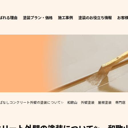
ばれる理由
塗装プラン・価格
施工事例
塗装のお役立ち情報
お客
ぱなしコンクリート外壁の塗装について✨ 和歌山 外壁塗装 屋根塗装 専門店