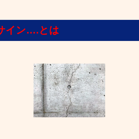
サイン….とは