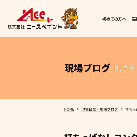
初めての方へ
選
現場ブログ
BLOG
>
>
HOME
現場日誌・現場ブログ
打ちっ