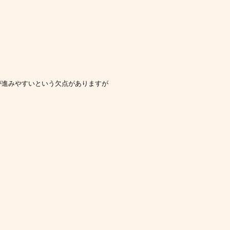
が進みやすいという欠点がありますが