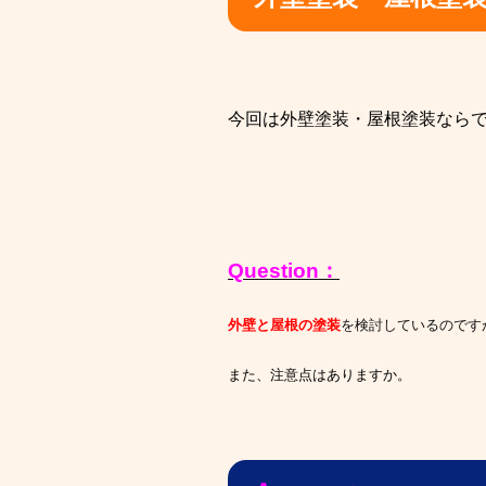
今回は外壁塗装・屋根塗装なら
Question：
外壁と屋根の塗装
を検討しているのです
また、注意点はありますか。