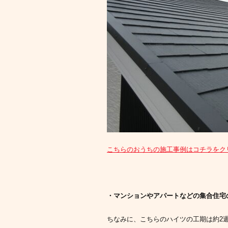
こちらのおうちの施工事例はコチラをク
・マンションやアパートなどの集合住宅
ちなみに、こちらのハイツの工期は約2