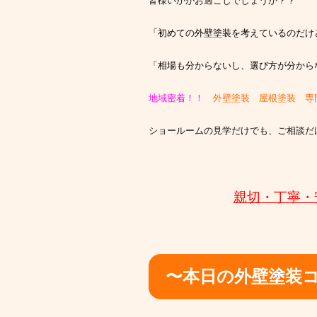
皆様いかがお過ごしでしょうか？？
「初めての外壁塗装を考えているのだけ
「相場も分からないし、選び方が分から
地域密着！！
外壁塗装 屋根塗装 専
ショールームの見学だけでも、ご相談だ
親切・丁寧・
〜本日の外壁塗装