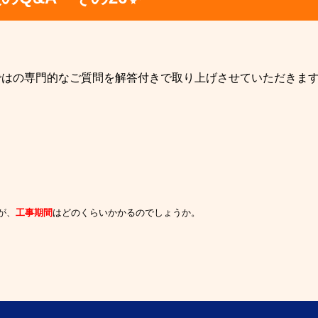
ではの専門的なご質問を解答付きで取り上げさせていただきま
が、
工事期間
はどのくらいかかるのでしょうか。