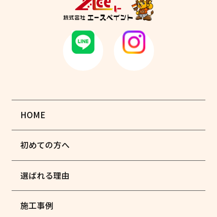
HOME
初めての方へ
選ばれる理由
施工事例