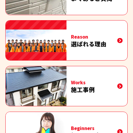
Reason
選ばれる理由
Works
施工事例
Beginners