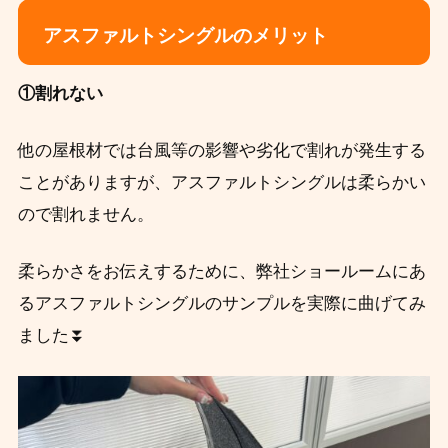
アスファルトシングルのメリット
①割れない
他の屋根材では台風等の影響や劣化で割れが発生する
ことがありますが、アスファルトシングルは柔らかい
ので割れません。
柔らかさをお伝えするために、弊社ショールームにあ
る
アスファルトシングルのサンプルを実際に曲げてみ
ました⏬