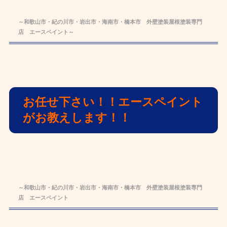
～和歌山市・紀の川市・岩出市・海南市・橋本市 外壁塗装屋根塗装専門
店 エースペイント～
お任せ下さい！！エースペイント
がお教えします！！
～和歌山市・紀の川市・岩出市・海南市・橋本市 外壁塗装屋根塗装専門
店 エースペイント