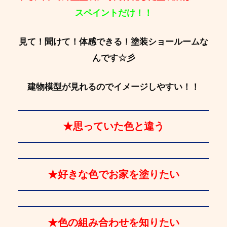
スペイントだけ！！
見て！聞けて！体感できる！塗装ショールームな
んです☆彡
建物模型が見れるのでイメージしやすい！！
★思っていた色と違う
★好きな色でお家を塗りたい
★色の組み合わせを知りたい