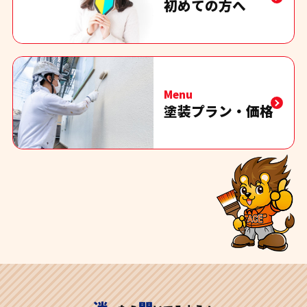
初めての方へ
Menu
塗装プラン・価格