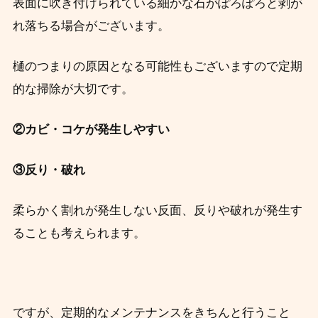
表面に吹き付けられている細かな石がぽろぽろと剥が
れ落ちる場合がございます。
樋のつまりの原因となる可能性もございますので定期
的な掃除が大切です。
②カビ・コケが発生しやすい
③反り・破れ
柔らかく割れが発生しない反面、反りや破れが発生す
ることも考えられます。
ですが、定期的なメンテナンスをきちんと行うこと