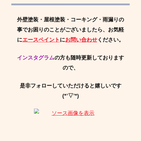
外壁塗装・屋根塗装・コーキング・雨漏りの
事でお困りのことがございましたら、お気軽
に
エースペイント
に
お問い合わせ
ください。
インスタグラム
の方も随時更新しております
ので、
是非フォローしていただけると嬉しいです
(*’▽’*)