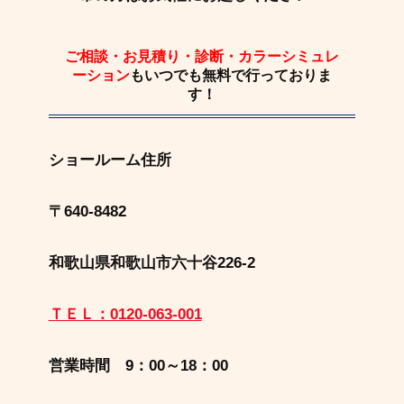
ご相談・お見積り・診断・カラーシミュレ
ーション
もいつでも
無料
で行っておりま
す！
ショールーム住所
〒640-8482
和歌山県和歌山市六十谷226-2
ＴＥＬ：0120-063-001
営業時間 9：00～18：00