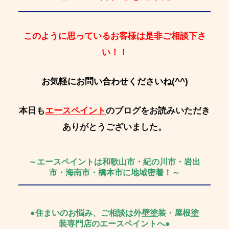
このように思っているお客様は是非ご相談下さ
い！！
お気軽にお問い合わせくださいね(^^)
本日も
エースペイント
のブログをお読みいただき
ありがとうございました。
～エースペイントは和歌山市・紀の川市・岩出
市・海南市・橋本市に地域密着！～
●住まいのお悩み、ご相談は外壁塗装・屋根塗
装専門店のエースペイントへ●