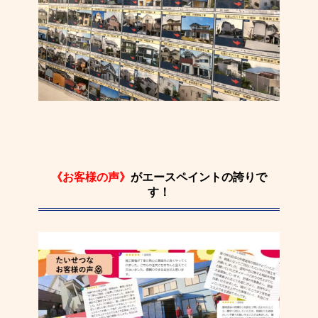
《お客様の声》
がエースペイントの誇りで
す！