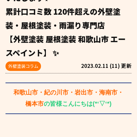
累計口コミ数 120件超えの外壁塗
装・屋根塗装・雨漏り専門店
【外壁塗装 屋根塗装 和歌山市 エー
スペイント】 ✨
2023.02.11 (11) 更新
外壁塗装コラム
和歌山市・紀の川市・岩出市・海南市・
橋本市
の皆様こんにちは(*‘▽‘*)