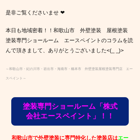
是非ご覧くださいませ ❤
本日も地域密着！！和歌山市 外壁塗装 屋根塗装
塗装専門ショールーム エースペイントのコラムを読
んで頂きまして、ありがとうございました<(_ _)>
～和歌山市・紀の川市・岩出市・海南市・橋本市 外壁塗装屋根塗装専門店 エー
スペイント～
塗装専門ショールーム「株式
会社エースペイント」！！
和歌山市で外壁塗装に専門特化した塗装店は
エー