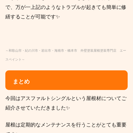
で、万が一上記のようなトラブルが起きても簡単に修
繕することが可能です✨
～和歌山市・紀の川市・岩出市・海南市・橋本市 外壁塗装屋根塗装専門店 エー
スペイント～
まとめ
今回はアスファルトシングルという屋根材についてご
紹介させていただきました✨
屋根は定期的なメンテナンスを行うことがとても重要