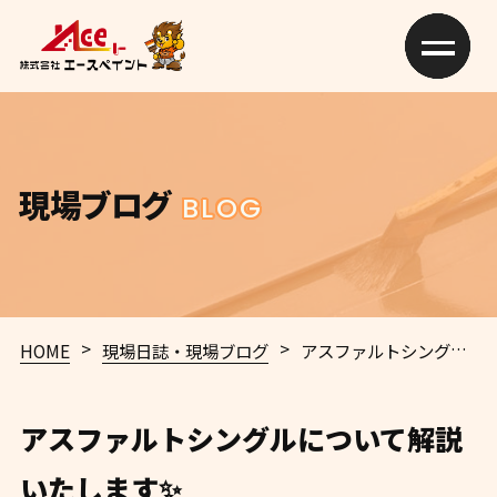
現場ブログ
BLOG
>
>
HOME
現場日誌・現場ブログ
アスファルトシングルについて解説いたします✨
アスファルトシングルについて解説
いたします✨