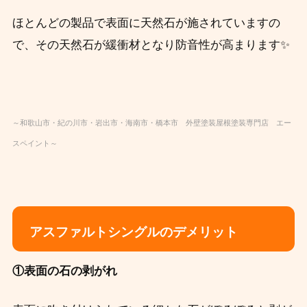
ほとんどの製品で表面に天然石が施されていますの
で、その天然石が緩衝材となり防音性が高まります✨
～和歌山市・紀の川市・岩出市・海南市・橋本市 外壁塗装屋根塗装専門店 エー
スペイント～
アスファルトシングルのデメリット
①表面の石の剥がれ