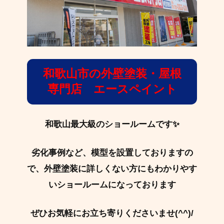
和歌山市の外壁塗装・屋根
専門店 エースペイント
和歌山最大級のショールームです✨
劣化事例など、模型を設置しておりますの
で、外壁塗装に詳しくない方にもわかりやす
いショールームになっております
ぜひお気軽にお立ち寄りくださいませ(^^)/