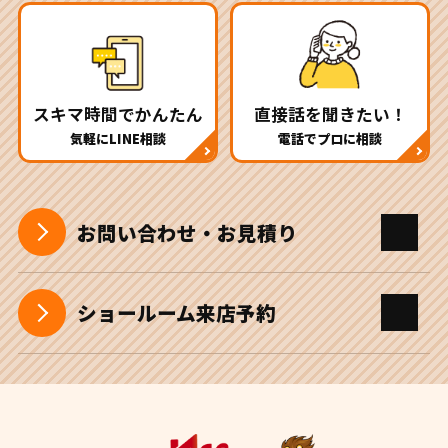
スキマ時間でかんたん
直接話を聞きたい！
気軽にLINE相談
電話でプロに相談
お問い合わせ・お見積り
ショールーム来店予約