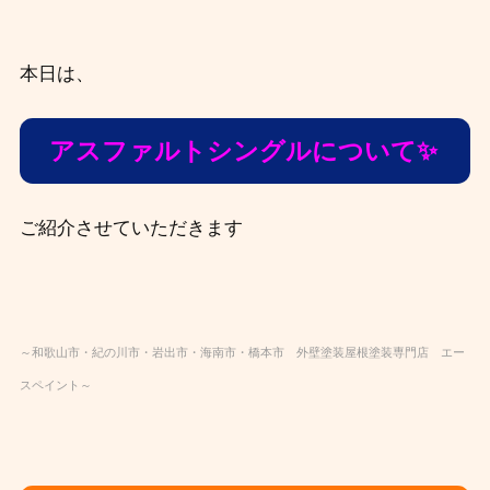
本日は、
アスファルトシングルについて✨
ご紹介させていただきます
～和歌山市・紀の川市・岩出市・海南市・橋本市 外壁塗装屋根塗装専門店 エー
スペイント～