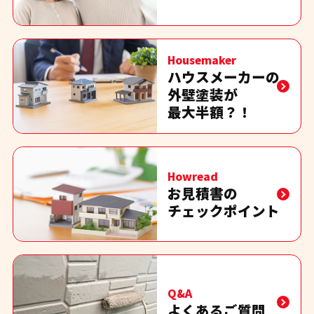
Housemaker
ハウスメーカーの
外壁塗装が
最大半額？！
Howread
お見積書の
チェックポイント
Q&A
よくあるご質問