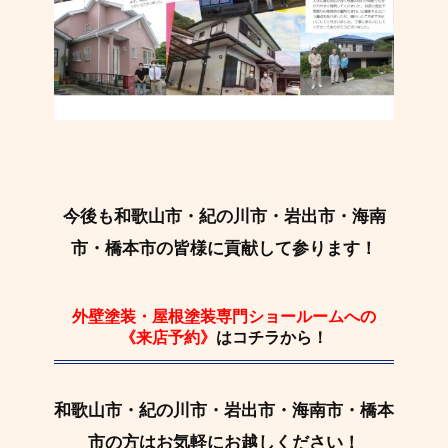
今後も和歌山市・紀の川市・岩出市・海南
市・橋本市の皆様に貢献して参ります！
外壁塗装・屋根塗装専門ショールームへの
《来店予約》
はコチラから！
和歌山市・紀の川市・岩出市・海南市・橋本
市の方はお気軽にお越しください！