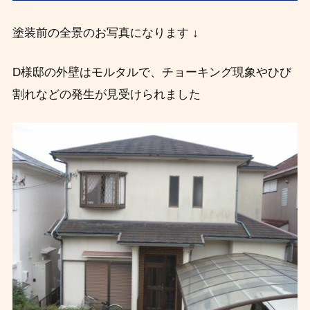
塗装前の全景のお写真になります ↓
D様邸の外壁はモルタルで、チョーキング現象やひび
割れなどの発生が見受けられました