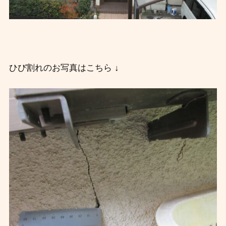
ひび割れのお写真はこちら ↓