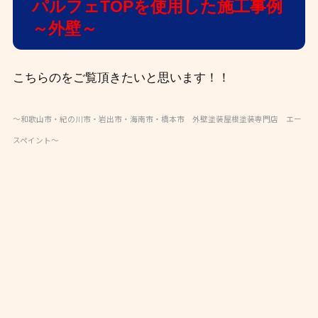
パルフェTOPを使用した施工事例
～外壁～
こちらのをご覧頂きたいと思います！！
～和歌山市・紀の川市・岩出市・海南市・橋本市 外壁塗装屋根塗装専門店 エー
スペイント～