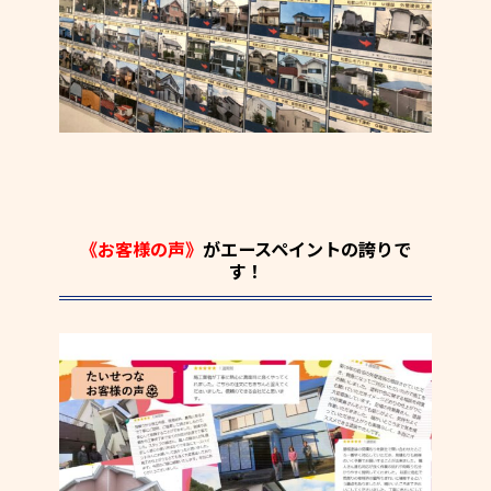
《お客様の声》
がエースペイントの誇りで
す！