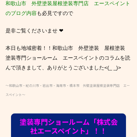
和歌山市 外壁塗装屋根塗装専門店 エースペイント
のブログ内容
も必見ですので
是非ご覧くださいませ ❤
本日も地域密着！！和歌山市 外壁塗装 屋根塗装
塗装専門ショールーム エースペイントのコラムを読
んで頂きまして、ありがとうございました<(_ _)>
～和歌山市・紀の川市・岩出市・海南市・橋本市 外壁塗装屋根塗装専門店 エー
スペイント～
塗装専門ショールーム「株式会
社エースペイント」！！