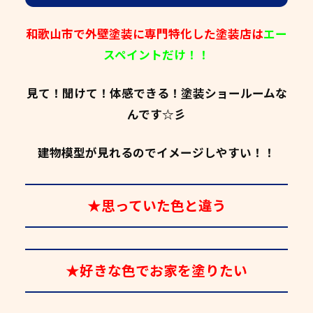
和歌山市で外壁塗装に専門特化した塗装店は
エー
スペイントだけ！！
見て！聞けて！体感できる！塗装ショールームな
んです☆彡
建物模型が見れるのでイメージしやすい！！
★思っていた色と違う
★好きな色でお家を塗りたい