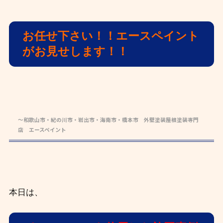
お任せ下さい！！エースペイント
がお見せします！！
～和歌山市・紀の川市・岩出市・海南市・橋本市 外壁塗装屋根塗装専門
店 エースペイント
本日は、