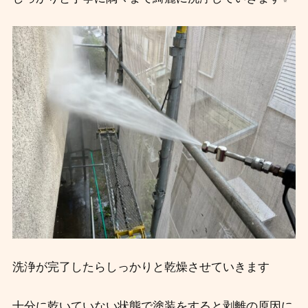
洗浄が完了したらしっかりと乾燥させていきます
十分に乾いていない状態で塗装をすると剥離の原因に