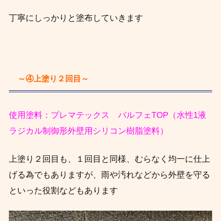
丁寧にしっかりと塗布していきます
～④上塗り２回目～
使用塗料：プレマテックス パルフェTOP（水性1液
ラジカル制御形外壁用シリコン樹脂塗料）
上塗り２回目も、１回目と同様、むらなく均一に仕上
げる為でもありますが、雨や汚れなどから外壁を守る
といった役割などもあります