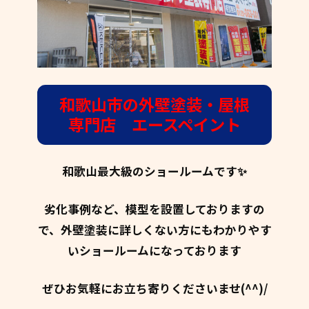
和歌山市の外壁塗装・屋根
専門店 エースペイント
和歌山最大級のショールームです✨
劣化事例など、模型を設置しておりますの
で、外壁塗装に詳しくない方にもわかりやす
いショールームになっております
ぜひお気軽にお立ち寄りくださいませ(^^)/