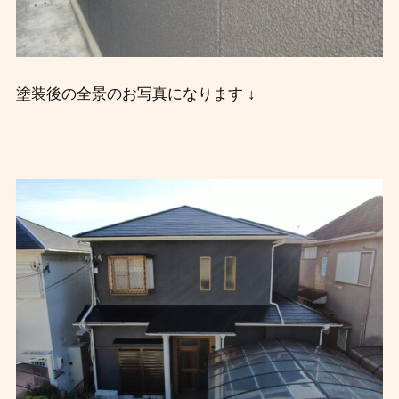
塗装後の全景のお写真になります ↓