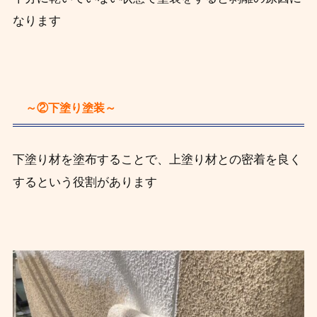
なります
～②下塗り塗装～
下塗り材を塗布することで、上塗り材との密着を良く
するという役割があります