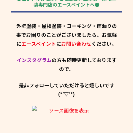
装専門店のエースペイントへ●
外壁塗装・屋根塗装・コーキング・雨漏りの
事でお困りのことがございましたら、お気軽
に
エースペイント
に
お問い合わせ
ください。
インスタグラム
の方も随時更新しております
ので、
是非フォローしていただけると嬉しいです
(*’▽’*)