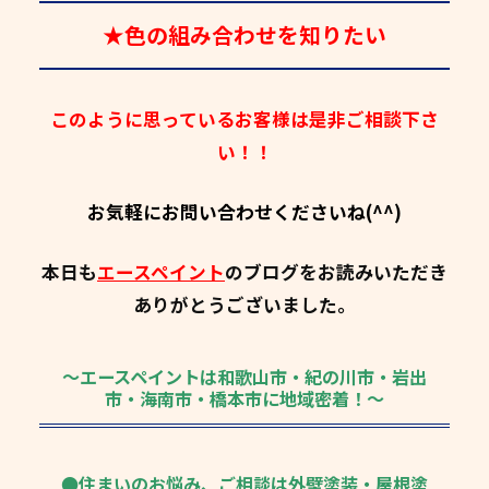
★色の組み合わせを知りたい
このように思っているお客様は是非ご相談下さ
い！！
お気軽にお問い合わせくださいね(^^)
本日も
エースペイント
のブログをお読みいただき
ありがとうございました。
～エースペイントは和歌山市・紀の川市・岩出
市・海南市・橋本市に地域密着！～
●住まいのお悩み、ご相談は外壁塗装・屋根塗