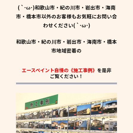
( `･ω･)和歌山市・紀の川市・岩出市・海南
市・橋本市以外のお客様もお気軽にお問い合
わせください( `･ω･)
和歌山市・紀の川市・岩出市・海南市・橋本
市地域密着の
エースペイント自慢の《施工事例》
を是非
ご覧ください！