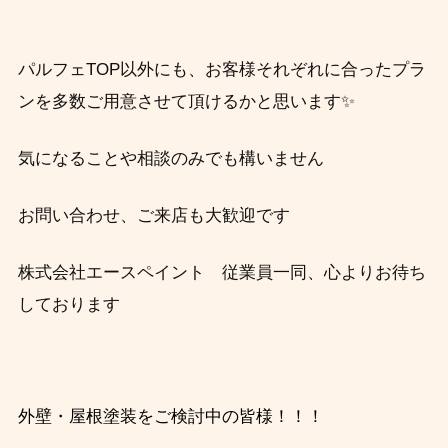
パルフェTOP以外にも、お客様それぞれに合ったプラ
ンを多数ご用意させて頂けるかと思います✨
気になることや相談のみでも構いません
お問い合わせ、ご来店も大歓迎です
株式会社エースペイント 従業員一同、心よりお待ち
しております
外壁・屋根塗装をご検討中の皆様！！！