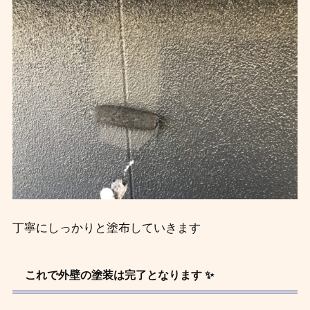
丁寧にしっかりと塗布していきます
これで外壁の塗装は完了となります ✨