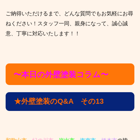
ご納得いただけるまで、どんな質問でもお気軽にお尋
ねください！スタッフ一同、親身になって、誠心誠
意、丁寧に対応いたします！！
〜本日の外壁塗装コラム〜
★外壁塗装のQ&A その13