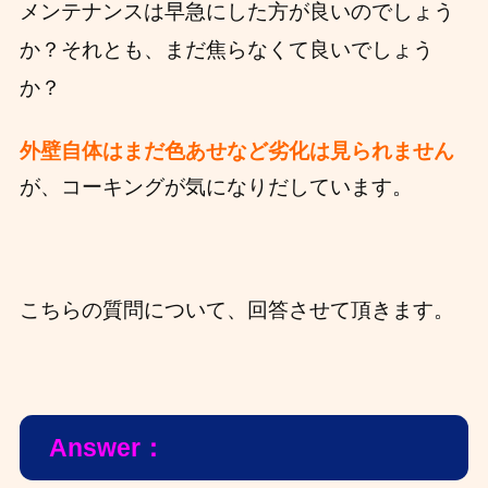
メンテナンスは早急にした方が良いのでしょう
か？それとも、まだ焦らなくて良いでしょう
か？
外壁自体はまだ色あせなど劣化は見られません
が、コーキングが気になりだしています。
こちらの質問について、回答させて頂きます。
Answer：