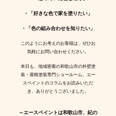
・「好きな色で家を塗りたい」
・「色の組み合わせを知りたい」
このようにお考えのお客様は、ぜひお
気軽にお問い合わせください。
本日も、地域密着の和歌山市の外壁塗
装・屋根塗装専門ショールーム、エー
スペイントのコラムをお読みいただ
き、ありがとうございました。
～エースペイントは和歌山市、紀の