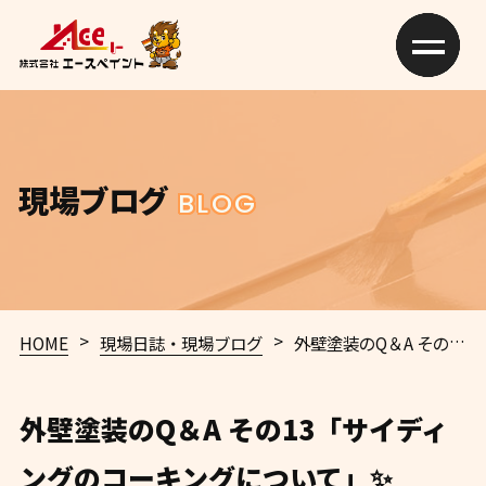
現場ブログ
BLOG
>
>
HOME
現場日誌・現場ブログ
外壁塗装のQ＆A その13「サイディングのコーキングについて」✨
外壁塗装のQ＆A その13「サイディ
ングのコーキングについて」✨