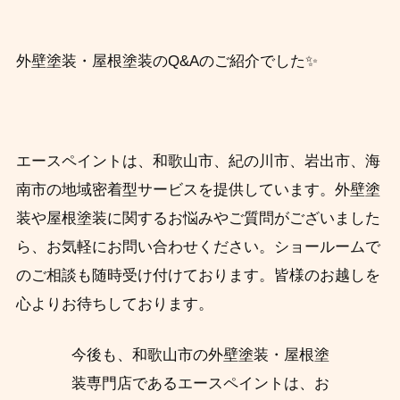
外壁塗装・屋根塗装のQ&Aのご紹介でした✨
エースペイントは、和歌山市、紀の川市、岩出市、海
南市の地域密着型サービスを提供しています。外壁塗
装や屋根塗装に関するお悩みやご質問がございました
ら、お気軽にお問い合わせください。ショールームで
のご相談も随時受け付けております。皆様のお越しを
心よりお待ちしております。
今後も、和歌山市の外壁塗装・屋根塗
装専門店であるエースペイントは、お