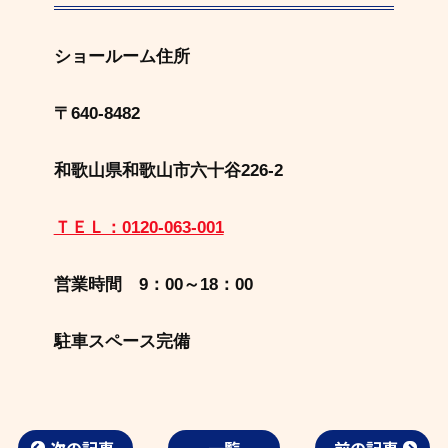
ショールーム住所
〒640-8482
和歌山県和歌山市六十谷226-2
ＴＥＬ：0120-063-001
営業時間 9：00～18：00
駐車スペース完備