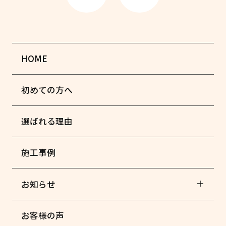
HOME
初めての方へ
選ばれる理由
施工事例
お知らせ
お客様の声