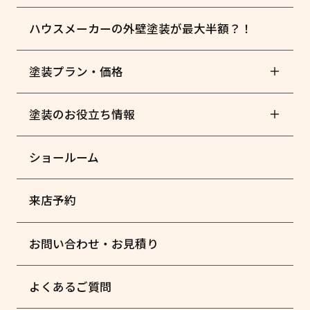
ハウスメーカーの外壁塗装が最大半額？！
塗装プラン・価格
塗装のお役立ち情報
ショールーム
来店予約
お問い合わせ・お見積り
よくあるご質問