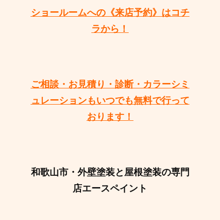
ショールームへの《来店予約》はコチ
ラから！
ご相談・お見積り・診断・カラーシミ
ュレーションもいつでも無料で行って
おります！
和歌山市・外壁塗装と屋根塗装の専門
店エースペイント