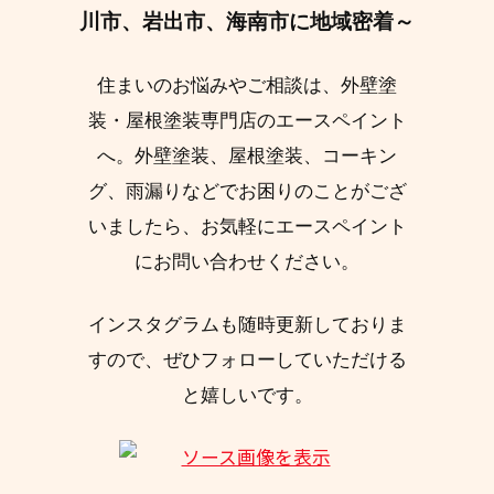
川市、岩出市、海南市に地域密着～
住まいのお悩みやご相談は、外壁塗
装・屋根塗装専門店のエースペイント
へ。外壁塗装、屋根塗装、コーキン
グ、雨漏りなどでお困りのことがござ
いましたら、お気軽にエースペイント
にお問い合わせください。
インスタグラムも随時更新しておりま
すので、ぜひフォローしていただける
と嬉しいです。