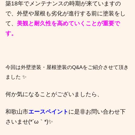
築18年でメンテナンスの時期が来ていますの
で、外壁や屋根も劣化が進行する前に塗装をし
て、
美観と耐久性を高めていくことが重要で
す。
今回は外壁塗装・屋根塗装のQ&Aをご紹介させて頂き
ました ✨
何か気になることがございましたら、
和歌山市
エースペイント
に是非お問い合わせ下
さいませ(*´ω｀*)✨