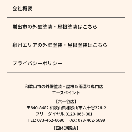
会社概要
岩出市の外壁塗装・屋根塗装はこちら
泉州エリアの外壁塗装・屋根塗装はこちら
プライバシーポリシー
和歌山市の外壁塗装・屋根＆雨漏り専門店
エースペイント
【六十谷店】
〒640-8482 和歌山県和歌山市六十谷226-2
フリーダイヤル.0120-063-001
TEL: 073-462-6690 FAX: 073-462-6699
【国体道路店】