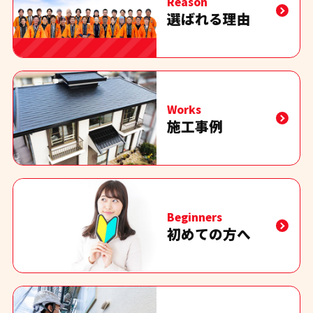
Reason
選ばれる理由
Works
施工事例
Beginners
初めての方へ