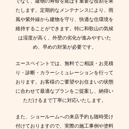
でなく、建物の寿命を延ばす重要な役割を果
たします。定期的なメンテナンスにより、雨
風や紫外線から建物を守り、快適な住環境を
維持することができます。特に和歌山の気候
は湿度が高く、外壁の劣化が進みやすいた
め、早めの対策が必要です。
エースペイントでは、無料でご相談・お見積
り・診断・カラーシミュレーションを行って
おります。お客様のご要望やお住まいの状態
に合わせて最適なプランをご提案し、納得い
ただけるまで丁寧に対応いたします。
また、ショールームへの来店予約も随時受け
付けておりますので、実際の施工事例や塗料