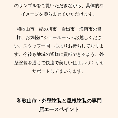
のサンプルをご覧いただきながら、具体的な
イメージを膨らませていただけます。
和歌山市・紀の川市・岩出市・海南市の皆
様、お気軽にショールームへお越しくださ
い。スタッフ一同、心よりお待ちしておりま
す。今後も地域の皆様に貢献できるよう、外
壁塗装を通じて快適で美しい住まいづくりを
サポートしてまいります。
和歌山市・外壁塗装と屋根塗装の専門
店エースペイント