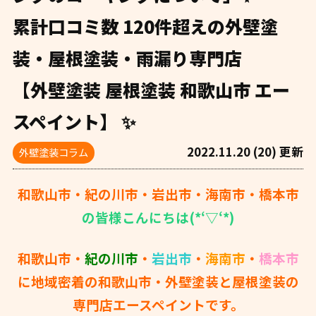
累計口コミ数 120件超えの外壁塗
装・屋根塗装・雨漏り専門店
【外壁塗装 屋根塗装 和歌山市 エー
スペイント】 ✨
2022.11.20 (20) 更新
外壁塗装コラム
和歌山市・紀の川市・岩出市・海南市・橋本市
の皆様こんにちは(*‘▽‘*)
和歌山市・
紀の川市
・
岩出市
・
海南市
・
橋本市
に地域密着の和歌山市・外壁塗装と屋根塗装の
専門店エースペイントです。