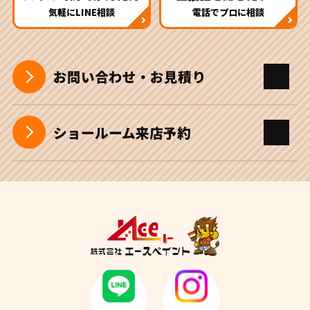
気軽にLINE相談
電話でプロに相談
お問い合わせ・お見積り
ショールーム来店予約