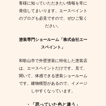
客様に知っていただきたい情報を常に
発信してまいります。エースペイント
のブログも必見ですので、ぜひご覧く
ださい。
塗装専門ショールーム「株式会社エー
スペイント」
和歌山市で外壁塗装に特化した塗装店
は、エースペイントだけです。見て、
聞いて、体感できる塗装ショールーム
です。建物模型があるので、イメージ
しやすくなっています。
・「思っていた色と違う」