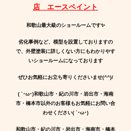
店 エースペイント
和歌山最大級のショールームです✨
劣化事例など、模型を設置しておりますの
で、外壁塗装に詳しくない方にもわかりやす
いショールームになっております
ぜひお気軽にお立ち寄りくださいませ(^^)/
( `･ω･)和歌山市・紀の川市・岩出市・海南
市・橋本市以外のお客様もお気軽にお問い合
わせください( `･ω･)
和歌山市・紀の川市・岩出市・海南市・橋本