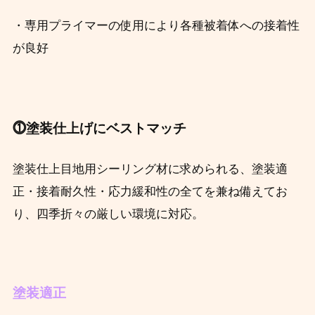
・専用プライマーの使用により各種被着体への接着性
が良好
⓵塗装仕上げにベストマッチ
塗装仕上目地用シーリング材に求められる、塗装適
正・接着耐久性・応力緩和性の全てを兼ね備えてお
り、四季折々の厳しい環境に対応。
塗装適正