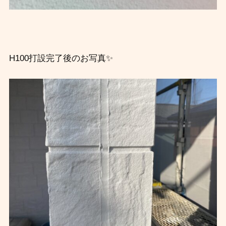
H100打設完了後のお写真✨