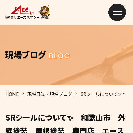
現場ブログ
BLOG
>
>
HOME
現場日誌・現場ブログ
SRシールについて✨ 和歌山市 外壁塗装 屋根塗装 専門店 エースペイント
SRシールについて✨ 和歌山市 外
壁塗装 屋根塗装 専門店 エース