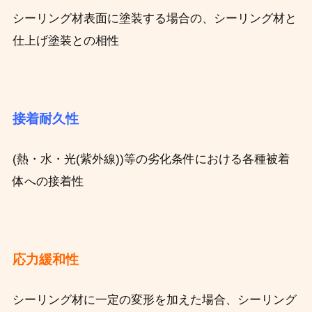
シーリング材表面に塗装する場合の、シーリング材と
仕上げ塗装との相性
接着耐久性
(熱・水・光(紫外線))等の劣化条件における各種被着
体への接着性
応力緩和性
シーリング材に一定の変形を加えた場合、シーリング