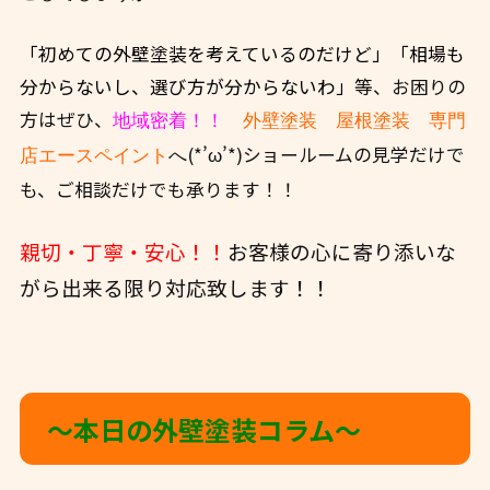
「初めての外壁塗装を考えているのだけど」「相場も
分からないし、選び方が分からないわ」
等、お困りの
方はぜひ、
地域密着！！
外壁塗装 屋根塗装 専門
(*’ω’*)ショールームの見学だけで
店エースペイント
へ
も、ご相談だけでも承ります！！
親切・丁寧・安心！！
お客様の心に寄り添いな
がら出来る限り対応致します！！
〜本日の外壁塗装コラム〜