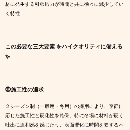
材に発生する引張応力が時間と共に徐々に減少してい
く特性
この必要な三大要素 をハイクオリティに備える
✨
⓶施工性の追求
２シーズン制（一般用・冬用）の採用により、季節に
応じた施工性と硬化性を確保。特に冬場に材料が硬く
吐出に違和感を感じたり、表面硬化に時間を要する不