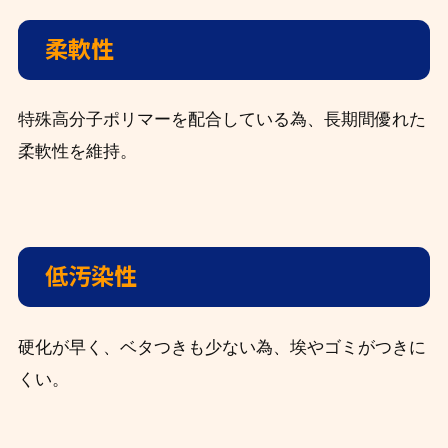
柔軟性
特殊高分子ポリマーを配合している為、長期間優れた
柔軟性を維持。
低汚染性
硬化が早く、ベタつきも少ない為、埃やゴミがつきに
くい。