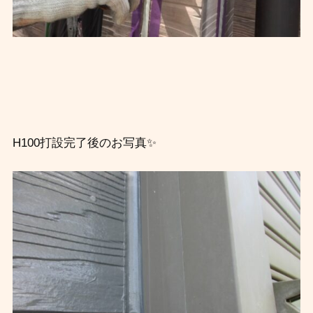
H100打設完了後のお写真✨