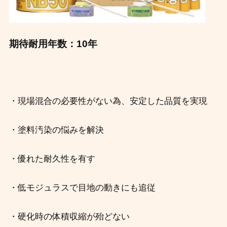
期待耐用年数：10年
・現場混合の必要性がない為、安定した品質を実現
・塗料汚染の悩みを解決
・優れた耐久性を有す
・低モジュラスで目地の動きにも追従
・硬化時の体積収縮が殆どない