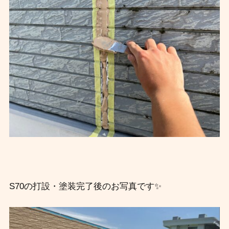
S70の打設・塗装完了後のお写真です✨