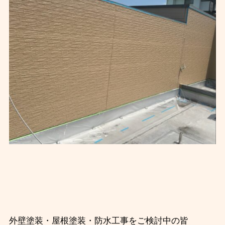
外壁塗装・屋根塗装・防水工事をご検討中の皆