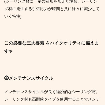
(シーリング材に一定の変形を加えた場合、シーリン
グ材に発生する引張応力が時間と共に徐々に減少して
いく特性)
この必要な三大要素 をハイクオリティに備えま
す✨
⓸メンテナンスサイクル
メンテナンスサイクルが長く経済的なシーリング材。
シーリング材も高耐候タイプを使用することでメンテ