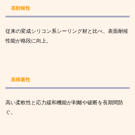
高耐候性
従来の変成シリコン系シーリング材と比べ、表面耐候
性能が格段に向上。
高接着性
高い柔軟性と応力緩和機能が剥離や破断を長期間防
ぐ。