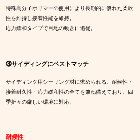
特殊高分子ポリマーの使用により長期的に優れた柔軟
性を維持し接着性能を維持。
応力緩和タイプで目地の動きに追従。
⓷サイディングにベストマッチ
サイディング用シーリング材に求められる、耐候性・
接着耐久性・応力緩和性の全てを兼ね備えており、四
季折々の厳しい環境に対応。
耐候性