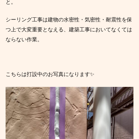
と。
シーリング工事は建物の水密性・気密性・耐震性を保
つ上で大変重要となえる、建築工事においてなくては
ならない作業。
こちらは打設中のお写真になります✨