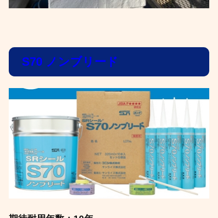
S70 ノンブリード