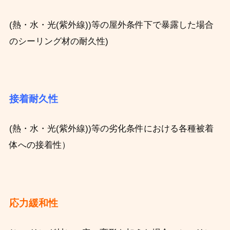
(熱・水・光(紫外線))等の屋外条件下で暴露した場合
のシーリング材の耐久性)
接着耐久性
(熱・水・光(紫外線))等の劣化条件における各種被着
体への接着性）
応力緩和性