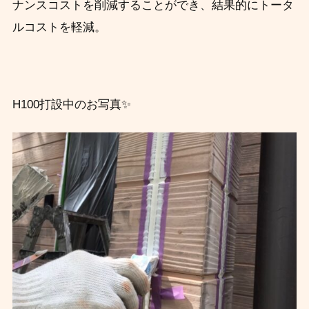
ナンスコストを削減することができ、結果的にトータ
ルコストを軽減。
H100打設中のお写真✨