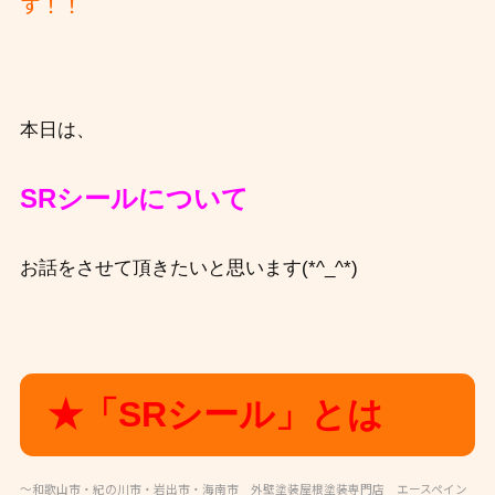
す！！
本日は、
SRシールについて
お話をさせて頂きたいと思います(*^_^*)
★「SRシール」とは
～和歌山市・紀の川市・岩出市・海南市 外壁塗装屋根塗装専門店 エースペイン