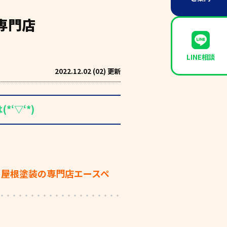
専門店
LINE相談
2022.12.02 (02) 更新
‘▽‘*)
と屋根塗装の専門店エースペ