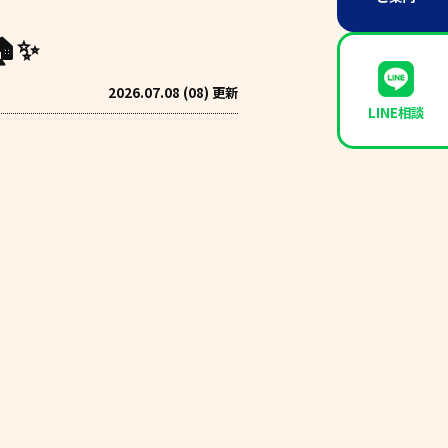
✨
2026.07.08 (08) 更新
LINE相談