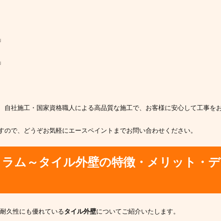
」
」
、自社施工・国家資格職人による高品質な施工で、お客様に安心して工事を
すので、どうぞお気軽にエースペイントまでお問い合わせください。
コラム～
タイル外壁の特徴・メリット・デ
耐久性にも優れている
タイル外壁
についてご紹介いたします。