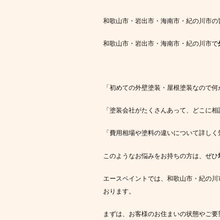
和歌山市・岩出市・海南市・紀の川市の
和歌山市・岩出市・海南市・紀の川市で
「初めての外壁塗装・屋根塗装なので何
「塗装会社がたくさんあって、どこに相
「費用相場や塗料の違いについて詳しく
このようなお悩みをお持ちの方は、ぜひ
エースペイントでは、和歌山市・紀の川
おります。
まずは、お客様のお住まいの状態やご要