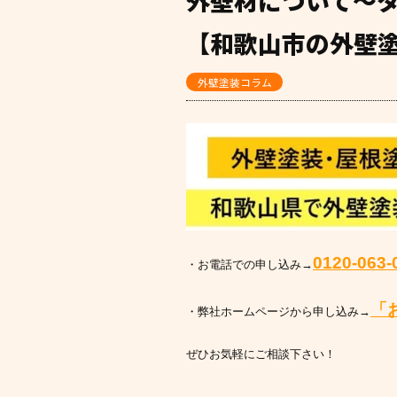
外壁材について～
【和歌山市の外壁塗
外壁塗装コラム
0120-063-
・お電話での申し込み→
「
・弊社ホームページから申し込み→
ぜひお気軽にご相談下さい！