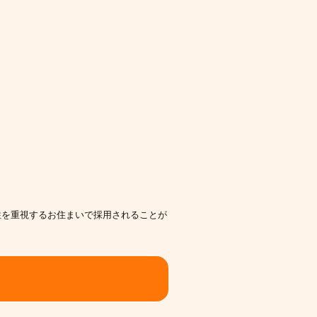
性を重視するお住まいで採用されることが