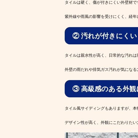
タイルは硬く、傷が付きにくい外壁材で
紫外線や雨風の影響を受けにくく、経年
② 汚れが付きにくい
タイルは親水性が高く、日常的な汚れは
外壁の雨だれや排気ガス汚れが気になる
③ 高級感のある外
タイル風サイディングもありますが、本
デザイン性が高く、外観にこだわりたい