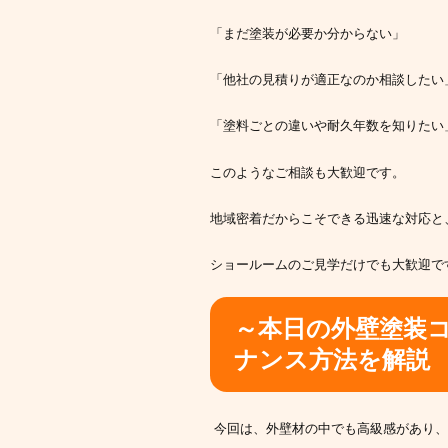
「まだ塗装が必要か分からない」
「他社の見積りが適正なのか相談したい
「塗料ごとの違いや耐久年数を知りたい
このようなご相談も大歓迎です。
地域密着だからこそできる迅速な対応と
ショールームのご見学だけでも大歓迎で
～本日の外壁塗装
ナンス方法を解説
今回は、外壁材の中でも高級感があり、