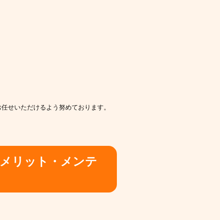
お任せいただけるよう努めております。
メリット・メンテ