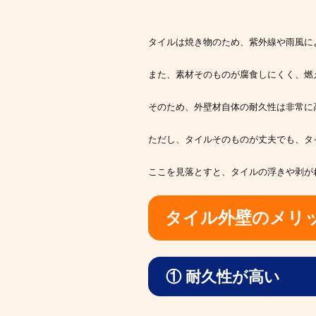
タイルは焼き物のため、紫外線や雨風に
また、素材そのものが腐食しにくく、燃
そのため、外壁材自体の耐久性は非常に
ただし、タイルそのものが丈夫でも、タ
ここを見落とすと、タイルの浮きや剥が
タイル外壁のメリ
① 耐久性が高い