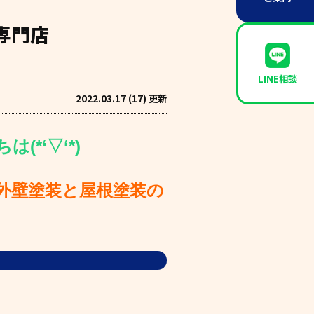
専門店
LINE相談
2022.03.17 (17) 更新
(*‘▽‘*)
外壁塗装と屋根塗装の