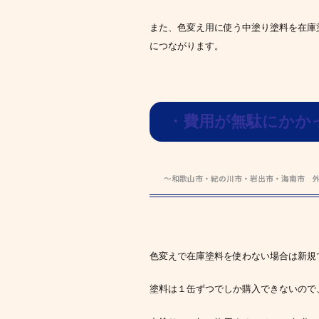
また、色変え用に使う中塗り塗料を在庫
につながります。
・費用が無駄にかか
～和歌山市・紀の川市・岩出市・海南市 
色変えで在庫塗料を使わない場合は新規
塗料は１缶ずつでしか購入できないので