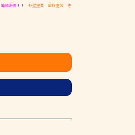
、
地域密着！！
外壁塗装 屋根塗装 専