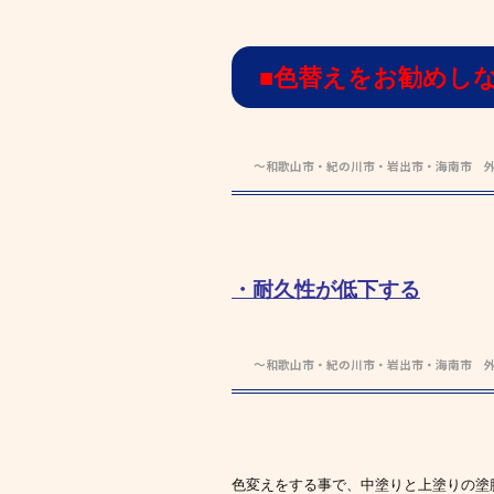
■色替えをお勧めし
～和歌山市・紀の川市・岩出市・海南市 
・耐久性が低下する
～和歌山市・紀の川市・岩出市・海南市 
色変えをする事で、中塗りと上塗りの塗